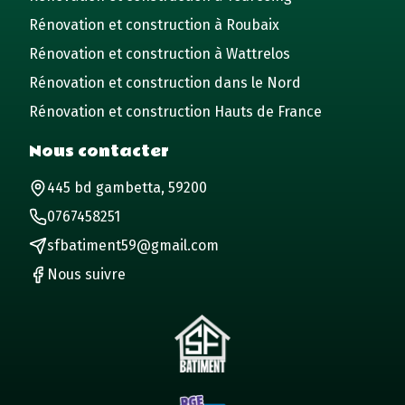
Rénovation et construction à Roubaix
Rénovation et construction à Wattrelos
Rénovation et construction dans le Nord
Rénovation et construction Hauts de France
Nous contacter
445 bd gambetta, 59200
0767458251
sfbatiment59@gmail.com
Nous suivre