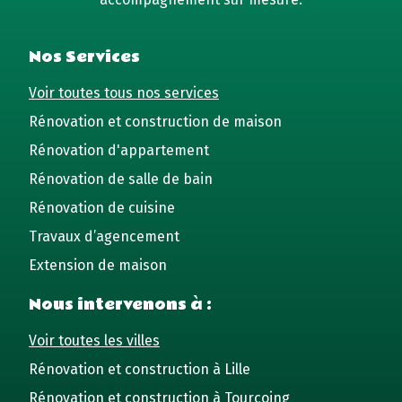
Nos Services
Voir toutes tous nos services
Rénovation et construction de maison
Rénovation d'appartement
Rénovation de salle de bain
Rénovation de cuisine
Travaux d’agencement
Extension de maison
Nous intervenons à :
Voir toutes les villes
Rénovation et construction à Lille
Rénovation et construction à Tourcoing