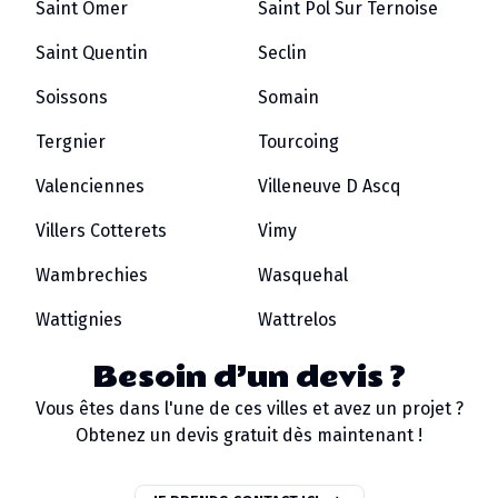
Saint Omer
Saint Pol Sur Ternoise
Saint Quentin
Seclin
Soissons
Somain
Tergnier
Tourcoing
Valenciennes
Villeneuve D Ascq
Villers Cotterets
Vimy
Wambrechies
Wasquehal
Wattignies
Wattrelos
Besoin d’un devis ?
Vous êtes dans l'une de ces villes et avez un projet ?
Obtenez un devis gratuit dès maintenant !