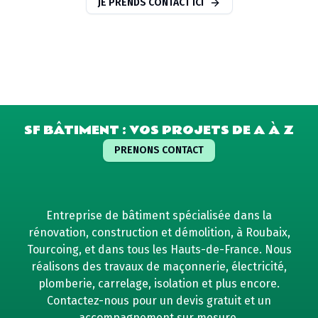
JE PRENDS CONTACT ICI
SF BÂTIMENT : VOS PROJETS DE A À Z
PRENONS CONTACT
Entreprise de bâtiment spécialisée dans la
rénovation, construction et démolition, à Roubaix,
Tourcoing, et dans tous les Hauts-de-France. Nous
réalisons des travaux de maçonnerie, électricité,
plomberie, carrelage, isolation et plus encore.
Contactez-nous pour un devis gratuit et un
accompagnement sur mesure.