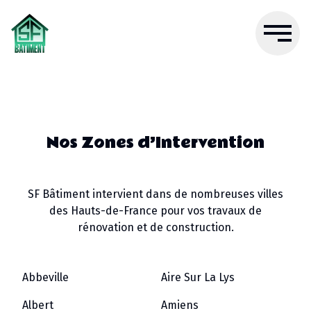
Nos Zones d’Intervention
SF Bâtiment intervient dans de nombreuses villes
des Hauts-de-France pour vos travaux de
rénovation et de construction.
Abbeville
Aire Sur La Lys
Albert
Amiens