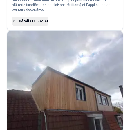
nécessité l'intervention de nos équipes pour des travaux de
plâtrerie (modification de cloisons, finitions) et l'application de
peinture décorative.
Détails Du Projet