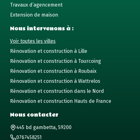
Travaux d’agencement
Extension de maison
Nous intervenons à :
Voir toutes les villes
Rénovation et construction à Lille
Rénovation et construction à Tourcoing
Rénovation et construction à Roubaix
Rénovation et construction à Wattrelos
Rénovation et construction dans le Nord
Rénovation et construction Hauts de France
Nous contacter
445 bd gambetta, 59200
0767458251