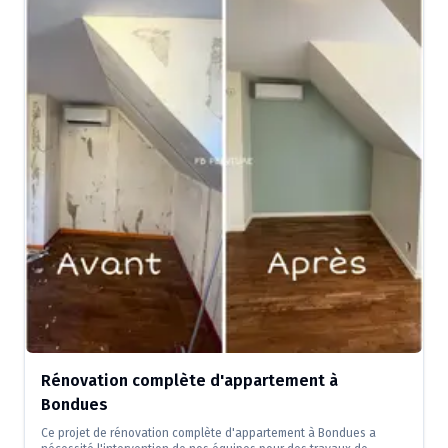
Rénovation complète d'appartement à
Bondues
Ce projet de rénovation complète d'appartement à Bondues a