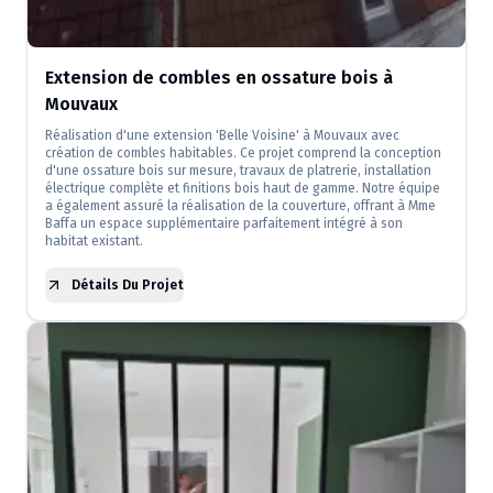
Extension de combles en ossature bois à
Mouvaux
Réalisation d'une extension 'Belle Voisine' à Mouvaux avec
création de combles habitables. Ce projet comprend la conception
d'une ossature bois sur mesure, travaux de platrerie, installation
électrique complète et finitions bois haut de gamme. Notre équipe
a également assuré la réalisation de la couverture, offrant à Mme
Baffa un espace supplémentaire parfaitement intégré à son
habitat existant.
Détails Du Projet