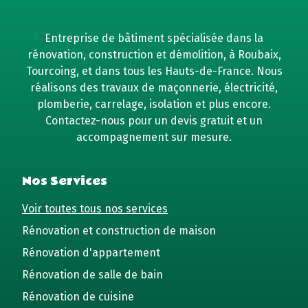
Entreprise de bâtiment spécialisée dans la
rénovation, construction et démolition, à Roubaix,
Tourcoing, et dans tous les Hauts-de-France. Nous
réalisons des travaux de maçonnerie, électricité,
plomberie, carrelage, isolation et plus encore.
Contactez-nous pour un devis gratuit et un
accompagnement sur mesure.
Nos Services
Voir toutes tous nos services
Rénovation et construction de maison
Rénovation d'appartement
Rénovation de salle de bain
Rénovation de cuisine