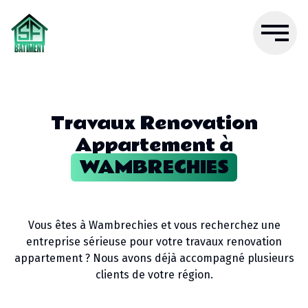
Travaux Renovation
Appartement
à
WAMBRECHIES
Vous êtes à
Wambrechies
et vous recherchez une
entreprise sérieuse pour votre
travaux renovation
appartement
? Nous avons déjà accompagné plusieurs
clients de votre région.