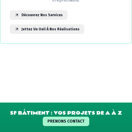
irréprochable.
Découvrez Nos Services
Jettez Un Oeil À Nos Réalisations
SF BÂTIMENT : VOS PROJETS DE A À Z
PRENONS CONTACT