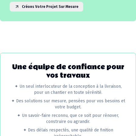
Créons Votre Projet Sur Mesure
Une équipe de confiance pour
vos travaux
✦
Un seul interlocuteur de la conception à la livraison,
pour un chantier en toute sérénité.
✦
Des solutions sur mesure, pensées pour vos besoins et
votre budget.
✦
Un savoir-faire reconnu, que ce soit pour rénover,
construire ou agrandir.
✦
Des délais respectés, une qualité de finition