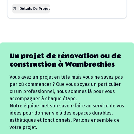
Détails Du Projet
Un projet de rénovation ou de
construction à
Wambrechies
Vous avez un projet en tête mais vous ne savez pas
par où commencer ? Que vous soyez un particulier
ou un professionnel, nous sommes là pour vous
accompagner à chaque étape.
Notre équipe met son savoir-faire au service de vos
idées pour donner vie à des espaces durables,
esthétiques et fonctionnels. Parlons ensemble de
votre projet.