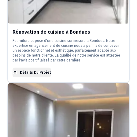
Rénovation de cuisine à Bondues
Fourniture et pose d'une cuisine sur mesure à Bondues. Notre
expertise en agencement de cuisine nous a permis de concevoir
un espace fonctionnel et esthétique, parfaitement adapté aux
besoins de notre cliente. La qualité de notre service est attestée
par l'avis positif laissé par cette dernière.
Détails Du Projet