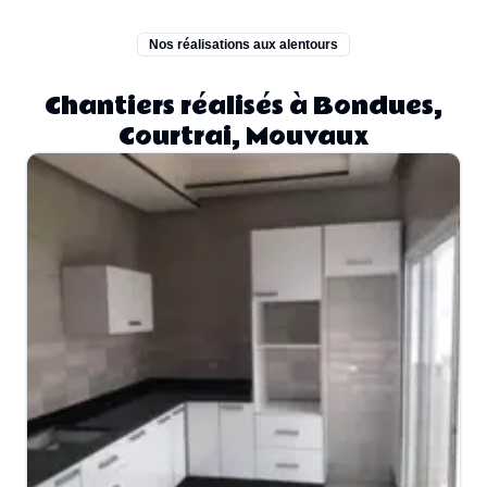
Nos réalisations aux alentours
Chantiers réalisés à Bondues,
Courtrai, Mouvaux