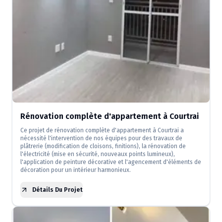
Rénovation complète d'appartement à Courtrai
Ce projet de rénovation complète d'appartement à Courtrai a
nécessité l'intervention de nos équipes pour des travaux de
plâtrerie (modification de cloisons, finitions), la rénovation de
l'électricité (mise en sécurité, nouveaux points lumineux),
l'application de peinture décorative et l'agencement d'éléments de
décoration pour un intérieur harmonieux.
Détails Du Projet