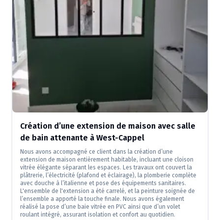
Création d’une extension de maison avec salle
de bain attenante à West-Cappel
Nous avons accompagné ce client dans la création d’une
extension de maison entièrement habitable, incluant une cloison
vitrée élégante séparant les espaces. Les travaux ont couvert la
plâtrerie, l’électricité (plafond et éclairage), la plomberie complète
avec douche à l’italienne et pose des équipements sanitaires.
L'ensemble de l'extension a été carrelé, et la peinture soignée de
l’ensemble a apporté la touche finale. Nous avons également
réalisé la pose d’une baie vitrée en PVC ainsi que d’un volet
roulant intégré, assurant isolation et confort au quotidien.