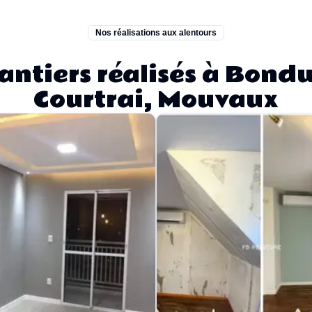
Nos réalisations aux alentours
antiers réalisés à Bondu
Courtrai, Mouvaux