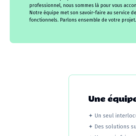
professionnel, nous sommes là pour vous acco
Notre équipe met son savoir-faire au service d
fonctionnels. Parlons ensemble de votre projet
Une équipe
✦
Un seul interloc
✦
Des solutions s