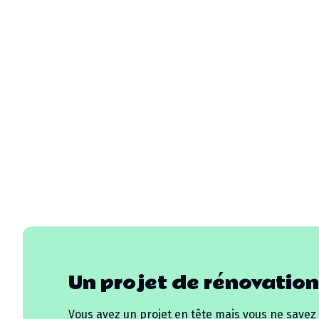
Un projet de rénovation
Vous avez un projet en tête mais vous ne savez