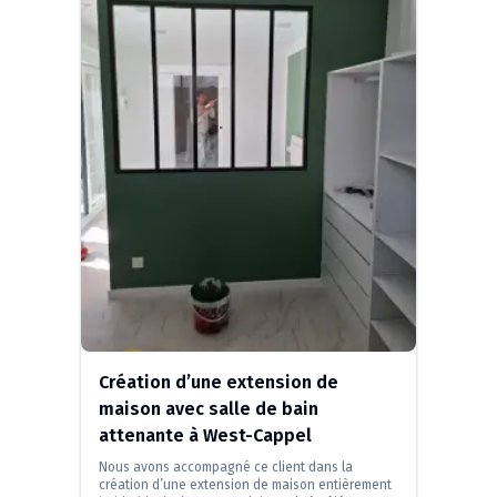
Création d’une extension de
maison avec salle de bain
attenante à West-Cappel
Nous avons accompagné ce client dans la
création d’une extension de maison entièrement