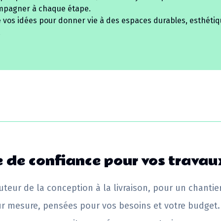
mpagner à chaque étape.
e vos idées pour donner vie à des espaces durables, esthétiq
.
 de confiance pour vos travau
uteur de la conception à la livraison, pour un chantie
ur mesure, pensées pour vos besoins et votre budget.