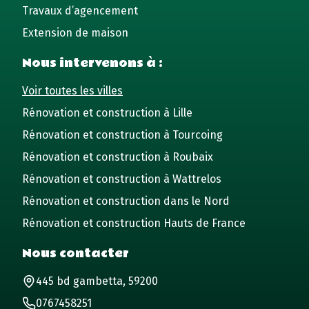
Travaux d’agencement
Extension de maison
Nous intervenons à :
Voir toutes les villes
Rénovation et construction à Lille
Rénovation et construction à Tourcoing
Rénovation et construction à Roubaix
Rénovation et construction à Wattrelos
Rénovation et construction dans le Nord
Rénovation et construction Hauts de France
Nous contacter
445 bd gambetta, 59200
0767458251