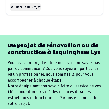
Détails Du Projet
Un projet de rénovation ou de
construction à
Erquinghem Lys
Vous avez un projet en tête mais vous ne savez pas
par où commencer ? Que vous soyez un particulier
ou un professionnel, nous sommes là pour vous
accompagner à chaque étape.
Notre équipe met son savoir-faire au service de vos
idées pour donner vie à des espaces durables,
esthétiques et fonctionnels. Parlons ensemble de
votre projet.