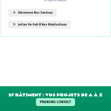
irréprochable.
Découvrez Nos Services
Jettez Un Oeil À Nos Réalisations
SF BÂTIMENT : VOS PROJETS DE A À Z
PRENONS CONTACT