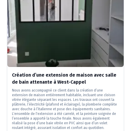
Création d’une extension de maison avec salle
de bain attenante à West-Cappel
Nous avons accompagné ce client dans la création d’une
extension de maison entièrement habitable, incluant une cloison
vitrée élégante séparant les espaces. Les travaux ont couvert la
plâtrerie, l’électricité (plafond et éclairage), la plomberie complète
avec douche à l’italienne et pose des équipements sanitaires.
L'ensemble de l'extension a été carrelé, et la peinture soignée de
l’ensemble a apporté la touche finale. Nous avons également
réalisé la pose d’une baie vitrée en PVC ainsi que d’un volet
roulant intégré, assurant isolation et confort au quotidien.