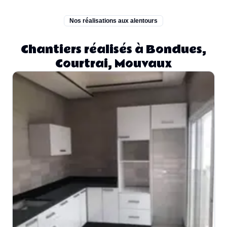
Nos réalisations aux alentours
Chantiers réalisés à Bondues,
Courtrai, Mouvaux