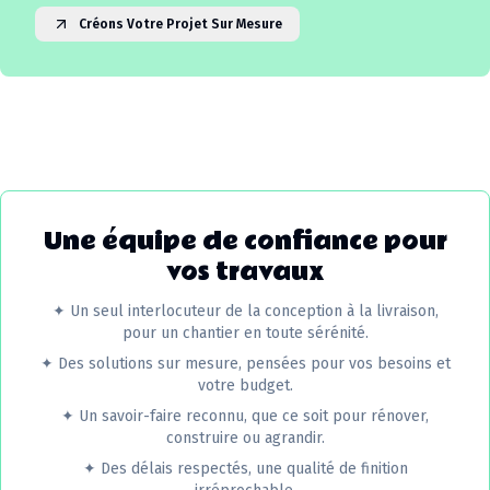
Créons Votre Projet Sur Mesure
Une équipe de confiance pour
vos travaux
✦
Un seul interlocuteur de la conception à la livraison,
pour un chantier en toute sérénité.
✦
Des solutions sur mesure, pensées pour vos besoins et
votre budget.
✦
Un savoir-faire reconnu, que ce soit pour rénover,
construire ou agrandir.
✦
Des délais respectés, une qualité de finition