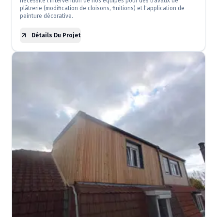
nécessité l'intervention de nos équipes pour des travaux de
plâtrerie (modification de cloisons, finitions) et l'application de
peinture décorative.
Détails Du Projet