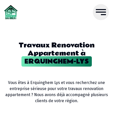
Travaux Renovation
Appartement
à
ERQUINGHEM-LYS
Vous êtes à
Erquinghem Lys
et vous recherchez une
entreprise sérieuse pour votre
travaux renovation
appartement
? Nous avons déjà accompagné plusieurs
clients de votre région.