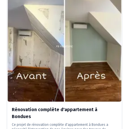
Rénovation complète d'appartement à
Bondues
Ce projet de rénovation complète d'appartement à Bondues a