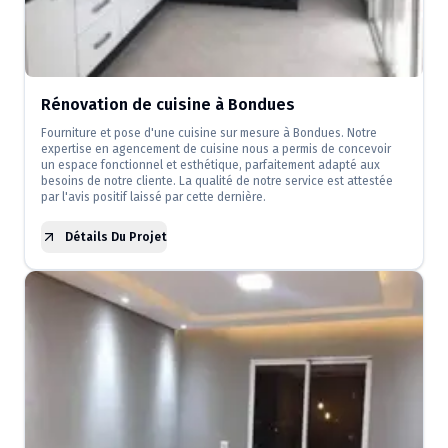
Rénovation de cuisine à Bondues
Fourniture et pose d'une cuisine sur mesure à Bondues. Notre
expertise en agencement de cuisine nous a permis de concevoir
un espace fonctionnel et esthétique, parfaitement adapté aux
besoins de notre cliente. La qualité de notre service est attestée
par l'avis positif laissé par cette dernière.
Détails Du Projet