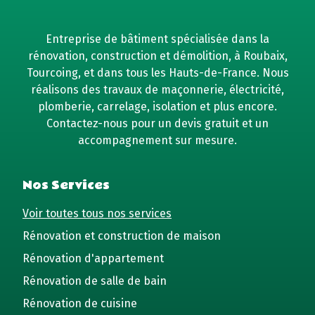
Entreprise de bâtiment spécialisée dans la
rénovation, construction et démolition, à Roubaix,
Tourcoing, et dans tous les Hauts-de-France. Nous
réalisons des travaux de maçonnerie, électricité,
plomberie, carrelage, isolation et plus encore.
Contactez-nous pour un devis gratuit et un
accompagnement sur mesure.
Nos Services
Voir toutes tous nos services
Rénovation et construction de maison
Rénovation d'appartement
Rénovation de salle de bain
Rénovation de cuisine