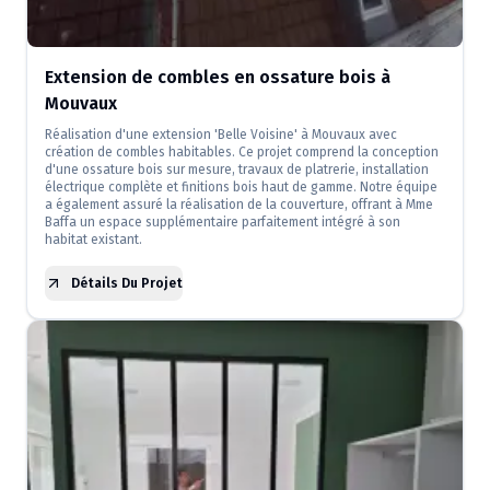
Extension de combles en ossature bois à
Mouvaux
Réalisation d'une extension 'Belle Voisine' à Mouvaux avec
création de combles habitables. Ce projet comprend la conception
d'une ossature bois sur mesure, travaux de platrerie, installation
électrique complète et finitions bois haut de gamme. Notre équipe
a également assuré la réalisation de la couverture, offrant à Mme
Baffa un espace supplémentaire parfaitement intégré à son
habitat existant.
Détails Du Projet