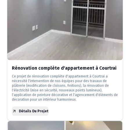
Rénovation complète d'appartement à Courtrai
Ce projet de rénovation complète d'appartement à Courtrai a
nécessité l'intervention de nos équipes pour des travaux de
plâtrerie (modification de cloisons, finitions), la rénovation de
l'électricité (mise en sécurité, nouveaux points lumineux),
l'application de peinture décorative et l'agencement d'éléments de
décoration pour un intérieur harmonieux.
Détails Du Projet