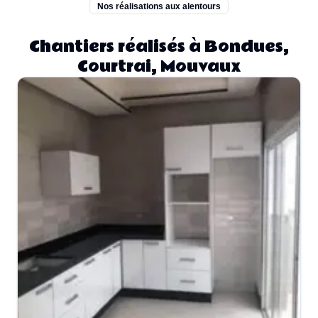
Nos réalisations aux alentours
Chantiers réalisés à Bondues,
Courtrai, Mouvaux