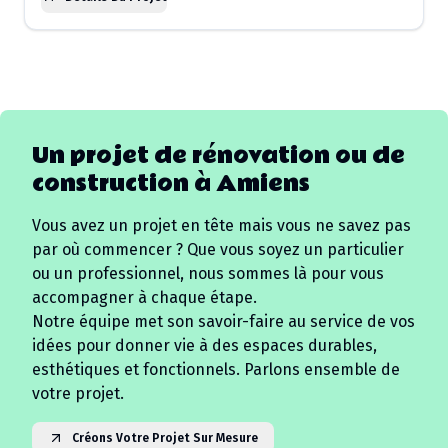
Un projet de rénovation ou de
construction à
Amiens
Vous avez un projet en tête mais vous ne savez pas
par où commencer ? Que vous soyez un particulier
ou un professionnel, nous sommes là pour vous
accompagner à chaque étape.
Notre équipe met son savoir-faire au service de vos
idées pour donner vie à des espaces durables,
esthétiques et fonctionnels. Parlons ensemble de
votre projet.
Créons Votre Projet Sur Mesure