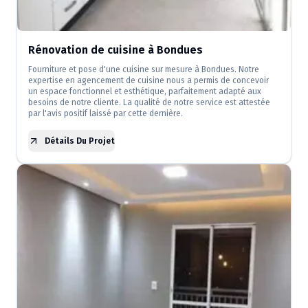
Rénovation de cuisine à Bondues
Fourniture et pose d'une cuisine sur mesure à Bondues. Notre
expertise en agencement de cuisine nous a permis de concevoir
un espace fonctionnel et esthétique, parfaitement adapté aux
besoins de notre cliente. La qualité de notre service est attestée
par l'avis positif laissé par cette dernière.
Détails Du Projet