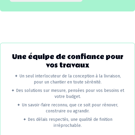
Une équipe de confiance pour
vos travaux
✦
Un seul interlocuteur de la conception à la livraison,
pour un chantier en toute sérénité.
✦
Des solutions sur mesure, pensées pour vos besoins et
votre budget.
✦
Un savoir-faire reconnu, que ce soit pour rénover,
construire ou agrandir.
✦
Des délais respectés, une qualité de finition
irréprochable.