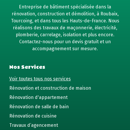
Entreprise de bâtiment spécialisée dans la
rénovation, construction et démolition, à Roubaix,
Tourcoing, et dans tous les Hauts-de-France. Nous
réalisons des travaux de maçonnerie, électricité,
plomberie, carrelage, isolation et plus encore.
Contactez-nous pour un devis gratuit et un
accompagnement sur mesure.
Nos Services
Voir toutes tous nos services
Rénovation et construction de maison
Rénovation d'appartement
Rénovation de salle de bain
Rénovation de cuisine
Travaux d’agencement