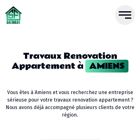
Travaux Renovation
Appartement
à
AMIENS
Vous êtes à
Amiens
et vous recherchez une entreprise
sérieuse pour votre
travaux renovation appartement
?
Nous avons déjà accompagné plusieurs clients de votre
région.