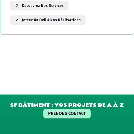
Découvrez Nos Services
Jettez Un Oeil À Nos Réalisations
SF BÂTIMENT : VOS PROJETS DE A À Z
PRENONS CONTACT