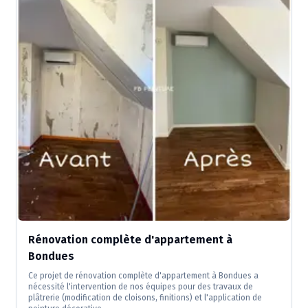
Rénovation complète d'appartement à
Bondues
Ce projet de rénovation complète d'appartement à Bondues a
nécessité l'intervention de nos équipes pour des travaux de
plâtrerie (modification de cloisons, finitions) et l'application de