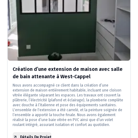
Création d’une extension de maison avec salle
de bain attenante à West-Cappel
Nous avons accompagné ce client dans la création d’une
extension de maison entièrement habitable, incluant une cloison
vitrée élégante séparant les espaces. Les travaux ont couvert la
plâtrerie, l’électricité (plafond et éclairage), la plomberie complète
avec douche à l’italienne et pose des équipements sanitaires.
L'ensemble de l'extension a été carrelé, et la peinture soignée de
l’ensemble a apporté la touche finale. Nous avons également
réalisé la pose d’une baie vitrée en PVC ainsi que d’un volet
roulant intégré, assurant isolation et confort au quotidien.
Détails Du Projet