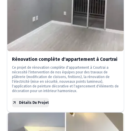
Rénovation complète d'appartement à Courtrai
Ce projet de rénovation complète d'appartement à Courtrai a
nécessité l'intervention de nos équipes pour des travaux de
plâtrerie (modification de cloisons, finitions), la rénovation de
l'électricité (mise en sécurité, nouveaux points lumineux),
l'application de peinture décorative et l'agencement d'éléments de
décoration pour un intérieur harmonieux.
Détails Du Projet