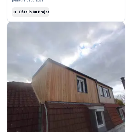
peinture décorative.
Détails Du Projet