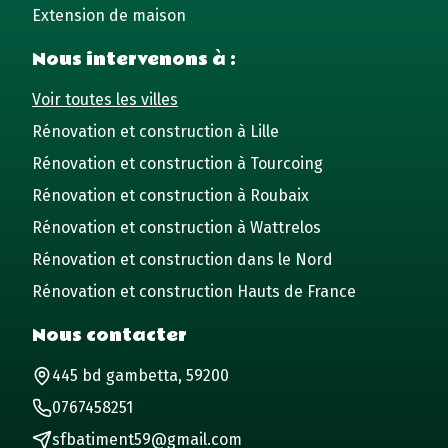
Extension de maison
Nous intervenons à :
Voir toutes les villes
Rénovation et construction à Lille
Rénovation et construction à Tourcoing
Rénovation et construction à Roubaix
Rénovation et construction à Wattrelos
Rénovation et construction dans le Nord
Rénovation et construction Hauts de France
Nous contacter
445 bd gambetta, 59200
0767458251
sfbatiment59@gmail.com