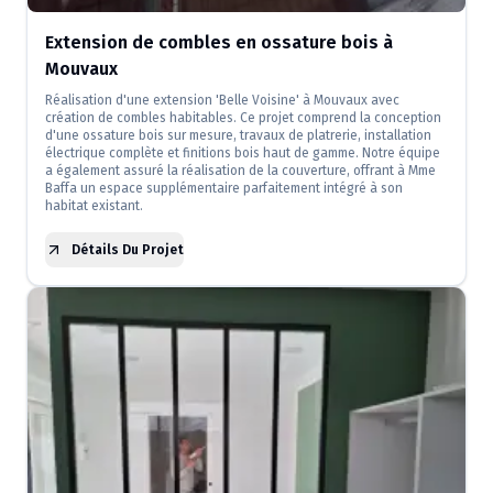
Extension de combles en ossature bois à
Mouvaux
Réalisation d'une extension 'Belle Voisine' à Mouvaux avec
création de combles habitables. Ce projet comprend la conception
d'une ossature bois sur mesure, travaux de platrerie, installation
électrique complète et finitions bois haut de gamme. Notre équipe
a également assuré la réalisation de la couverture, offrant à Mme
Baffa un espace supplémentaire parfaitement intégré à son
habitat existant.
Détails Du Projet