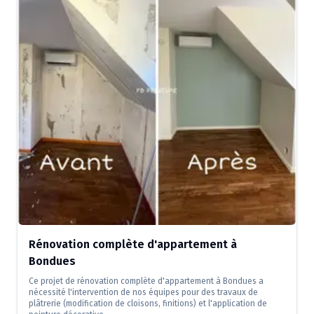
Rénovation complète d'appartement à
Bondues
Ce projet de rénovation complète d'appartement à Bondues a
nécessité l'intervention de nos équipes pour des travaux de
plâtrerie (modification de cloisons, finitions) et l'application de