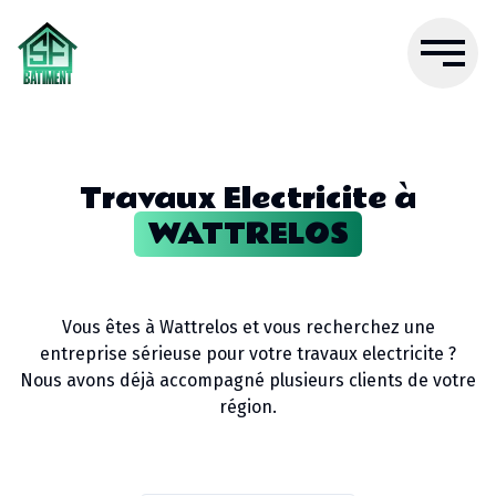
Travaux Electricite
à
WATTRELOS
Vous êtes à
Wattrelos
et vous recherchez une
entreprise sérieuse pour votre
travaux electricite
?
Nous avons déjà accompagné plusieurs clients de votre
région.