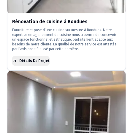
Rénovation de cuisine à Bondues
Fourniture et pose d'une cuisine sur mesure à Bondues. Notre
expertise en agencement de cuisine nous a permis de concevoir
un espace fonctionnel et esthétique, parfaitement adapté aux
besoins de notre cliente. La qualité de notre service est attestée
par l'avis positif laissé par cette dernière.
Détails Du Projet