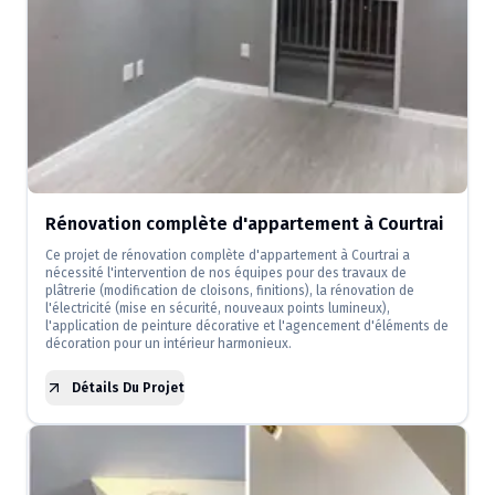
Rénovation complète d'appartement à Courtrai
Ce projet de rénovation complète d'appartement à Courtrai a
nécessité l'intervention de nos équipes pour des travaux de
plâtrerie (modification de cloisons, finitions), la rénovation de
l'électricité (mise en sécurité, nouveaux points lumineux),
l'application de peinture décorative et l'agencement d'éléments de
décoration pour un intérieur harmonieux.
Détails Du Projet