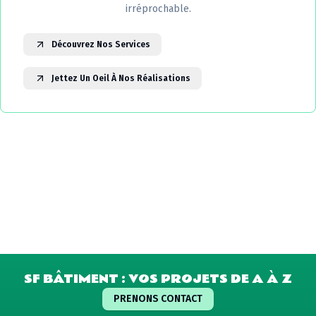
irréprochable.
Découvrez Nos Services
Jettez Un Oeil À Nos Réalisations
SF BÂTIMENT : VOS PROJETS DE A À Z
PRENONS CONTACT