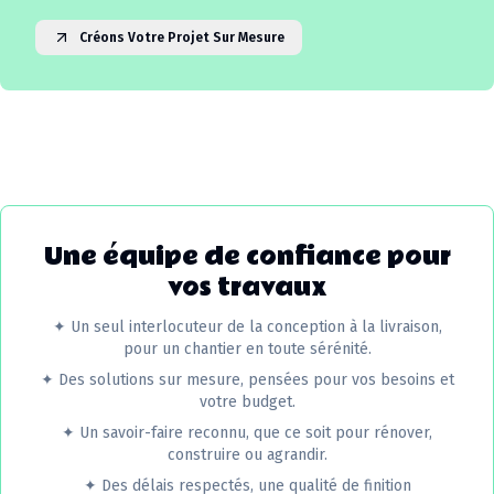
Créons Votre Projet Sur Mesure
Une équipe de confiance pour
vos travaux
✦
Un seul interlocuteur de la conception à la livraison,
pour un chantier en toute sérénité.
✦
Des solutions sur mesure, pensées pour vos besoins et
votre budget.
✦
Un savoir-faire reconnu, que ce soit pour rénover,
construire ou agrandir.
✦
Des délais respectés, une qualité de finition