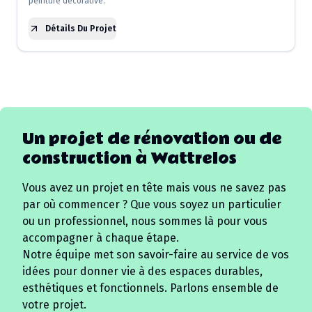
peinture décorative.
Détails Du Projet
Un projet de rénovation ou de
construction à
Wattrelos
Vous avez un projet en tête mais vous ne savez pas
par où commencer ? Que vous soyez un particulier
ou un professionnel, nous sommes là pour vous
accompagner à chaque étape.
Notre équipe met son savoir-faire au service de vos
idées pour donner vie à des espaces durables,
esthétiques et fonctionnels. Parlons ensemble de
votre projet.