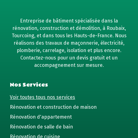
Entreprise de bâtiment spécialisée dans la
rénovation, construction et démolition, à Roubaix,
Tourcoing, et dans tous les Hauts-de-France. Nous
réalisons des travaux de maçonnerie, électricité,
plomberie, carrelage, isolation et plus encore.
Contactez-nous pour un devis gratuit et un
accompagnement sur mesure.
Nos Services
Voir toutes tous nos services
Rénovation et construction de maison
Rénovation d'appartement
Rénovation de salle de bain
Rénovation de cuisine