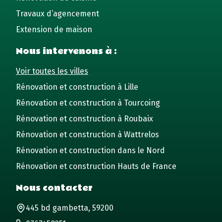
Travaux d’agencement
Extension de maison
Nous intervenons à :
Voir toutes les villes
Rénovation et construction à Lille
Rénovation et construction à Tourcoing
Rénovation et construction à Roubaix
Rénovation et construction à Wattrelos
Rénovation et construction dans le Nord
Rénovation et construction Hauts de France
Nous contacter
445 bd gambetta, 59200