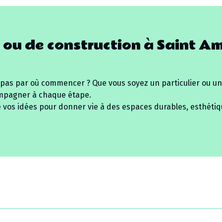
 ou de construction à
Saint A
 pas par où commencer ? Que vous soyez un particulier ou un
mpagner à chaque étape.
e vos idées pour donner vie à des espaces durables, esthétiq
.