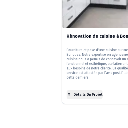
Rénovation de cuisine à Bo
Fourniture et pose d'une cuisine sur m
Bondues. Notre expertise en agenceme
cuisine nous a permis de concevoir un
fonctionnel et esthétique, parfaitemen
aux besoins de notre cliente. La qualit
service est attestée par l'avis positif la
cette dernière.
Détails Du Projet