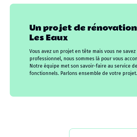
Un projet de rénovation
Les Eaux
Vous avez un projet en tête mais vous ne savez
professionnel, nous sommes là pour vous acco
Notre équipe met son savoir-faire au service d
fonctionnels. Parlons ensemble de votre projet