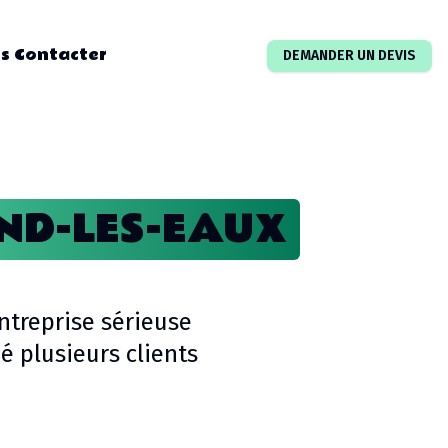
s Contacter
DEMANDER UN DEVIS
ND-LES-EAUX
ntreprise sérieuse
 plusieurs clients