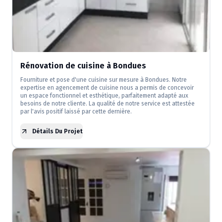
Rénovation de cuisine à Bondues
Fourniture et pose d'une cuisine sur mesure à Bondues. Notre
expertise en agencement de cuisine nous a permis de concevoir
un espace fonctionnel et esthétique, parfaitement adapté aux
besoins de notre cliente. La qualité de notre service est attestée
par l'avis positif laissé par cette dernière.
Détails Du Projet