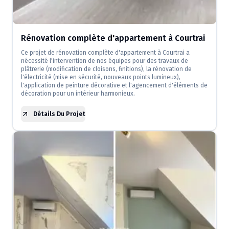
Rénovation complète d'appartement à Courtrai
Ce projet de rénovation complète d'appartement à Courtrai a
nécessité l'intervention de nos équipes pour des travaux de
plâtrerie (modification de cloisons, finitions), la rénovation de
l'électricité (mise en sécurité, nouveaux points lumineux),
l'application de peinture décorative et l'agencement d'éléments de
décoration pour un intérieur harmonieux.
Détails Du Projet