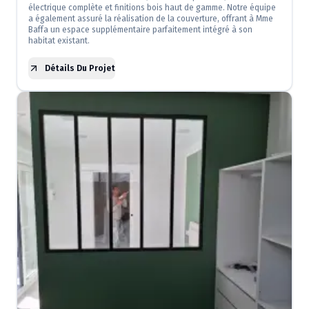
électrique complète et finitions bois haut de gamme. Notre équipe
a également assuré la réalisation de la couverture, offrant à Mme
Baffa un espace supplémentaire parfaitement intégré à son
habitat existant.
Détails Du Projet