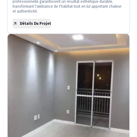
professionnelle garantissent un résultat esthétique durable,
transformant l'ambiance de l'habitat tout en lui apportant chaleur
et authenticité.
Détails Du Projet