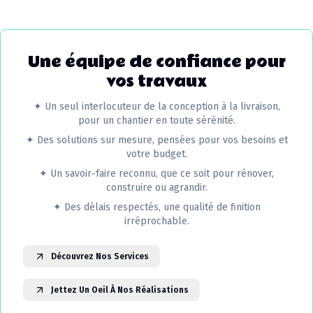
Une équipe de confiance pour
vos travaux
✦
Un seul interlocuteur de la conception à la livraison,
pour un chantier en toute sérénité.
✦
Des solutions sur mesure, pensées pour vos besoins et
votre budget.
✦
Un savoir-faire reconnu, que ce soit pour rénover,
construire ou agrandir.
✦
Des délais respectés, une qualité de finition
irréprochable.
Découvrez Nos Services
Jettez Un Oeil À Nos Réalisations