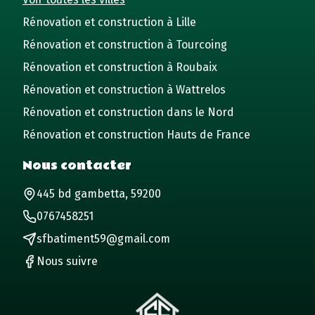
Rénovation et construction à Lille
Rénovation et construction à Tourcoing
Rénovation et construction à Roubaix
Rénovation et construction à Wattrelos
Rénovation et construction dans le Nord
Rénovation et construction Hauts de France
Nous contacter
445 bd gambetta, 59200
0767458251
sfbatiment59@gmail.com
Nous suivre