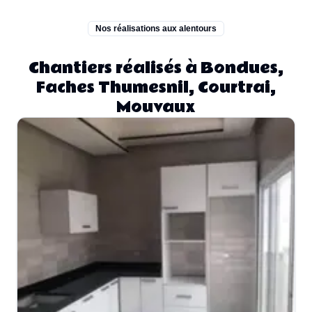
Nos réalisations aux alentours
Chantiers réalisés à Bondues,
Faches Thumesnil, Courtrai,
Mouvaux