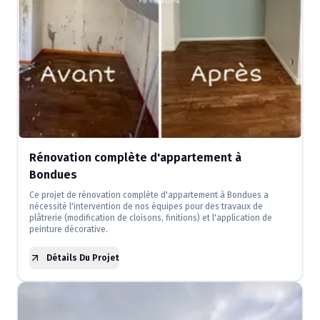
Rénovation complète d'appartement à
Bondues
Ce projet de rénovation complète d'appartement à Bondues a
nécessité l'intervention de nos équipes pour des travaux de
plâtrerie (modification de cloisons, finitions) et l'application de
peinture décorative.
Détails Du Projet