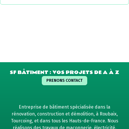
SF BÂTIMENT : VOS PROJETS DE A À Z
PRENONS CONTACT
Entreprise de bâtiment spécialisée dans la
rénovation, construction et démolition, à Roubaix,
Tourcoing, et dans tous les Hauts-de-France. Nous
réalisons des travaux de maçonnerie, électricité,