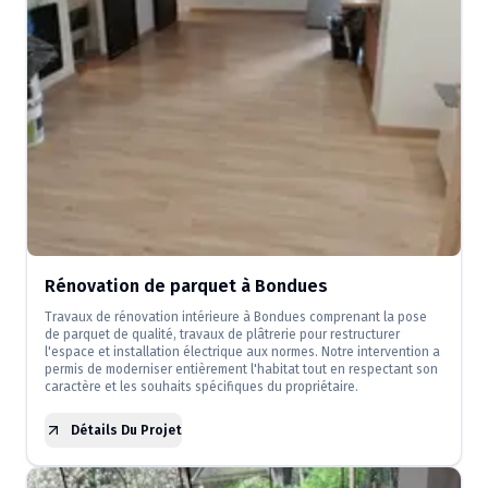
Rénovation de parquet à Bondues
Travaux de rénovation intérieure à Bondues comprenant la pose
de parquet de qualité, travaux de plâtrerie pour restructurer
l'espace et installation électrique aux normes. Notre intervention a
permis de moderniser entièrement l'habitat tout en respectant son
caractère et les souhaits spécifiques du propriétaire.
Détails Du Projet