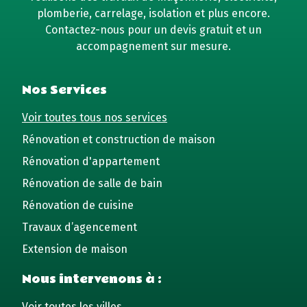
plomberie, carrelage, isolation et plus encore.
Contactez-nous pour un devis gratuit et un
accompagnement sur mesure.
Nos Services
Voir toutes tous nos services
Rénovation et construction de maison
Rénovation d'appartement
Rénovation de salle de bain
Rénovation de cuisine
Travaux d’agencement
Extension de maison
Nous intervenons à :
Voir toutes les villes