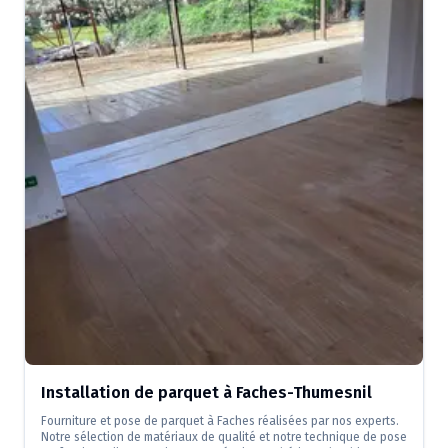
Installation de parquet à Faches-Thumesnil
Fourniture et pose de parquet à Faches réalisées par nos experts.
Notre sélection de matériaux de qualité et notre technique de pose