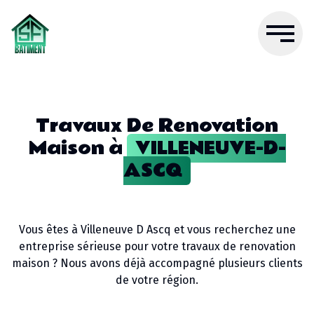
Travaux De Renovation
Maison
à
VILLENEUVE-D-
ASCQ
Vous êtes à
Villeneuve D Ascq
et vous recherchez une
entreprise sérieuse pour votre
travaux de renovation
maison
? Nous avons déjà accompagné plusieurs clients
de votre région.