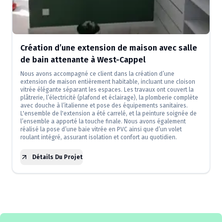
Création d’une extension de maison avec salle
de bain attenante à West-Cappel
Nous avons accompagné ce client dans la création d’une
extension de maison entièrement habitable, incluant une cloison
vitrée élégante séparant les espaces. Les travaux ont couvert la
plâtrerie, l’électricité (plafond et éclairage), la plomberie complète
avec douche à l’italienne et pose des équipements sanitaires.
L'ensemble de l'extension a été carrelé, et la peinture soignée de
l’ensemble a apporté la touche finale. Nous avons également
réalisé la pose d’une baie vitrée en PVC ainsi que d’un volet
roulant intégré, assurant isolation et confort au quotidien.
Détails Du Projet