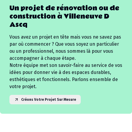
Un projet de rénovation ou de
construction à
Villeneuve D
Ascq
Vous avez un projet en tête mais vous ne savez pas
par où commencer ? Que vous soyez un particulier
ou un professionnel, nous sommes là pour vous
accompagner à chaque étape.
Notre équipe met son savoir-faire au service de vos
idées pour donner vie à des espaces durables,
esthétiques et fonctionnels. Parlons ensemble de
votre projet.
Créons Votre Projet Sur Mesure