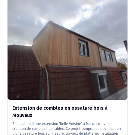
Extension de combles en ossature bois à
Mouvaux
Réalisation d'une extension 'Belle Voisine' à Mouvaux avec
création de combles habitables. Ce projet comprend la conception
d'une ossature bois sur mesure, travaux de platrerie, installation