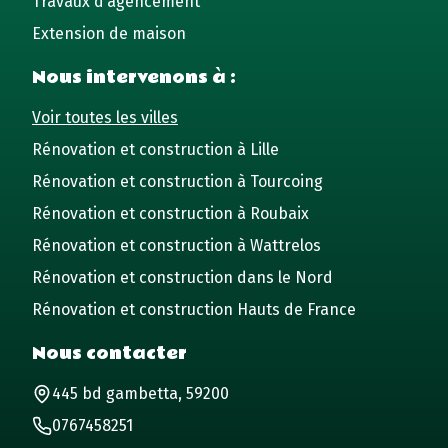
Travaux d’agencement
Extension de maison
Nous intervenons à :
Voir toutes les villes
Rénovation et construction à Lille
Rénovation et construction à Tourcoing
Rénovation et construction à Roubaix
Rénovation et construction à Wattrelos
Rénovation et construction dans le Nord
Rénovation et construction Hauts de France
Nous contacter
445 bd gambetta, 59200
0767458251