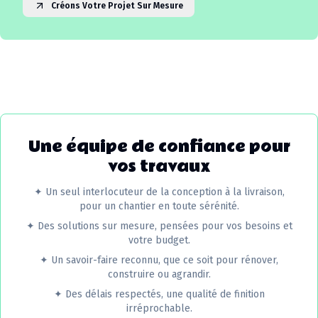
Créons Votre Projet Sur Mesure
Une équipe de confiance pour
vos travaux
✦
Un seul interlocuteur de la conception à la livraison,
pour un chantier en toute sérénité.
✦
Des solutions sur mesure, pensées pour vos besoins et
votre budget.
✦
Un savoir-faire reconnu, que ce soit pour rénover,
construire ou agrandir.
✦
Des délais respectés, une qualité de finition
irréprochable.