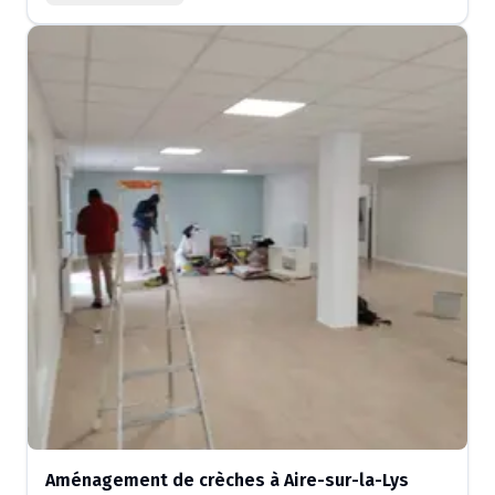
Aménagement de crèches à Aire-sur-la-Lys