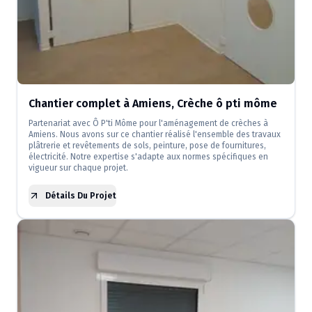
Chantier complet à Amiens, Crèche ô pti môme
Partenariat avec Ô P'ti Môme pour l'aménagement de crèches à
Amiens. Nous avons sur ce chantier réalisé l'ensemble des travaux
plâtrerie et revêtements de sols, peinture, pose de fournitures,
électricité. Notre expertise s'adapte aux normes spécifiques en
vigueur sur chaque projet.
Détails Du Projet