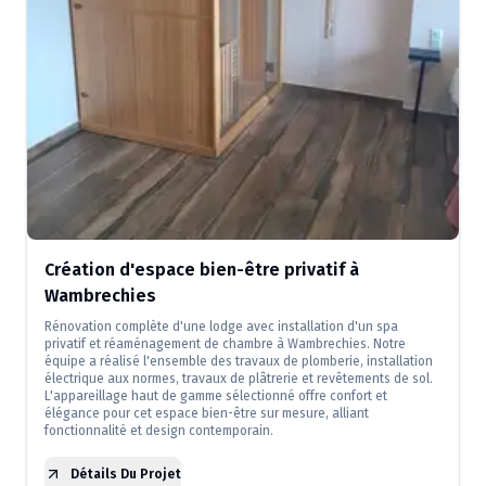
Création d'espace bien-être privatif à
Wambrechies
Rénovation complète d'une lodge avec installation d'un spa
privatif et réaménagement de chambre à Wambrechies. Notre
équipe a réalisé l'ensemble des travaux de plomberie, installation
électrique aux normes, travaux de plâtrerie et revêtements de sol.
L'appareillage haut de gamme sélectionné offre confort et
élégance pour cet espace bien-être sur mesure, alliant
fonctionnalité et design contemporain.
Détails Du Projet