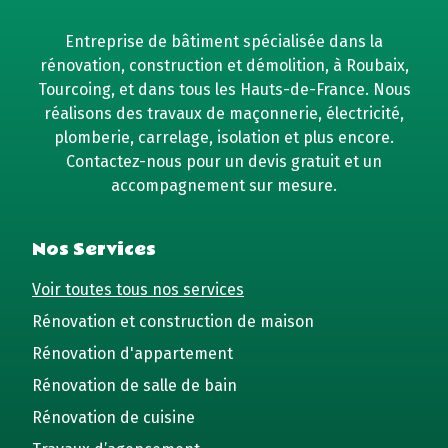
Entreprise de bâtiment spécialisée dans la
rénovation, construction et démolition, à Roubaix,
Tourcoing, et dans tous les Hauts-de-France. Nous
réalisons des travaux de maçonnerie, électricité,
plomberie, carrelage, isolation et plus encore.
Contactez-nous pour un devis gratuit et un
accompagnement sur mesure.
Nos Services
Voir toutes tous nos services
Rénovation et construction de maison
Rénovation d'appartement
Rénovation de salle de bain
Rénovation de cuisine