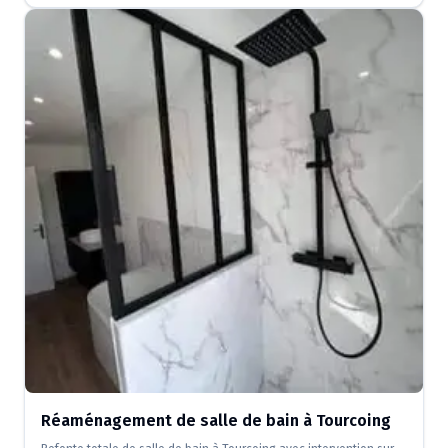
Réaménagement de salle de bain à Tourcoing