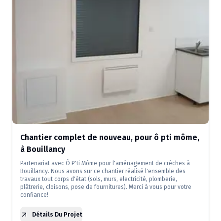
Chantier complet de nouveau, pour ô pti môme,
à Bouillancy
Partenariat avec Ô P'ti Môme pour l'aménagement de crèches à
Bouillancy. Nous avons sur ce chantier réalisé l'ensemble des
travaux tout corps d'état (sols, murs, electricité, plomberie,
plâtrerie, cloisons, pose de fournitures). Merci à vous pour votre
confiance!
Détails Du Projet