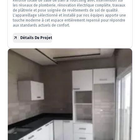
Refonte totale de salle de bain à Tourcoing avec intervention sur
les réseaux de plomberie, rénovation électrique complète, travaux
de plâtrerie et pose soignée de revêtements de sol de qualité.
L'appareillage sélectionné et installé par nos équipes apporte une
touche moderne à cet espace entièrement repensé pour répondre
aux standards actuels de confort.
Détails Du Projet