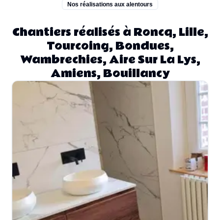
Nos réalisations aux alentours
Chantiers réalisés à Roncq, Lille,
Tourcoing, Bondues,
Wambrechies, Aire Sur La Lys,
Amiens, Bouillancy