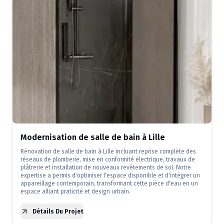
Modernisation de salle de bain à Lille
Rénovation de salle de bain à Lille incluant reprise complète des
réseaux de plomberie, mise en conformité électrique, travaux de
plâtrerie et installation de nouveaux revêtements de sol. Notre
expertise a permis d'optimiser l'espace disponible et d'intégrer un
appareillage contemporain, transformant cette pièce d'eau en un
espace alliant praticité et design urbain.
Détails Du Projet