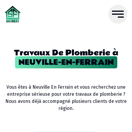
Travaux De Plomberie
à
NEUVILLE-EN-FERRAIN
Vous êtes à
Neuville En Ferrain
et vous recherchez une
entreprise sérieuse pour votre
travaux de plomberie
?
Nous avons déjà accompagné plusieurs clients de votre
région.