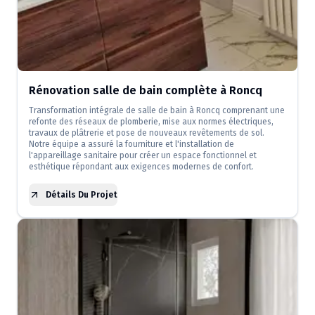
Rénovation salle de bain complète à Roncq
Transformation intégrale de salle de bain à Roncq comprenant une
refonte des réseaux de plomberie, mise aux normes électriques,
travaux de plâtrerie et pose de nouveaux revêtements de sol.
Notre équipe a assuré la fourniture et l'installation de
l'appareillage sanitaire pour créer un espace fonctionnel et
esthétique répondant aux exigences modernes de confort.
Détails Du Projet