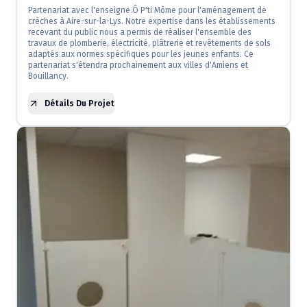
Partenariat avec l'enseigne Ô P'ti Môme pour l'aménagement de
crèches à Aire-sur-la-Lys. Notre expertise dans les établissements
recevant du public nous a permis de réaliser l'ensemble des
travaux de plomberie, électricité, plâtrerie et revêtements de sols
adaptés aux normes spécifiques pour les jeunes enfants. Ce
partenariat s'étendra prochainement aux villes d'Amiens et
Bouillancy.
Détails Du Projet