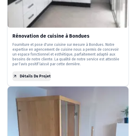
Rénovation de cuisine à Bondues
Fourniture et pose d'une cuisine sur mesure à Bondues. Notre
expertise en agencement de cuisine nous a permis de concevoir
un espace fonctionnel et esthétique, parfaitement adapté aux
besoins de notre cliente. La qualité de notre service est attestée
par l'avis positif laissé par cette dernière.
Détails Du Projet