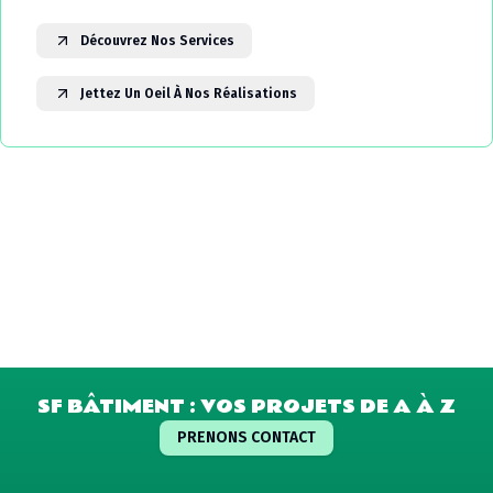
Découvrez Nos Services
Jettez Un Oeil À Nos Réalisations
SF BÂTIMENT : VOS PROJETS DE A À Z
PRENONS CONTACT