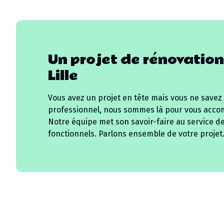
Un projet de rénovation
Lille
Vous avez un projet en tête mais vous ne savez
professionnel, nous sommes là pour vous acco
Notre équipe met son savoir-faire au service d
fonctionnels. Parlons ensemble de votre projet