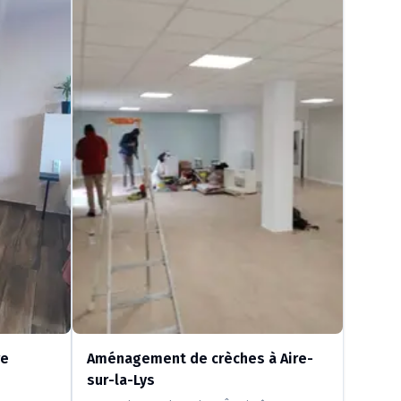
re
Aménagement de crèches à Aire-
sur-la-Lys