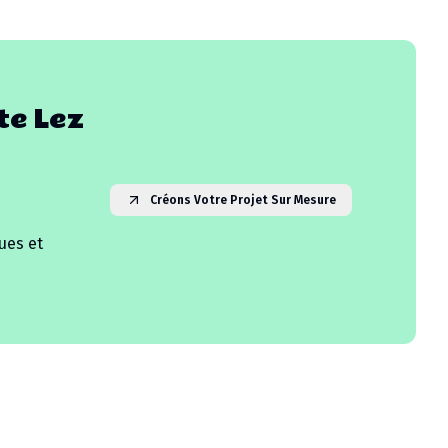
te Lez
Créons Votre Projet Sur Mesure
ues et