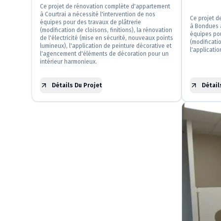
Ce projet de rénovation complète d'appartement
à Courtrai a nécessité l'intervention de nos
Ce projet 
équipes pour des travaux de plâtrerie
à Bondues a
(modification de cloisons, finitions), la rénovation
équipes pou
de l'électricité (mise en sécurité, nouveaux points
(modificatio
lumineux), l'application de peinture décorative et
l'applicati
l'agencement d'éléments de décoration pour un
intérieur harmonieux.
Détails Du Projet
Détail