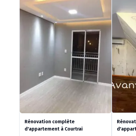
Rénovation complète
Rénovat
d'appartement à Courtrai
d'appar