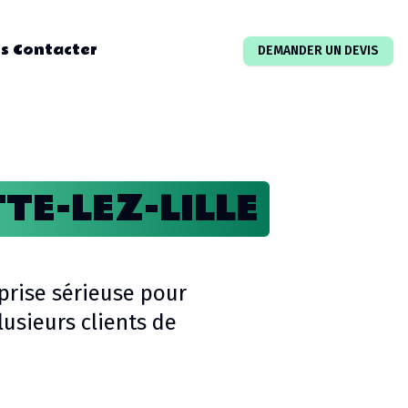
s Contacter
DEMANDER UN DEVIS
E-LEZ-LILLE
prise sérieuse pour
sieurs clients de