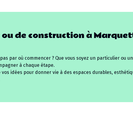
 ou de construction à
Marquet
 pas par où commencer ? Que vous soyez un particulier ou un
mpagner à chaque étape.
e vos idées pour donner vie à des espaces durables, esthétiq
.