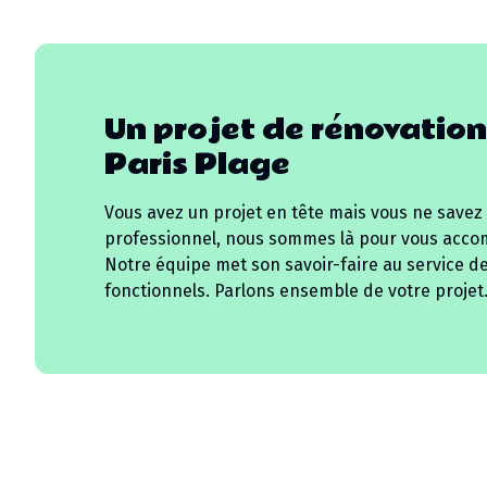
Un projet de rénovation
Paris Plage
Vous avez un projet en tête mais vous ne savez
professionnel, nous sommes là pour vous acco
Notre équipe met son savoir-faire au service d
fonctionnels. Parlons ensemble de votre projet