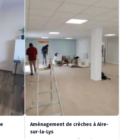
re
Aménagement de crèches à Aire-
sur-la-Lys