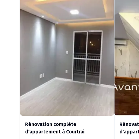
Rénovation complète
Rénovat
d'appartement à Courtrai
d'appar