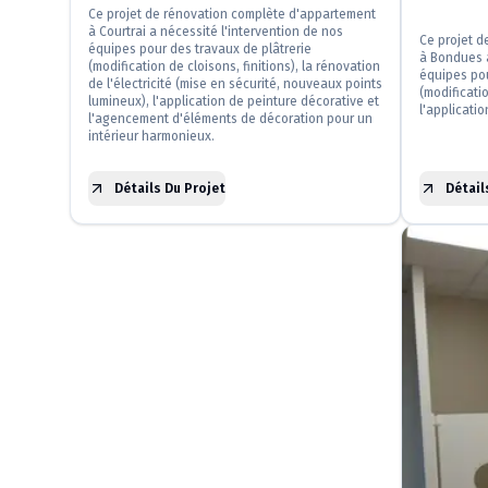
Ce projet de rénovation complète d'appartement
à Courtrai a nécessité l'intervention de nos
Ce projet 
équipes pour des travaux de plâtrerie
à Bondues a
(modification de cloisons, finitions), la rénovation
équipes pou
de l'électricité (mise en sécurité, nouveaux points
(modificatio
lumineux), l'application de peinture décorative et
l'applicati
l'agencement d'éléments de décoration pour un
intérieur harmonieux.
Détails Du Projet
Détail