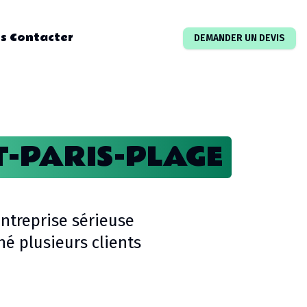
s Contacter
DEMANDER UN DEVIS
T-PARIS-PLAGE
ntreprise sérieuse
 plusieurs clients