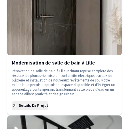
Modernisation de salle de bain à Lille
Rénovation de salle de bain à Lille incluant reprise complète des
réseaux de plomberie, mise en conformité électrique, travaux de
plâtrerie et installation de nouveaux revêtements de sol. Notre
expertise a permis d'optimiser l'espace disponible et d'intégrer un
appareillage contemporain, transformant cette pièce d'eau en un
espace alliant praticité et design urbain.
Détails Du Projet