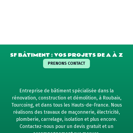
SF BÂTIMENT : VOS PROJETS DE A À Z
PRENONS CONTACT
Entreprise de bâtiment spécialisée dans la
rénovation, construction et démolition, à Roubaix,
Tourcoing, et dans tous les Hauts-de-France. Nous
réalisons des travaux de maçonnerie, électricité,
plomberie, carrelage, isolation et plus encore.
Contactez-nous pour un devis gratuit et un