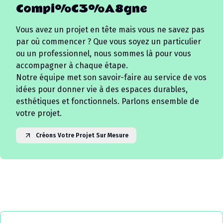
Compi%C3%A8gne
Vous avez un projet en tête mais vous ne savez pas
par où commencer ? Que vous soyez un particulier
ou un professionnel, nous sommes là pour vous
accompagner à chaque étape.
Notre équipe met son savoir-faire au service de vos
idées pour donner vie à des espaces durables,
esthétiques et fonctionnels. Parlons ensemble de
votre projet.
Créons Votre Projet Sur Mesure