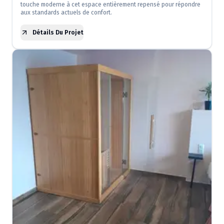
touche moderne à cet espace entièrement repensé pour répondre
aux standards actuels de confort.
Détails Du Projet