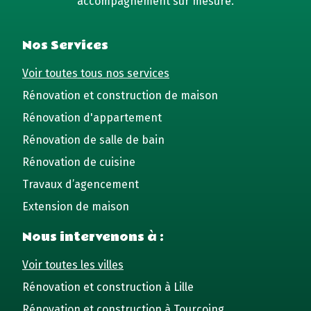
accompagnement sur mesure.
Nos Services
Voir toutes tous nos services
Rénovation et construction de maison
Rénovation d'appartement
Rénovation de salle de bain
Rénovation de cuisine
Travaux d’agencement
Extension de maison
Nous intervenons à :
Voir toutes les villes
Rénovation et construction à Lille
Rénovation et construction à Tourcoing