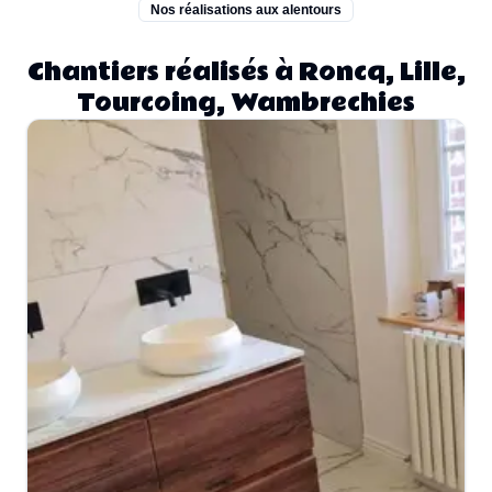
Nos réalisations aux alentours
Chantiers réalisés à Roncq, Lille,
Tourcoing, Wambrechies