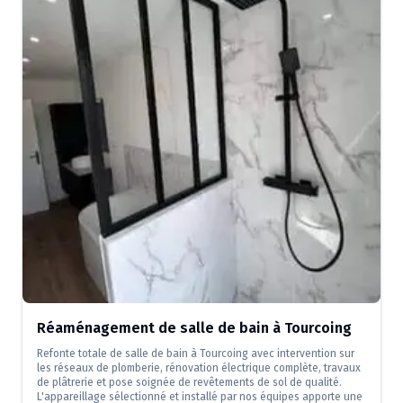
Réaménagement de salle de bain à Tourcoing
Refonte totale de salle de bain à Tourcoing avec intervention sur
les réseaux de plomberie, rénovation électrique complète, travaux
de plâtrerie et pose soignée de revêtements de sol de qualité.
L'appareillage sélectionné et installé par nos équipes apporte une