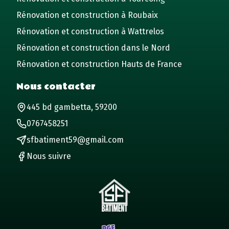
Rénovation et construction à Roubaix
Rénovation et construction à Wattrelos
Rénovation et construction dans le Nord
Rénovation et construction Hauts de France
Nous contacter
445 bd gambetta, 59200
0767458251
sfbatiment59@gmail.com
Nous suivre