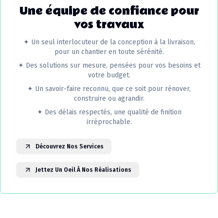
Une équipe de confiance pour
vos travaux
✦
Un seul interlocuteur de la conception à la livraison,
pour un chantier en toute sérénité.
✦
Des solutions sur mesure, pensées pour vos besoins et
votre budget.
✦
Un savoir-faire reconnu, que ce soit pour rénover,
construire ou agrandir.
✦
Des délais respectés, une qualité de finition
irréprochable.
Découvrez Nos Services
Jettez Un Oeil À Nos Réalisations