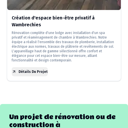
Création d'espace bien-être privatif à
Wambrechies
Rénovation complète d'une lodge avec installation d'un spa
privatif et réaménagement de chambre à Wambrechies. Notre
équipe a réalisé l'ensemble des travaux de plomberie, installation
électrique aux normes, travaux de plâtrerie et revêtements de sol.
L'appareillage haut de gamme sélectionné offre confort et
élégance pour cet espace bien-être sur mesure, alliant
fonctionnalité et design contemporain.
Détails Du Projet
Un projet de rénovation ou de
construction à