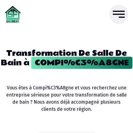
Transformation De Salle De
Bain
à
COMPI%C3%A8GNE
Vous êtes à
Compi%C3%A8gne
et vous recherchez une
entreprise sérieuse pour votre
transformation de salle
de bain
? Nous avons déjà accompagné plusieurs
clients de votre région.