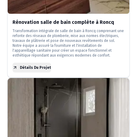
Rénovation salle de bain complète à Roncq
Transformation intégrale de salle de bain à Roncq comprenant une
refonte des réseaux de plomberie, mise aux normes électriques,
travaux de plâtrerie et pose de nouveaux revêtements de sol.
Notre équipe a assuré la fourniture et l'installation de
l'appareillage sanitaire pour créer un espace fonctionnel et
esthétique répondant aux exigences modernes de confort.
Détails Du Projet