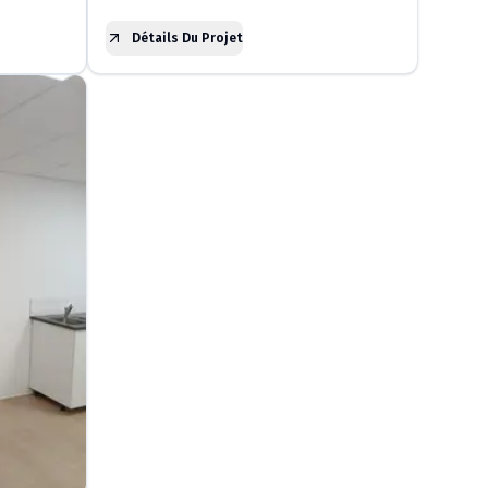
Détails Du Projet