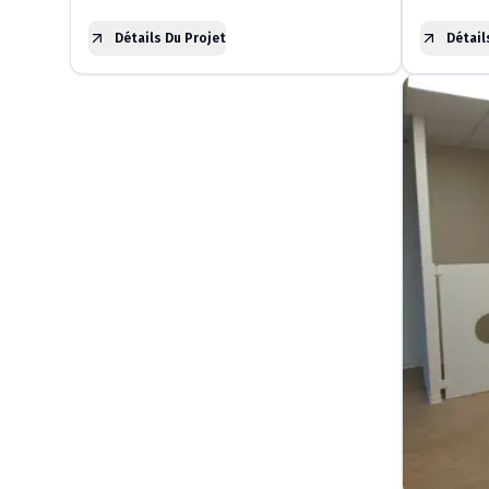
Détails Du Projet
Détail