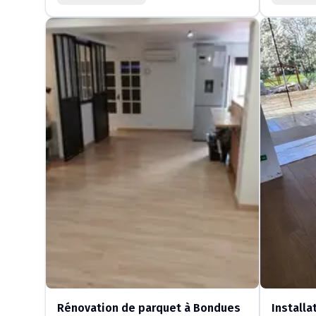
Rénovation de parquet à Bondues
Installa