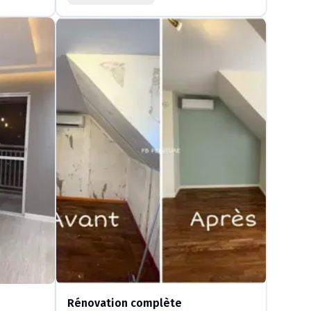
Rénovation complète