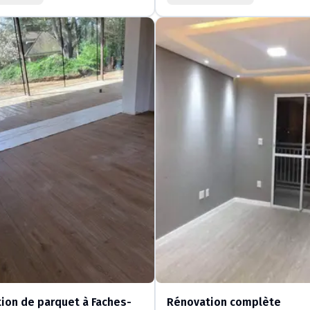
tion de parquet à Faches-
Rénovation complète