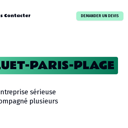
s Contacter
DEMANDER UN DEVIS
UET-PARIS-PLAGE
ntreprise sérieuse
compagné plusieurs