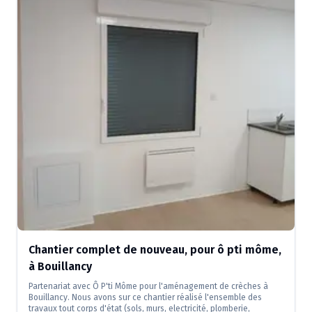
Chantier complet de nouveau, pour ô pti môme,
à Bouillancy
Partenariat avec Ô P'ti Môme pour l'aménagement de crèches à
Bouillancy. Nous avons sur ce chantier réalisé l'ensemble des
travaux tout corps d'état (sols, murs, electricité, plomberie,