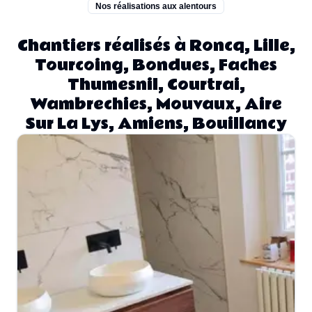
Nos réalisations aux alentours
Chantiers réalisés à Roncq, Lille,
Tourcoing, Bondues, Faches
Thumesnil, Courtrai,
Wambrechies, Mouvaux, Aire
Sur La Lys, Amiens, Bouillancy