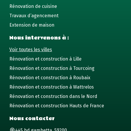
Rénovation de cuisine
Travaux d’agencement
Extension de maison
Nous intervenons à :
Voir toutes les villes
Rénovation et construction à Lille
Rénovation et construction à Tourcoing
Rénovation et construction à Roubaix
Rénovation et construction à Wattrelos
Rénovation et construction dans le Nord
Rénovation et construction Hauts de France
Nous contacter
445 bd gambetta, 59200