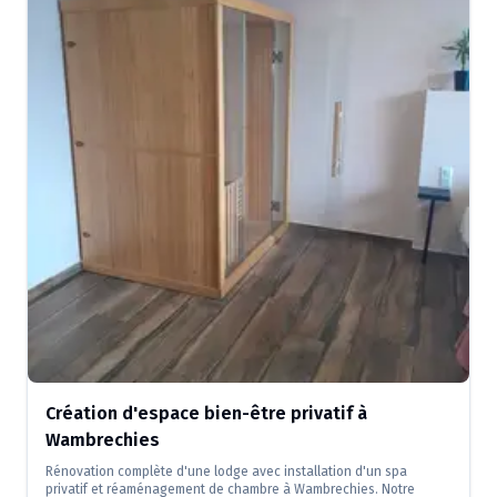
Création d'espace bien-être privatif à
Wambrechies
Rénovation complète d'une lodge avec installation d'un spa
privatif et réaménagement de chambre à Wambrechies. Notre