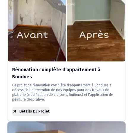
Rénovation complète d'appartement à
Bondues
Ce projet de rénovation complète d'appartement à Bondues a
nécessité l'intervention de nos équipes pour des travaux de
plâtrerie (modification de cloisons, finitions) et l'application de
peinture décorative.
Détails Du Projet