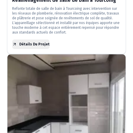
Réaménagement de salle de bain à Tourcoing
Refonte totale de salle de bain à Tourcoing avec intervention sur
les réseaux de plomberie, rénovation électrique complète, travaux
de plâtrerie et pose soignée de revêtements de sol de qualité.
L'appareillage sélectionné et installé par nos équipes apporte une
touche moderne à cet espace entièrement repensé pour répondre
aux standards actuels de confort.
Détails Du Projet