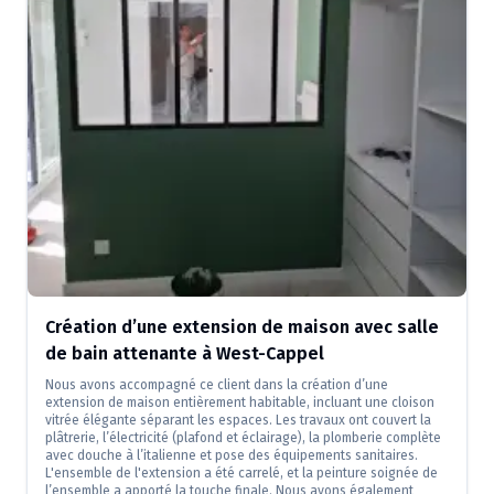
Création d’une extension de maison avec salle
de bain attenante à West-Cappel
Nous avons accompagné ce client dans la création d’une
extension de maison entièrement habitable, incluant une cloison
vitrée élégante séparant les espaces. Les travaux ont couvert la
plâtrerie, l’électricité (plafond et éclairage), la plomberie complète
avec douche à l’italienne et pose des équipements sanitaires.
L'ensemble de l'extension a été carrelé, et la peinture soignée de
l’ensemble a apporté la touche finale. Nous avons également