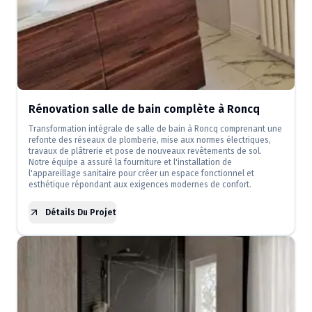
Rénovation salle de bain complète à Roncq
Transformation intégrale de salle de bain à Roncq comprenant une
refonte des réseaux de plomberie, mise aux normes électriques,
travaux de plâtrerie et pose de nouveaux revêtements de sol.
Notre équipe a assuré la fourniture et l'installation de
l'appareillage sanitaire pour créer un espace fonctionnel et
esthétique répondant aux exigences modernes de confort.
Détails Du Projet