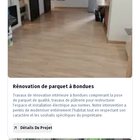
Rénovation de parquet à Bondues
Travaux de rénovation intérieure à Bondues comprenant la pose
de parquet de qualité, travaux de plâtrerie pour restructurer
l'espace et installation électrique aux normes. Notre intervention a
permis de moderniser entièrement l'habitat tout en respectant son
caractère et les souhaits spécifiques du propriétaire.
Détails Du Projet