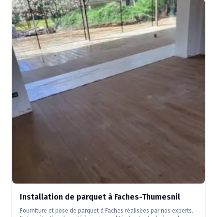
Installation de parquet à Faches-Thumesnil
Fourniture et pose de parquet à Faches réalisées par nos experts.