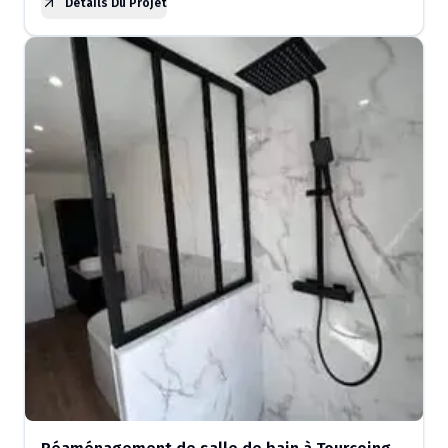
Détails Du Projet