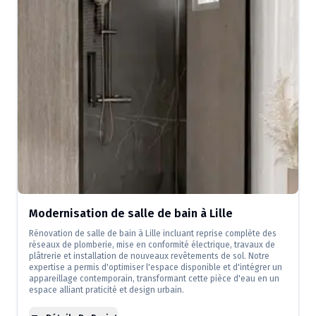
Modernisation de salle de bain à Lille
Rénovation de salle de bain à Lille incluant reprise complète des
réseaux de plomberie, mise en conformité électrique, travaux de
plâtrerie et installation de nouveaux revêtements de sol. Notre
expertise a permis d'optimiser l'espace disponible et d'intégrer un
appareillage contemporain, transformant cette pièce d'eau en un
espace alliant praticité et design urbain.