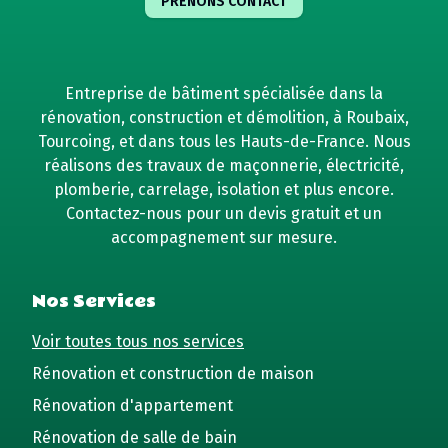
PRENONS CONTACT
Entreprise de bâtiment spécialisée dans la
rénovation, construction et démolition, à Roubaix,
Tourcoing, et dans tous les Hauts-de-France. Nous
réalisons des travaux de maçonnerie, électricité,
plomberie, carrelage, isolation et plus encore.
Contactez-nous pour un devis gratuit et un
accompagnement sur mesure.
Nos Services
Voir toutes tous nos services
Rénovation et construction de maison
Rénovation d'appartement
Rénovation de salle de bain