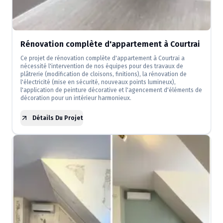
Rénovation complète d'appartement à Courtrai
Ce projet de rénovation complète d'appartement à Courtrai a
nécessité l'intervention de nos équipes pour des travaux de
plâtrerie (modification de cloisons, finitions), la rénovation de
l'électricité (mise en sécurité, nouveaux points lumineux),
l'application de peinture décorative et l'agencement d'éléments de
décoration pour un intérieur harmonieux.
Détails Du Projet