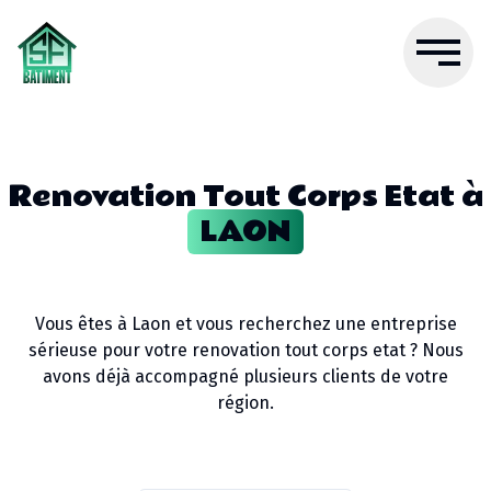
Renovation Tout Corps Etat
à
LAON
Vous êtes à
Laon
et vous recherchez une entreprise
sérieuse pour votre
renovation tout corps etat
? Nous
avons déjà accompagné plusieurs clients de votre
région.