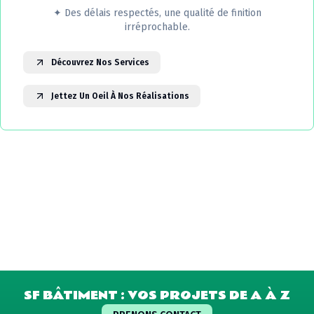
✦
Des délais respectés, une qualité de finition
irréprochable.
Découvrez Nos Services
Jettez Un Oeil À Nos Réalisations
SF BÂTIMENT : VOS PROJETS DE A À Z