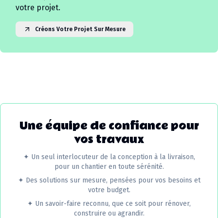
votre projet.
Créons Votre Projet Sur Mesure
Une équipe de confiance pour
vos travaux
✦
Un seul interlocuteur de la conception à la livraison,
pour un chantier en toute sérénité.
✦
Des solutions sur mesure, pensées pour vos besoins et
votre budget.
✦
Un savoir-faire reconnu, que ce soit pour rénover,
construire ou agrandir.