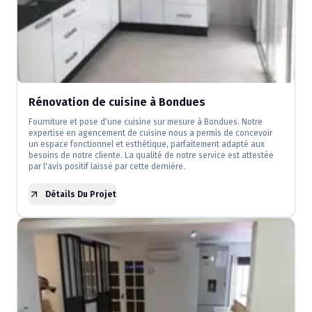
Rénovation de cuisine à Bondues
Fourniture et pose d'une cuisine sur mesure à Bondues. Notre
expertise en agencement de cuisine nous a permis de concevoir
un espace fonctionnel et esthétique, parfaitement adapté aux
besoins de notre cliente. La qualité de notre service est attestée
par l'avis positif laissé par cette dernière.
Détails Du Projet