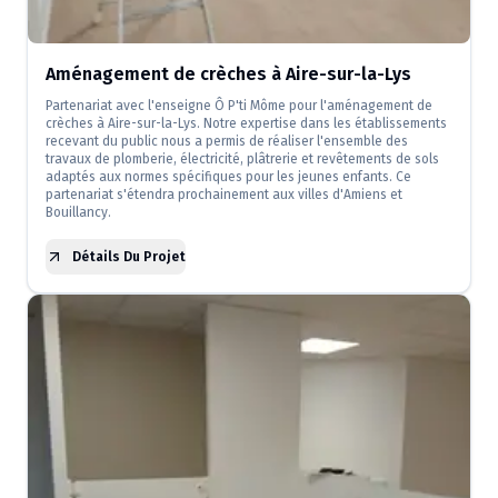
Aménagement de crèches à Aire-sur-la-Lys
Partenariat avec l'enseigne Ô P'ti Môme pour l'aménagement de
crèches à Aire-sur-la-Lys. Notre expertise dans les établissements
recevant du public nous a permis de réaliser l'ensemble des
travaux de plomberie, électricité, plâtrerie et revêtements de sols
adaptés aux normes spécifiques pour les jeunes enfants. Ce
partenariat s'étendra prochainement aux villes d'Amiens et
Bouillancy.
Détails Du Projet