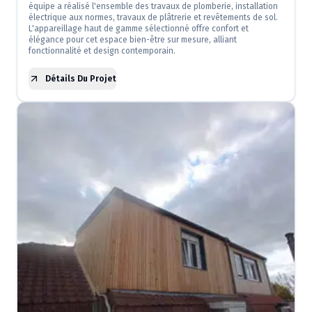
équipe a réalisé l'ensemble des travaux de plomberie, installation
électrique aux normes, travaux de plâtrerie et revêtements de sol.
L'appareillage haut de gamme sélectionné offre confort et
élégance pour cet espace bien-être sur mesure, alliant
fonctionnalité et design contemporain.
Détails Du Projet