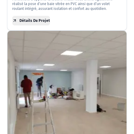
réalisé la pose d’une baie vitrée en PVC ainsi que d’un volet
roulant intégré, assurant isolation et confort au quotidien.
Détails Du Projet