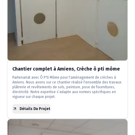
Chantier complet à Amiens, Crèche ô pti môme
Partenariat avec Ô P'ti Môme pour l'aménagement de crèches à
Amiens. Nous avons sur ce chantier réalisé l'ensemble des travaux
plâtrerie et revêtements de sols, peinture, pose de fournitures,
électricité. Notre expertise s'adapte aux normes spécifiques en
vigueur sur chaque projet.
Détails Du Projet