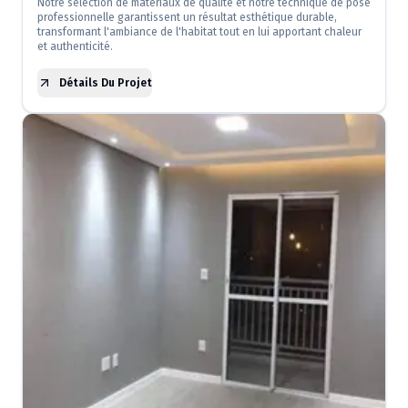
Notre sélection de matériaux de qualité et notre technique de pose
professionnelle garantissent un résultat esthétique durable,
transformant l'ambiance de l'habitat tout en lui apportant chaleur
et authenticité.
Détails Du Projet