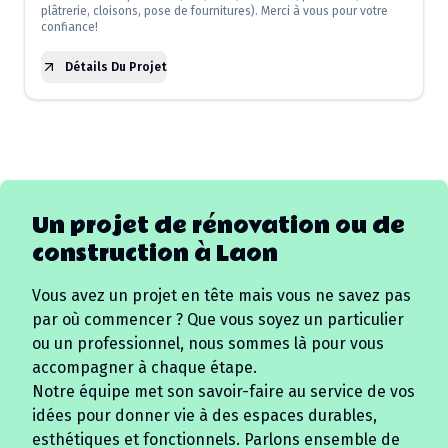
plâtrerie, cloisons, pose de fournitures). Merci à vous pour votre
confiance!
Détails Du Projet
Un projet de rénovation ou de
construction à
Laon
Vous avez un projet en tête mais vous ne savez pas
par où commencer ? Que vous soyez un particulier
ou un professionnel, nous sommes là pour vous
accompagner à chaque étape.
Notre équipe met son savoir-faire au service de vos
idées pour donner vie à des espaces durables,
esthétiques et fonctionnels. Parlons ensemble de