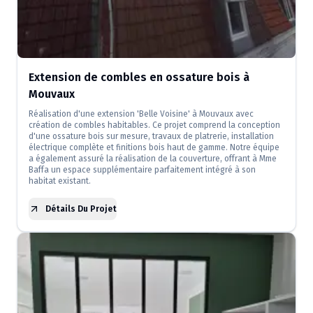
Extension de combles en ossature bois à
Mouvaux
Réalisation d'une extension 'Belle Voisine' à Mouvaux avec
création de combles habitables. Ce projet comprend la conception
d'une ossature bois sur mesure, travaux de platrerie, installation
électrique complète et finitions bois haut de gamme. Notre équipe
a également assuré la réalisation de la couverture, offrant à Mme
Baffa un espace supplémentaire parfaitement intégré à son
habitat existant.
Détails Du Projet