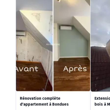
Rénovation complète
Extensi
d'appartement à Bondues
bois à 