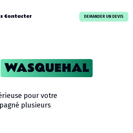
s Contacter
DEMANDER UN DEVIS
WASQUEHAL
érieuse pour votre
pagné plusieurs