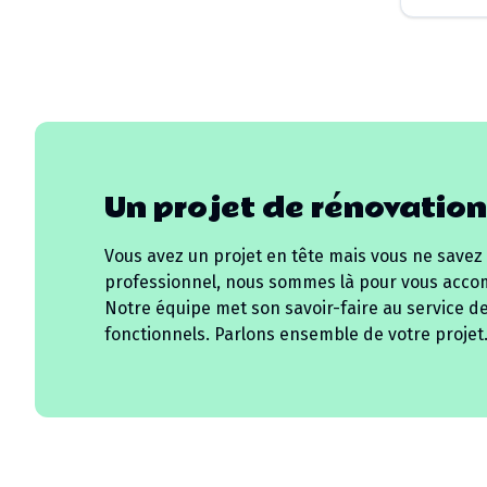
Un projet de rénovation
Vous avez un projet en tête mais vous ne savez
professionnel, nous sommes là pour vous acco
Notre équipe met son savoir-faire au service d
fonctionnels. Parlons ensemble de votre projet