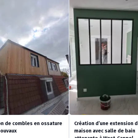
on de combles en ossature
Création d’une extension 
Mouvaux
maison avec salle de bain