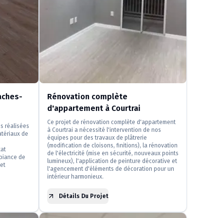
aches-
Rénovation complète
d'appartement à Courtrai
Ce projet de rénovation complète d'appartement
s réalisées
à Courtrai a nécessité l'intervention de nos
atériaux de
équipes pour des travaux de plâtrerie
(modification de cloisons, finitions), la rénovation
tat
de l'électricité (mise en sécurité, nouveaux points
mbiance de
lumineux), l'application de peinture décorative et
 et
l'agencement d'éléments de décoration pour un
intérieur harmonieux.
Détails Du Projet