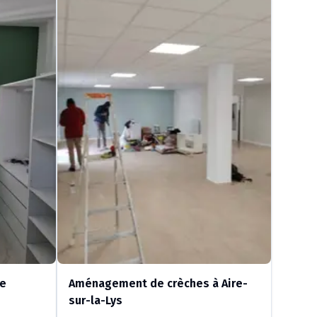
de
Aménagement de crèches à Aire-
sur-la-Lys