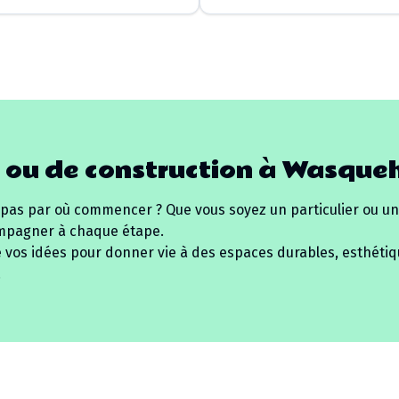
 ou de construction à
Wasqueh
 pas par où commencer ? Que vous soyez un particulier ou un
mpagner à chaque étape.
e vos idées pour donner vie à des espaces durables, esthétiq
.