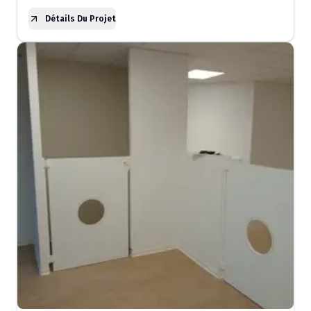
Détails Du Projet