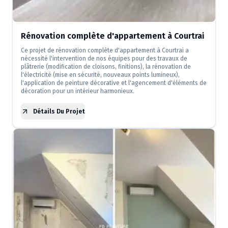
Rénovation complète d'appartement à Courtrai
Ce projet de rénovation complète d'appartement à Courtrai a
nécessité l'intervention de nos équipes pour des travaux de
plâtrerie (modification de cloisons, finitions), la rénovation de
l'électricité (mise en sécurité, nouveaux points lumineux),
l'application de peinture décorative et l'agencement d'éléments de
décoration pour un intérieur harmonieux.
Détails Du Projet