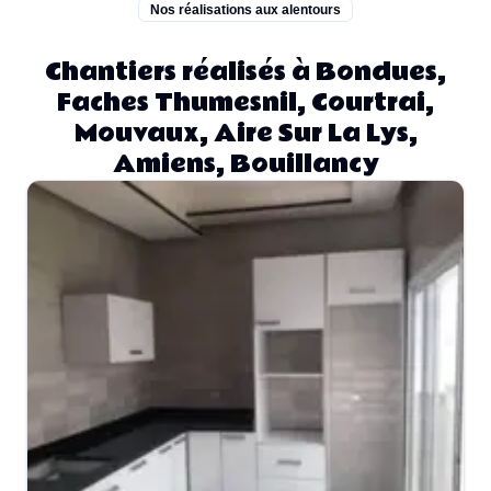
Nos réalisations aux alentours
Chantiers réalisés à Bondues,
Faches Thumesnil, Courtrai,
Mouvaux, Aire Sur La Lys,
Amiens, Bouillancy