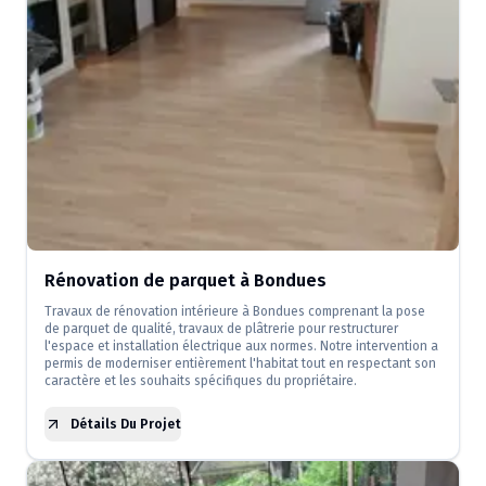
Rénovation de parquet à Bondues
Travaux de rénovation intérieure à Bondues comprenant la pose
de parquet de qualité, travaux de plâtrerie pour restructurer
l'espace et installation électrique aux normes. Notre intervention a
permis de moderniser entièrement l'habitat tout en respectant son
caractère et les souhaits spécifiques du propriétaire.
Détails Du Projet