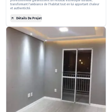
professionnelle garantissent un résultat esthétique durable,
transformant l'ambiance de l'habitat tout en lui apportant chaleur
et authenticité.
Détails Du Projet