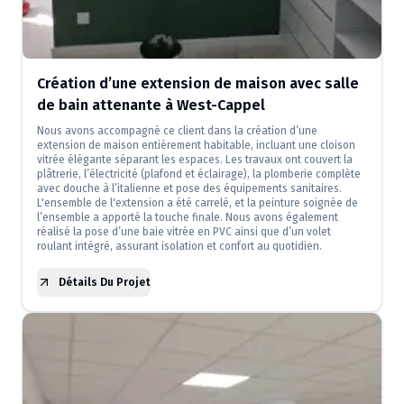
Création d’une extension de maison avec salle
de bain attenante à West-Cappel
Nous avons accompagné ce client dans la création d’une
extension de maison entièrement habitable, incluant une cloison
vitrée élégante séparant les espaces. Les travaux ont couvert la
plâtrerie, l’électricité (plafond et éclairage), la plomberie complète
avec douche à l’italienne et pose des équipements sanitaires.
L'ensemble de l'extension a été carrelé, et la peinture soignée de
l’ensemble a apporté la touche finale. Nous avons également
réalisé la pose d’une baie vitrée en PVC ainsi que d’un volet
roulant intégré, assurant isolation et confort au quotidien.
Détails Du Projet