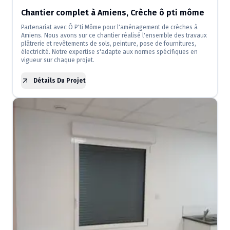
Chantier complet à Amiens, Crèche ô pti môme
Partenariat avec Ô P'ti Môme pour l'aménagement de crèches à
Amiens. Nous avons sur ce chantier réalisé l'ensemble des travaux
plâtrerie et revêtements de sols, peinture, pose de fournitures,
électricité. Notre expertise s'adapte aux normes spécifiques en
vigueur sur chaque projet.
Détails Du Projet