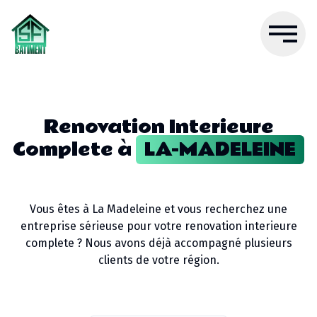
Renovation Interieure
Complete
à
LA-MADELEINE
Vous êtes à
La Madeleine
et vous recherchez une
entreprise sérieuse pour votre
renovation interieure
complete
? Nous avons déjà accompagné plusieurs
clients de votre région.