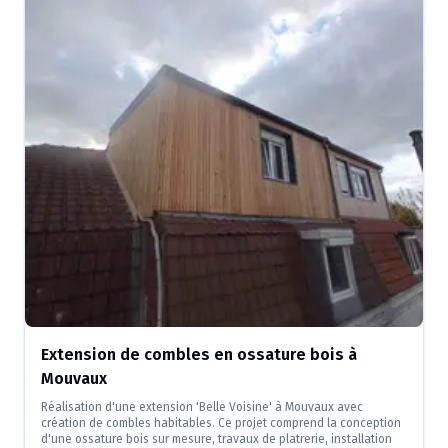
Extension de combles en ossature bois à
Mouvaux
Réalisation d'une extension 'Belle Voisine' à Mouvaux avec
création de combles habitables. Ce projet comprend la conception
d'une ossature bois sur mesure, travaux de platrerie, installation