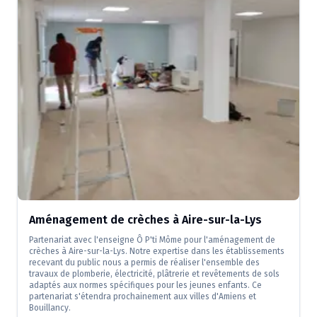
Aménagement de crèches à Aire-sur-la-Lys
Partenariat avec l'enseigne Ô P'ti Môme pour l'aménagement de
crèches à Aire-sur-la-Lys. Notre expertise dans les établissements
recevant du public nous a permis de réaliser l'ensemble des
travaux de plomberie, électricité, plâtrerie et revêtements de sols
adaptés aux normes spécifiques pour les jeunes enfants. Ce
partenariat s'étendra prochainement aux villes d'Amiens et
Bouillancy.