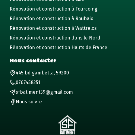
Rénovation et construction à Tourcoing
Rénovation et construction à Roubaix
Rénovation et construction à Wattrelos
Rénovation et construction dans le Nord
Rénovation et construction Hauts de France
Nous contacter
445 bd gambetta, 59200
0767458251
sfbatiment59@gmail.com
Nous suivre