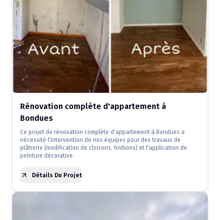
Rénovation complète d'appartement à
Bondues
Ce projet de rénovation complète d'appartement à Bondues a
nécessité l'intervention de nos équipes pour des travaux de
plâtrerie (modification de cloisons, finitions) et l'application de
peinture décorative.
Détails Du Projet