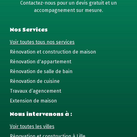
Contactez-nous pour un devis gratuit et un
accompagnement sur mesure.
Nos Services
Voir toutes tous nos services
Rénovation et construction de maison
Rénovation d'appartement
Rénovation de salle de bain
Rénovation de cuisine
Travaux d’agencement
Extension de maison
Nous intervenons à :
Voir toutes les villes
Rénovation et construction à Lille