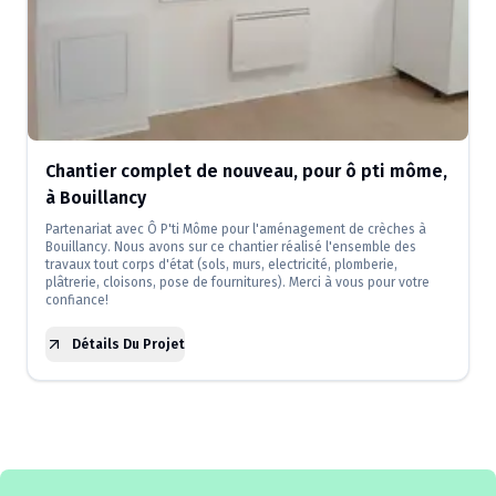
Chantier complet de nouveau, pour ô pti môme,
à Bouillancy
Partenariat avec Ô P'ti Môme pour l'aménagement de crèches à
Bouillancy. Nous avons sur ce chantier réalisé l'ensemble des
travaux tout corps d'état (sols, murs, electricité, plomberie,
plâtrerie, cloisons, pose de fournitures). Merci à vous pour votre
confiance!
Détails Du Projet