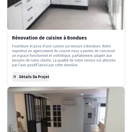
Rénovation de cuisine à Bondues
Fourniture et pose d'une cuisine sur mesure à Bondues. Notre
expertise en agencement de cuisine nous a permis de concevoir
un espace fonctionnel et esthétique, parfaitement adapté aux
besoins de notre cliente. La qualité de notre service est attestée
par l'avis positif laissé par cette dernière.
Détails Du Projet