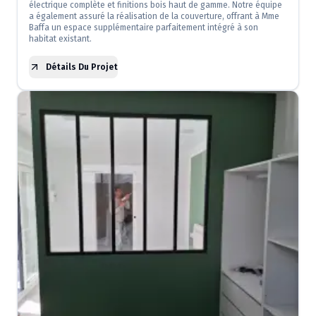
électrique complète et finitions bois haut de gamme. Notre équipe
a également assuré la réalisation de la couverture, offrant à Mme
Baffa un espace supplémentaire parfaitement intégré à son
habitat existant.
Détails Du Projet