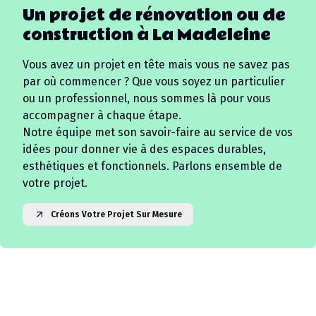
Un projet de rénovation ou de
construction à
La Madeleine
Vous avez un projet en tête mais vous ne savez pas
par où commencer ? Que vous soyez un particulier
ou un professionnel, nous sommes là pour vous
accompagner à chaque étape.
Notre équipe met son savoir-faire au service de vos
idées pour donner vie à des espaces durables,
esthétiques et fonctionnels. Parlons ensemble de
votre projet.
Créons Votre Projet Sur Mesure