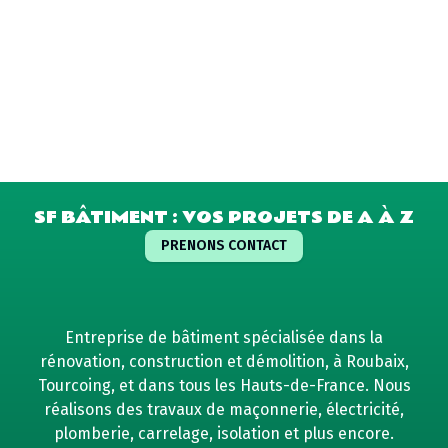
SF BÂTIMENT : VOS PROJETS DE A À Z
PRENONS CONTACT
Entreprise de bâtiment spécialisée dans la
rénovation, construction et démolition, à Roubaix,
Tourcoing, et dans tous les Hauts-de-France. Nous
réalisons des travaux de maçonnerie, électricité,
plomberie, carrelage, isolation et plus encore.