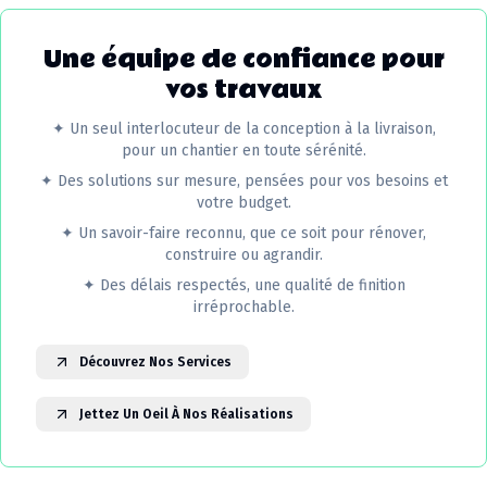
Une équipe de confiance pour
vos travaux
✦
Un seul interlocuteur de la conception à la livraison,
pour un chantier en toute sérénité.
✦
Des solutions sur mesure, pensées pour vos besoins et
votre budget.
✦
Un savoir-faire reconnu, que ce soit pour rénover,
construire ou agrandir.
✦
Des délais respectés, une qualité de finition
irréprochable.
Découvrez Nos Services
Jettez Un Oeil À Nos Réalisations