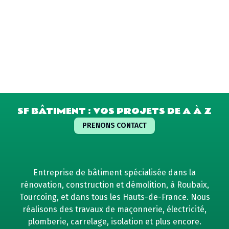
SF BÂTIMENT : VOS PROJETS DE A À Z
PRENONS CONTACT
Entreprise de bâtiment spécialisée dans la
rénovation, construction et démolition, à Roubaix,
Tourcoing, et dans tous les Hauts-de-France. Nous
réalisons des travaux de maçonnerie, électricité,
plomberie, carrelage, isolation et plus encore.