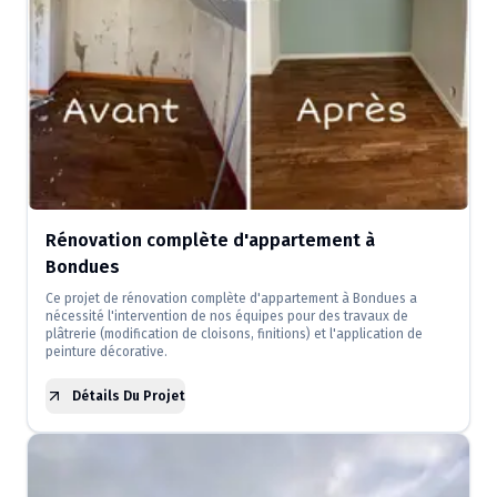
Rénovation complète d'appartement à
Bondues
Ce projet de rénovation complète d'appartement à Bondues a
nécessité l'intervention de nos équipes pour des travaux de
plâtrerie (modification de cloisons, finitions) et l'application de
peinture décorative.
Détails Du Projet