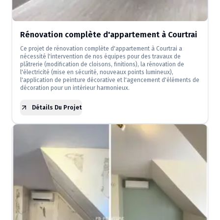
Rénovation complète d'appartement à Courtrai
Ce projet de rénovation complète d'appartement à Courtrai a
nécessité l'intervention de nos équipes pour des travaux de
plâtrerie (modification de cloisons, finitions), la rénovation de
l'électricité (mise en sécurité, nouveaux points lumineux),
l'application de peinture décorative et l'agencement d'éléments de
décoration pour un intérieur harmonieux.
Détails Du Projet