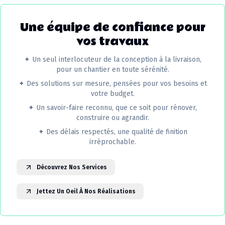
Une équipe de confiance pour
vos travaux
✦
Un seul interlocuteur de la conception à la livraison,
pour un chantier en toute sérénité.
✦
Des solutions sur mesure, pensées pour vos besoins et
votre budget.
✦
Un savoir-faire reconnu, que ce soit pour rénover,
construire ou agrandir.
✦
Des délais respectés, une qualité de finition
irréprochable.
Découvrez Nos Services
Jettez Un Oeil À Nos Réalisations