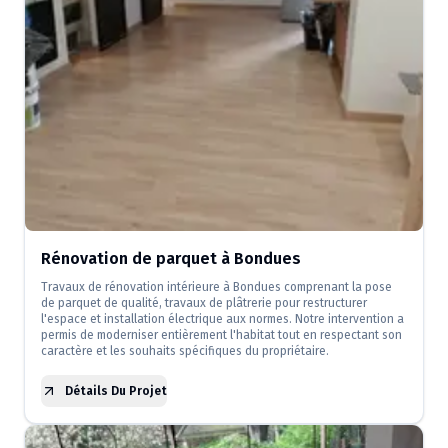
Rénovation de parquet à Bondues
Travaux de rénovation intérieure à Bondues comprenant la pose
de parquet de qualité, travaux de plâtrerie pour restructurer
l'espace et installation électrique aux normes. Notre intervention a
permis de moderniser entièrement l'habitat tout en respectant son
caractère et les souhaits spécifiques du propriétaire.
Détails Du Projet