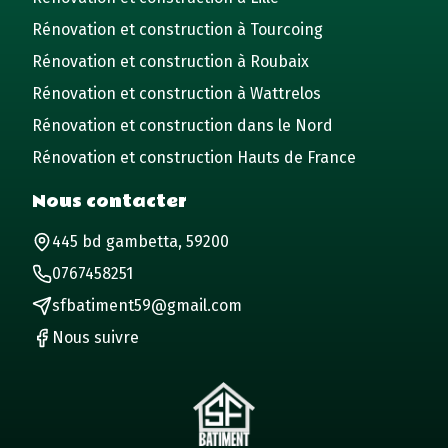
Rénovation et construction à Tourcoing
Rénovation et construction à Roubaix
Rénovation et construction à Wattrelos
Rénovation et construction dans le Nord
Rénovation et construction Hauts de France
Nous contacter
445 bd gambetta, 59200
0767458251
sfbatiment59@gmail.com
Nous suivre