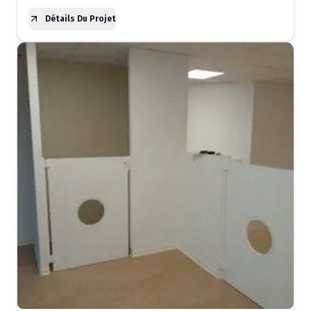
Détails Du Projet