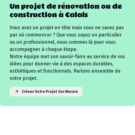
Un projet de rénovation ou de
construction à
Calais
Vous avez un projet en tête mais vous ne savez pas
par où commencer ? Que vous soyez un particulier
ou un professionnel, nous sommes là pour vous
accompagner à chaque étape.
Notre équipe met son savoir-faire au service de vos
idées pour donner vie à des espaces durables,
esthétiques et fonctionnels. Parlons ensemble de
votre projet.
Créons Votre Projet Sur Mesure