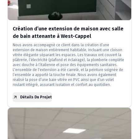
Création d’une extension de maison avec salle
de bain attenante à West-Cappel
Nous avons accompagné ce client dans la création d’une
extension de maison entièrement habitable, incluant une cloison
vitrée élégante séparant les espaces. Les travaux ont couvert la
plâtrerie, l’électricité (plafond et éclairage), la plomberie complète
avec douche à l’italienne et pose des équipements sanitaires.
L'ensemble de l'extension a été carrelé, et la peinture soignée de
l’ensemble a apporté la touche finale. Nous avons également
réalisé la pose d’une baie vitrée en PVC ainsi que d’un volet
roulant intégré, assurant isolation et confort au quotidien.
Détails Du Projet