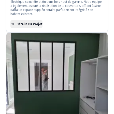
électrique complète et finitions bois haut de gamme. Notre équipe
a également assuré la réalisation de la couverture, offrant à Mme
Baffa un espace supplémentaire parfaitement intégré à son
habitat existant.
Détails Du Projet