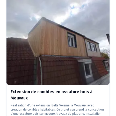
Extension de combles en ossature bois à
Mouvaux
Réalisation d'une extension 'Belle Voisine' à Mouvaux avec
création de combles habitables. Ce projet comprend la conception
d'une ossature bois sur mesure, travaux de platrerie, installation