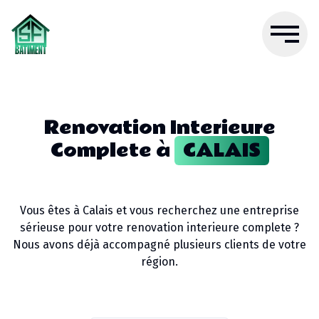
Renovation Interieure
Complete
à
CALAIS
Vous êtes à
Calais
et vous recherchez une entreprise
sérieuse pour votre
renovation interieure complete
?
Nous avons déjà accompagné plusieurs clients de votre
région.