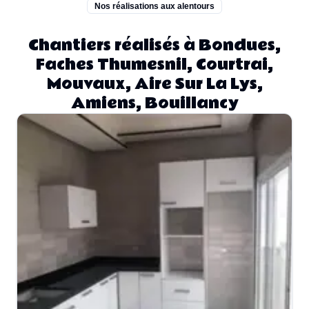
Nos réalisations aux alentours
Chantiers réalisés à Bondues,
Faches Thumesnil, Courtrai,
Mouvaux, Aire Sur La Lys,
Amiens, Bouillancy