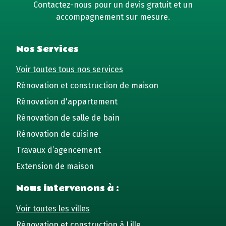
Contactez-nous pour un devis gratuit et un
accompagnement sur mesure.
Nos Services
Voir toutes tous nos services
Rénovation et construction de maison
Rénovation d'appartement
Rénovation de salle de bain
Rénovation de cuisine
Travaux d’agencement
Extension de maison
Nous intervenons à :
Voir toutes les villes
Rénovation et construction à Lille