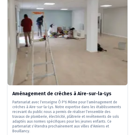
Aménagement de crèches à Aire-sur-la-Lys
Partenariat avec l'enseigne Ô P'ti Môme pour l'aménagement de
crèches à Aire-sur-la-Lys. Notre expertise dans les établissements
recevant du public nous a permis de réaliser l'ensemble des
travaux de plomberie, électricité, plâtrerie et revêtements de sols
adaptés aux normes spécifiques pour les jeunes enfants. Ce
partenariat s'étendra prochainement aux villes d'Amiens et
Bouillancy.