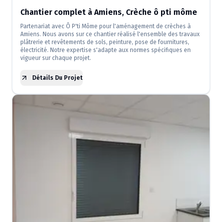
Chantier complet à Amiens, Crèche ô pti môme
Partenariat avec Ô P'ti Môme pour l'aménagement de crèches à
Amiens. Nous avons sur ce chantier réalisé l'ensemble des travaux
plâtrerie et revêtements de sols, peinture, pose de fournitures,
électricité. Notre expertise s'adapte aux normes spécifiques en
vigueur sur chaque projet.
Détails Du Projet