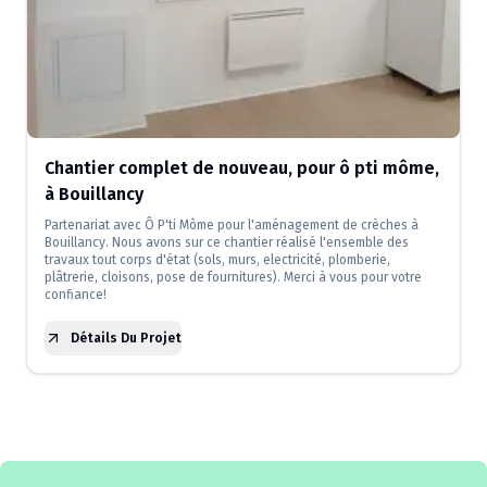
Chantier complet de nouveau, pour ô pti môme,
à Bouillancy
Partenariat avec Ô P'ti Môme pour l'aménagement de crèches à
Bouillancy. Nous avons sur ce chantier réalisé l'ensemble des
travaux tout corps d'état (sols, murs, electricité, plomberie,
plâtrerie, cloisons, pose de fournitures). Merci à vous pour votre
confiance!
Détails Du Projet