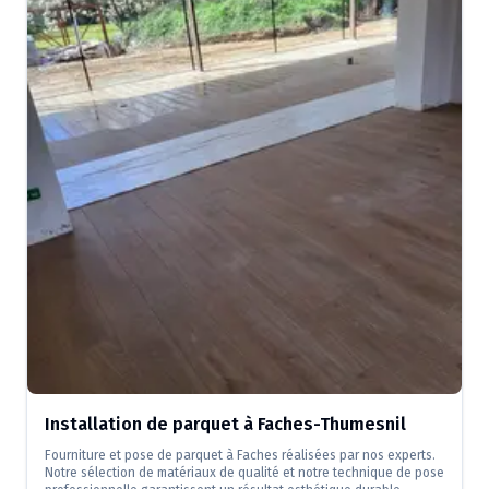
Installation de parquet à Faches-Thumesnil
Fourniture et pose de parquet à Faches réalisées par nos experts.
Notre sélection de matériaux de qualité et notre technique de pose