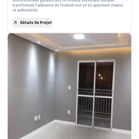
professionnelle garantissent un résultat esthétique durable,
transformant l'ambiance de l'habitat tout en lui apportant chaleur
et authenticité.
Détails Du Projet