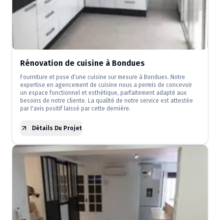
Rénovation de cuisine à Bondues
Fourniture et pose d'une cuisine sur mesure à Bondues. Notre
expertise en agencement de cuisine nous a permis de concevoir
un espace fonctionnel et esthétique, parfaitement adapté aux
besoins de notre cliente. La qualité de notre service est attestée
par l'avis positif laissé par cette dernière.
Détails Du Projet