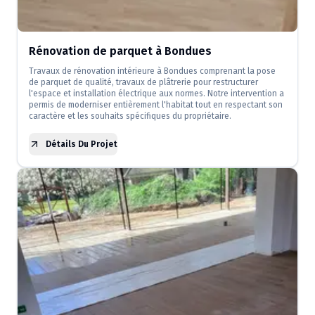
Rénovation de parquet à Bondues
Travaux de rénovation intérieure à Bondues comprenant la pose
de parquet de qualité, travaux de plâtrerie pour restructurer
l'espace et installation électrique aux normes. Notre intervention a
permis de moderniser entièrement l'habitat tout en respectant son
caractère et les souhaits spécifiques du propriétaire.
Détails Du Projet