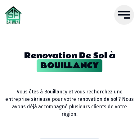
Renovation De Sol
à
BOUILLANCY
Vous êtes à
Bouillancy
et vous recherchez une
entreprise sérieuse pour votre
renovation de sol
? Nous
avons déjà accompagné plusieurs clients de votre
région.