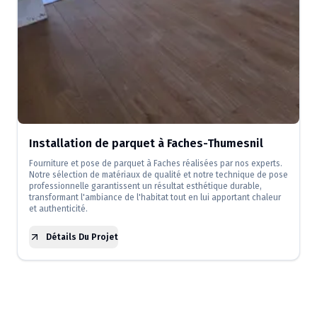
Installation de parquet à Faches-Thumesnil
Fourniture et pose de parquet à Faches réalisées par nos experts.
Notre sélection de matériaux de qualité et notre technique de pose
professionnelle garantissent un résultat esthétique durable,
transformant l'ambiance de l'habitat tout en lui apportant chaleur
et authenticité.
Détails Du Projet