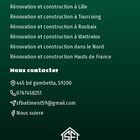
Rénovation et construction à Lille
Rénovation et construction à Tourcoing
Rénovation et construction à Roubaix
Rénovation et construction à Wattrelos
Rénovation et construction dans le Nord
Rénovation et construction Hauts de France
Nous contacter
445 bd gambetta, 59200
0767458251
sfbatiment59@gmail.com
Nous suivre