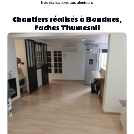
Nos réalisations aux alentours
Chantiers réalisés à Bondues,
Faches Thumesnil