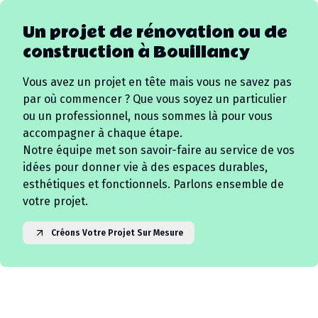
Un projet de rénovation ou de
construction à
Bouillancy
Vous avez un projet en tête mais vous ne savez pas
par où commencer ? Que vous soyez un particulier
ou un professionnel, nous sommes là pour vous
accompagner à chaque étape.
Notre équipe met son savoir-faire au service de vos
idées pour donner vie à des espaces durables,
esthétiques et fonctionnels. Parlons ensemble de
votre projet.
Créons Votre Projet Sur Mesure