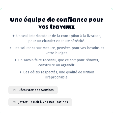
Une équipe de confiance pour
vos travaux
✦
Un seul interlocuteur de la conception à la livraison,
pour un chantier en toute sérénité.
✦
Des solutions sur mesure, pensées pour vos besoins et
votre budget.
✦
Un savoir-faire reconnu, que ce soit pour rénover,
construire ou agrandir.
✦
Des délais respectés, une qualité de finition
irréprochable.
Découvrez Nos Services
Jettez Un Oeil À Nos Réalisations