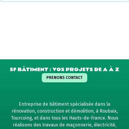
SF BÂTIMENT : VOS PROJETS DE A À Z
PRENONS CONTACT
Entreprise de bâtiment spécialisée dans la
rénovation, construction et démolition, à Roubaix,
Tourcoing, et dans tous les Hauts-de-France. Nous
réalisons des travaux de maçonnerie, électricité,