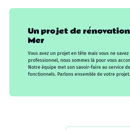
Un projet de rénovation
Mer
Vous avez un projet en tête mais vous ne savez
professionnel, nous sommes là pour vous acco
Notre équipe met son savoir-faire au service d
fonctionnels. Parlons ensemble de votre projet