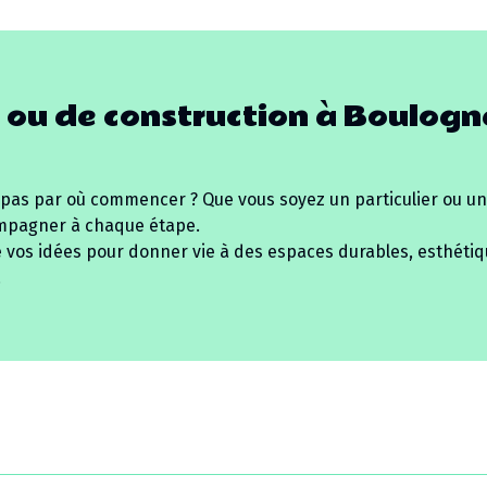
 ou de construction à
Boulogn
 pas par où commencer ? Que vous soyez un particulier ou un
mpagner à chaque étape.
e vos idées pour donner vie à des espaces durables, esthétiq
.