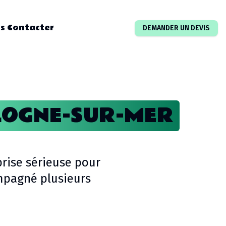
s Contacter
DEMANDER UN DEVIS
OGNE-SUR-MER
rise sérieuse pour
mpagné plusieurs