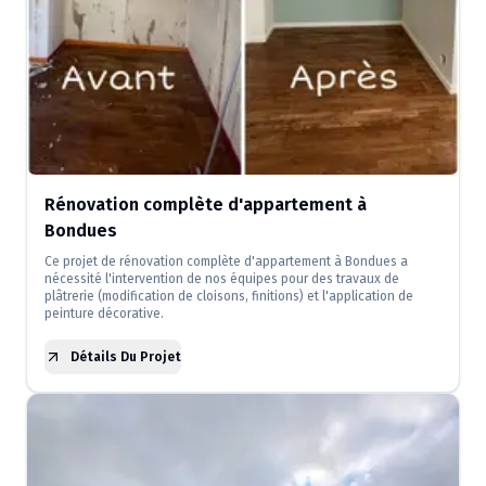
Rénovation complète d'appartement à
Bondues
Ce projet de rénovation complète d'appartement à Bondues a
nécessité l'intervention de nos équipes pour des travaux de
plâtrerie (modification de cloisons, finitions) et l'application de
peinture décorative.
Détails Du Projet