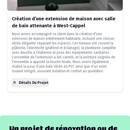
Création d’une extension de maison avec salle
de bain attenante à West-Cappel
Nous avons accompagné ce client dans la création d’une
extension de maison entièrement habitable, incluant une cloison
vitrée élégante séparant les espaces. Les travaux ont couvert la
plâtrerie, l’électricité (plafond et éclairage), la plomberie complète
avec douche à l’italienne et pose des équipements sanitaires.
L'ensemble de l'extension a été carrelé, et la peinture soignée de
l’ensemble a apporté la touche finale. Nous avons également
réalisé la pose d’une baie vitrée en PVC ainsi que d’un volet
roulant intégré, assurant isolation et confort au quotidien.
Détails Du Projet
Un projet de rénovation ou de