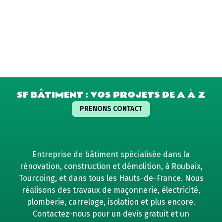
SF BÂTIMENT : VOS PROJETS DE A À Z
PRENONS CONTACT
Entreprise de bâtiment spécialisée dans la
rénovation, construction et démolition, à Roubaix,
Tourcoing, et dans tous les Hauts-de-France. Nous
réalisons des travaux de maçonnerie, électricité,
plomberie, carrelage, isolation et plus encore.
Contactez-nous pour un devis gratuit et un