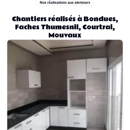
Nos réalisations aux alentours
Chantiers réalisés à Bondues,
Faches Thumesnil, Courtrai,
Mouvaux