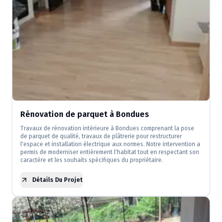
Rénovation de parquet à Bondues
Travaux de rénovation intérieure à Bondues comprenant la pose
de parquet de qualité, travaux de plâtrerie pour restructurer
l'espace et installation électrique aux normes. Notre intervention a
permis de moderniser entièrement l'habitat tout en respectant son
caractère et les souhaits spécifiques du propriétaire.
Détails Du Projet