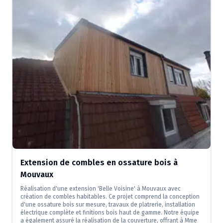
Extension de combles en ossature bois à
Mouvaux
Réalisation d'une extension 'Belle Voisine' à Mouvaux avec
création de combles habitables. Ce projet comprend la conception
d'une ossature bois sur mesure, travaux de platrerie, installation
électrique complète et finitions bois haut de gamme. Notre équipe
a également assuré la réalisation de la couverture, offrant à Mme