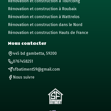
Rénovation et construction à Tourcoing
Rénovation et construction à Roubaix
Rénovation et construction à Wattrelos
Rénovation et construction dans le Nord
Rénovation et construction Hauts de France
Nous contacter
445 bd gambetta, 59200
0767458251
sfbatiment59@gmail.com
Nous suivre