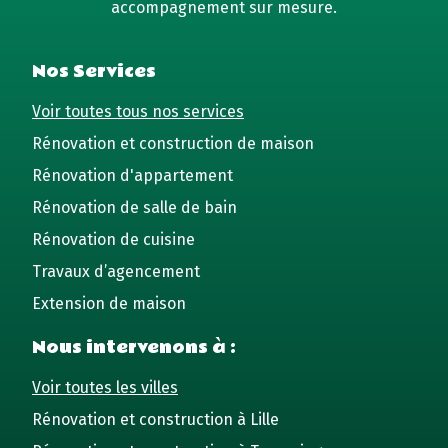
accompagnement sur mesure.
Nos Services
Voir toutes tous nos services
Rénovation et construction de maison
Rénovation d'appartement
Rénovation de salle de bain
Rénovation de cuisine
Travaux d’agencement
Extension de maison
Nous intervenons à :
Voir toutes les villes
Rénovation et construction à Lille