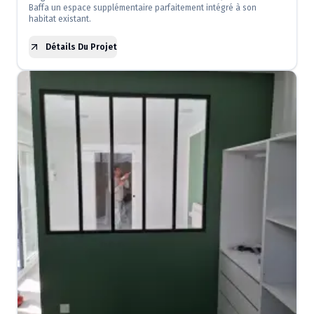
Baffa un espace supplémentaire parfaitement intégré à son
habitat existant.
Détails Du Projet