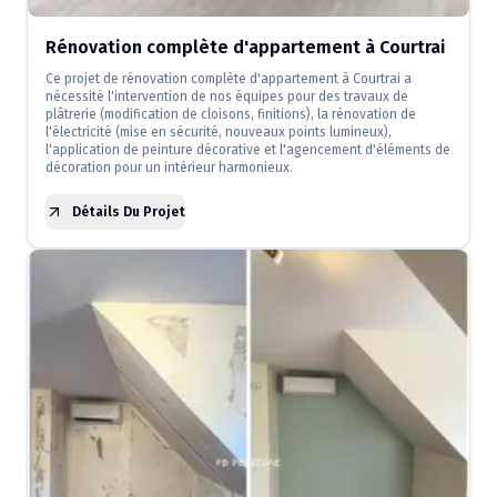
Rénovation complète d'appartement à Courtrai
Ce projet de rénovation complète d'appartement à Courtrai a
nécessité l'intervention de nos équipes pour des travaux de
plâtrerie (modification de cloisons, finitions), la rénovation de
l'électricité (mise en sécurité, nouveaux points lumineux),
l'application de peinture décorative et l'agencement d'éléments de
décoration pour un intérieur harmonieux.
Détails Du Projet