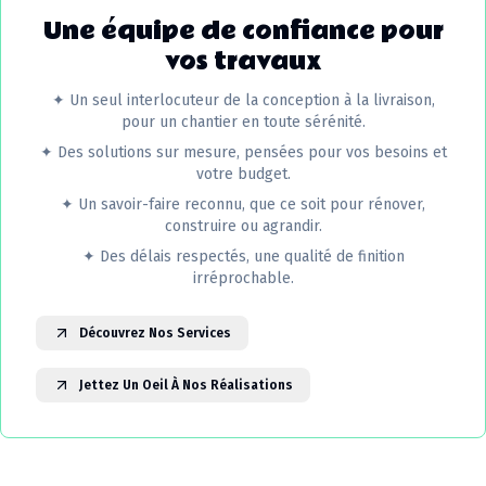
Une équipe de confiance pour
vos travaux
✦
Un seul interlocuteur de la conception à la livraison,
pour un chantier en toute sérénité.
✦
Des solutions sur mesure, pensées pour vos besoins et
votre budget.
✦
Un savoir-faire reconnu, que ce soit pour rénover,
construire ou agrandir.
✦
Des délais respectés, une qualité de finition
irréprochable.
Découvrez Nos Services
Jettez Un Oeil À Nos Réalisations