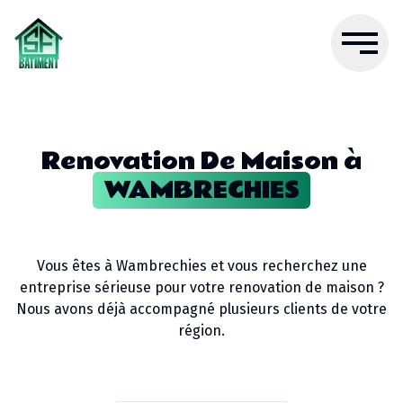
Renovation De Maison
à
WAMBRECHIES
Vous êtes à
Wambrechies
et vous recherchez une
entreprise sérieuse pour votre
renovation de maison
?
Nous avons déjà accompagné plusieurs clients de votre
région.