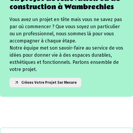
construction à
Wambrechies
Vous avez un projet en tête mais vous ne savez pas
par où commencer ? Que vous soyez un particulier
ou un professionnel, nous sommes là pour vous
accompagner à chaque étape.
Notre équipe met son savoir-faire au service de vos
idées pour donner vie à des espaces durables,
esthétiques et fonctionnels. Parlons ensemble de
votre projet.
Créons Votre Projet Sur Mesure