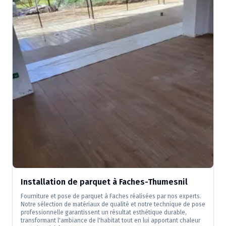
Installation de parquet à Faches-Thumesnil
Fourniture et pose de parquet à Faches réalisées par nos experts.
Notre sélection de matériaux de qualité et notre technique de pose
professionnelle garantissent un résultat esthétique durable,
transformant l'ambiance de l'habitat tout en lui apportant chaleur