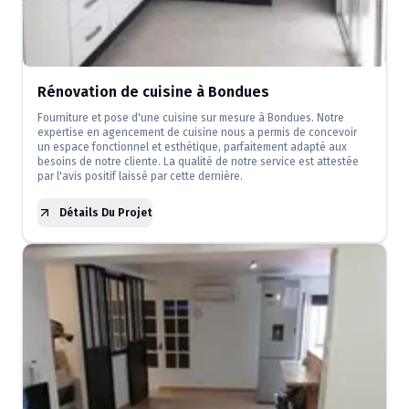
Rénovation de cuisine à Bondues
Fourniture et pose d'une cuisine sur mesure à Bondues. Notre
expertise en agencement de cuisine nous a permis de concevoir
un espace fonctionnel et esthétique, parfaitement adapté aux
besoins de notre cliente. La qualité de notre service est attestée
par l'avis positif laissé par cette dernière.
Détails Du Projet