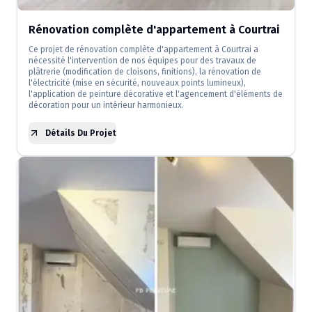
Rénovation complète d'appartement à Courtrai
Ce projet de rénovation complète d'appartement à Courtrai a
nécessité l'intervention de nos équipes pour des travaux de
plâtrerie (modification de cloisons, finitions), la rénovation de
l'électricité (mise en sécurité, nouveaux points lumineux),
l'application de peinture décorative et l'agencement d'éléments de
décoration pour un intérieur harmonieux.
Détails Du Projet