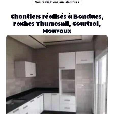
Nos réalisations aux alentours
Chantiers réalisés à Bondues,
Faches Thumesnil, Courtrai,
Mouvaux