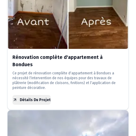
Rénovation complète d'appartement à
Bondues
Ce projet de rénovation complète d'appartement à Bondues a
nécessité l'intervention de nos équipes pour des travaux de
plâtrerie (modification de cloisons, finitions) et l'application de
peinture décorative.
Détails Du Projet