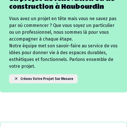
construction à
Haubourdin
Vous avez un projet en tête mais vous ne savez pas
par où commencer ? Que vous soyez un particulier
ou un professionnel, nous sommes là pour vous
accompagner à chaque étape.
Notre équipe met son savoir-faire au service de vos
idées pour donner vie à des espaces durables,
esthétiques et fonctionnels. Parlons ensemble de
votre projet.
Créons Votre Projet Sur Mesure