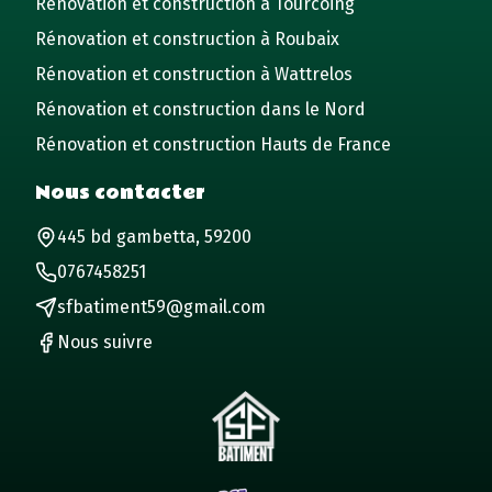
Rénovation et construction à Tourcoing
Rénovation et construction à Roubaix
Rénovation et construction à Wattrelos
Rénovation et construction dans le Nord
Rénovation et construction Hauts de France
Nous contacter
445 bd gambetta, 59200
0767458251
sfbatiment59@gmail.com
Nous suivre