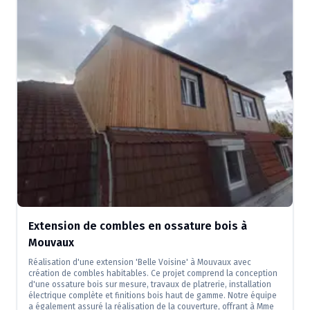
Extension de combles en ossature bois à
Mouvaux
Réalisation d'une extension 'Belle Voisine' à Mouvaux avec
création de combles habitables. Ce projet comprend la conception
d'une ossature bois sur mesure, travaux de platrerie, installation
électrique complète et finitions bois haut de gamme. Notre équipe
a également assuré la réalisation de la couverture, offrant à Mme