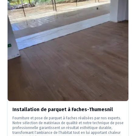
Installation de parquet à Faches-Thumesnil
Fourniture et pose de parquet à Faches réalisées par nos experts.
Notre sélection de matériaux de qualité et notre technique de pose
professionnelle garantissent un résultat esthétique durable,
transformant l'ambiance de l'habitat tout en lui apportant chaleur