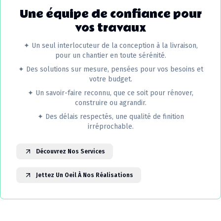
Une équipe de confiance pour
vos travaux
✦
Un seul interlocuteur de la conception à la livraison,
pour un chantier en toute sérénité.
✦
Des solutions sur mesure, pensées pour vos besoins et
votre budget.
✦
Un savoir-faire reconnu, que ce soit pour rénover,
construire ou agrandir.
✦
Des délais respectés, une qualité de finition
irréprochable.
Découvrez Nos Services
Jettez Un Oeil À Nos Réalisations