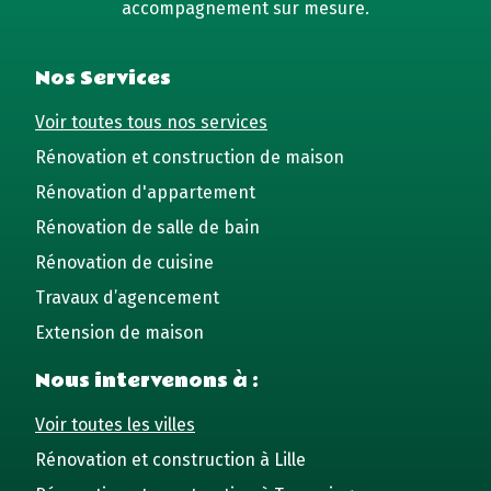
accompagnement sur mesure.
Nos Services
Voir toutes tous nos services
Rénovation et construction de maison
Rénovation d'appartement
Rénovation de salle de bain
Rénovation de cuisine
Travaux d’agencement
Extension de maison
Nous intervenons à :
Voir toutes les villes
Rénovation et construction à Lille