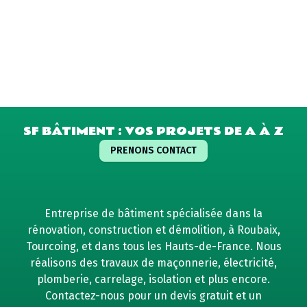
SF BÂTIMENT : VOS PROJETS DE A À Z
PRENONS CONTACT
Entreprise de bâtiment spécialisée dans la
rénovation, construction et démolition, à Roubaix,
Tourcoing, et dans tous les Hauts-de-France. Nous
réalisons des travaux de maçonnerie, électricité,
plomberie, carrelage, isolation et plus encore.
Contactez-nous pour un devis gratuit et un