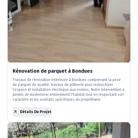
Rénovation de parquet à Bondues
Travaux de rénovation intérieure à Bondues comprenant la pose
de parquet de qualité, travaux de plâtrerie pour restructurer
l'espace et installation électrique aux normes. Notre intervention a
permis de moderniser entièrement l'habitat tout en respectant son
caractère et les souhaits spécifiques du propriétaire.
Détails Du Projet