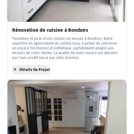
Rénovation de cuisine à Bondues
Fourniture et pose d'une cuisine sur mesure à Bondues. Notre
expertise en agencement de cuisine nous a permis de concevoir
un espace fonctionnel et esthétique, parfaitement adapté aux
besoins de notre cliente. La qualité de notre service est attestée
par l'avis positif laissé par cette dernière.
Détails Du Projet