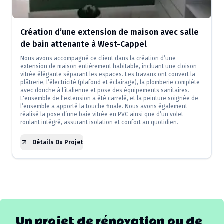
Création d’une extension de maison avec salle
de bain attenante à West-Cappel
Nous avons accompagné ce client dans la création d’une
extension de maison entièrement habitable, incluant une cloison
vitrée élégante séparant les espaces. Les travaux ont couvert la
plâtrerie, l’électricité (plafond et éclairage), la plomberie complète
avec douche à l’italienne et pose des équipements sanitaires.
L'ensemble de l'extension a été carrelé, et la peinture soignée de
l’ensemble a apporté la touche finale. Nous avons également
réalisé la pose d’une baie vitrée en PVC ainsi que d’un volet
roulant intégré, assurant isolation et confort au quotidien.
Détails Du Projet
Un projet de rénovation ou de