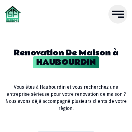
Renovation De Maison
à
HAUBOURDIN
Vous êtes à
Haubourdin
et vous recherchez une
entreprise sérieuse pour votre
renovation de maison
?
Nous avons déjà accompagné plusieurs clients de votre
région.