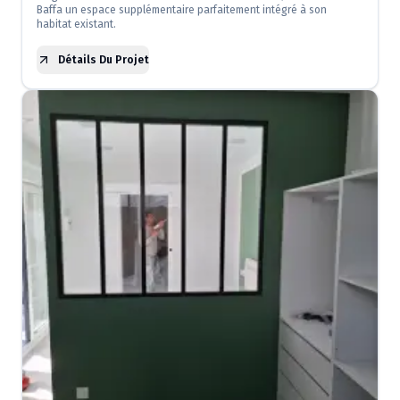
Baffa un espace supplémentaire parfaitement intégré à son
habitat existant.
Détails Du Projet