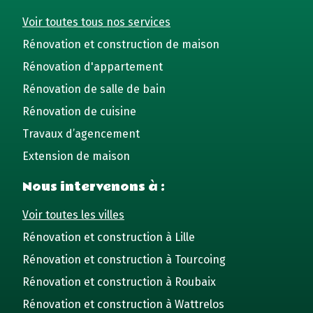
Voir toutes tous nos services
Rénovation et construction de maison
Rénovation d'appartement
Rénovation de salle de bain
Rénovation de cuisine
Travaux d’agencement
Extension de maison
Nous intervenons à :
Voir toutes les villes
Rénovation et construction à Lille
Rénovation et construction à Tourcoing
Rénovation et construction à Roubaix
Rénovation et construction à Wattrelos