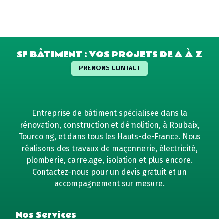
SF BÂTIMENT : VOS PROJETS DE A À Z
PRENONS CONTACT
Entreprise de bâtiment spécialisée dans la
rénovation, construction et démolition, à Roubaix,
Tourcoing, et dans tous les Hauts-de-France. Nous
réalisons des travaux de maçonnerie, électricité,
plomberie, carrelage, isolation et plus encore.
Contactez-nous pour un devis gratuit et un
accompagnement sur mesure.
Nos Services