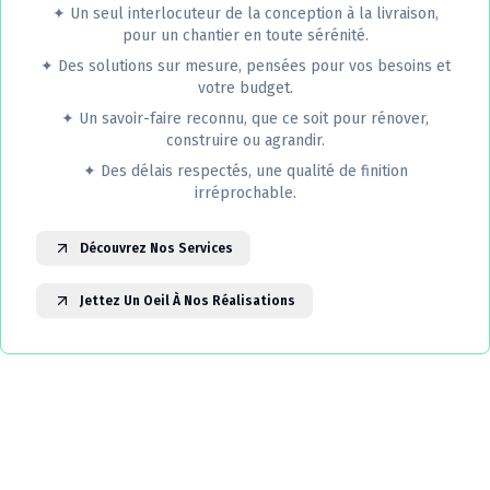
✦
Un seul interlocuteur de la conception à la livraison,
pour un chantier en toute sérénité.
✦
Des solutions sur mesure, pensées pour vos besoins et
votre budget.
✦
Un savoir-faire reconnu, que ce soit pour rénover,
construire ou agrandir.
✦
Des délais respectés, une qualité de finition
irréprochable.
Découvrez Nos Services
Jettez Un Oeil À Nos Réalisations