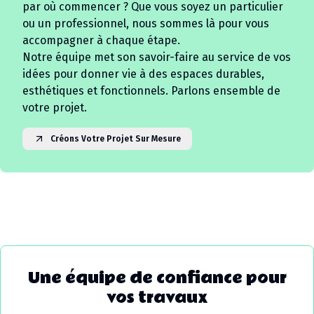
par où commencer ? Que vous soyez un particulier
ou un professionnel, nous sommes là pour vous
accompagner à chaque étape.
Notre équipe met son savoir-faire au service de vos
idées pour donner vie à des espaces durables,
esthétiques et fonctionnels. Parlons ensemble de
votre projet.
Créons Votre Projet Sur Mesure
Une équipe de confiance pour
vos travaux