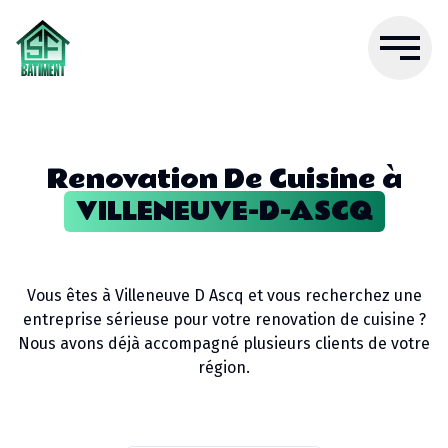
Renovation De Cuisine
à
VILLENEUVE-D-ASCQ
Vous êtes à
Villeneuve D Ascq
et vous recherchez une
entreprise sérieuse pour votre
renovation de cuisine
?
Nous avons déjà accompagné plusieurs clients de votre
région.