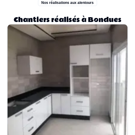
Nos réalisations aux alentours
Chantiers réalisés à Bondues