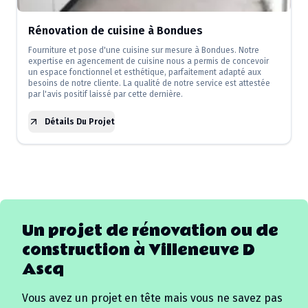
Rénovation de cuisine à Bondues
Fourniture et pose d'une cuisine sur mesure à Bondues. Notre
expertise en agencement de cuisine nous a permis de concevoir
un espace fonctionnel et esthétique, parfaitement adapté aux
besoins de notre cliente. La qualité de notre service est attestée
par l'avis positif laissé par cette dernière.
Détails Du Projet
Un projet de rénovation ou de
construction à
Villeneuve D
Ascq
Vous avez un projet en tête mais vous ne savez pas