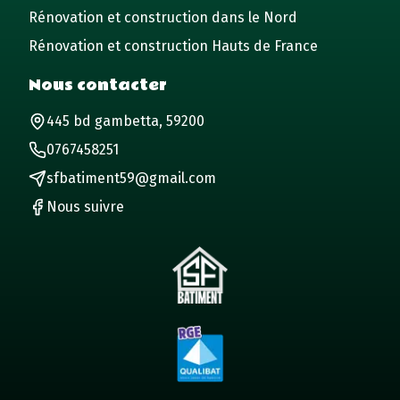
Rénovation et construction dans le Nord
Rénovation et construction Hauts de France
Nous contacter
445 bd gambetta, 59200
0767458251
sfbatiment59@gmail.com
Nous suivre