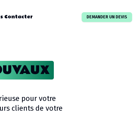
s Contacter
DEMANDER UN DEVIS
UVAUX
rieuse pour votre
rs clients de votre