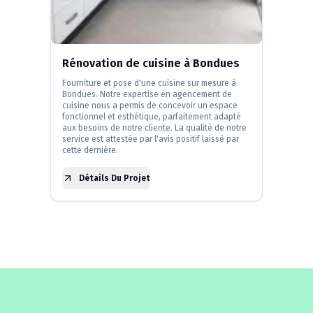
Rénovation de cuisine à Bondues
Fourniture et pose d'une cuisine sur mesure à
Bondues. Notre expertise en agencement de
cuisine nous a permis de concevoir un espace
fonctionnel et esthétique, parfaitement adapté
aux besoins de notre cliente. La qualité de notre
service est attestée par l'avis positif laissé par
cette dernière.
Détails Du Projet