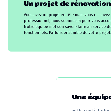
Un projet de rénovation
Vous avez un projet en tête mais vous ne savez
professionnel, nous sommes là pour vous acco
Notre équipe met son savoir-faire au service d
fonctionnels. Parlons ensemble de votre projet
Une équipe
✦
Un seul interloc