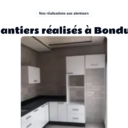
Nos réalisations aux alentours
antiers réalisés à Bond