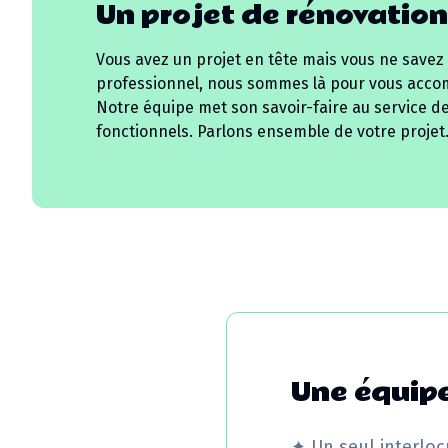
Un projet de rénovation
Vous avez un projet en tête mais vous ne savez
professionnel, nous sommes là pour vous acco
Notre équipe met son savoir-faire au service d
fonctionnels. Parlons ensemble de votre projet
Une équipe
✦
Un seul interloc