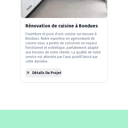
Rénovation de cuisine à Bondues
Fourniture et pose d'une cuisine sur mesure à
Bondues. Notre expertise en agencement de
cuisine nous a permis de concevoir un espace
fonctionnel et esthétique, parfaitement adapté
aux besoins de notre cliente. La qualité de notre
service est attestée par l'avis positif laissé par
cette dernière.
Détails Du Projet