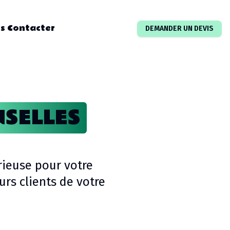
s Contacter
DEMANDER UN DEVIS
NSELLES
rieuse pour votre
rs clients de votre