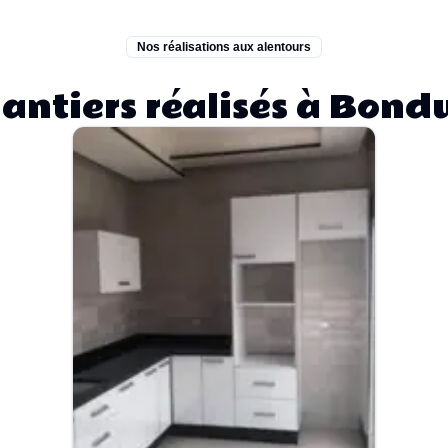
Nos réalisations aux alentours
antiers réalisés à Bond