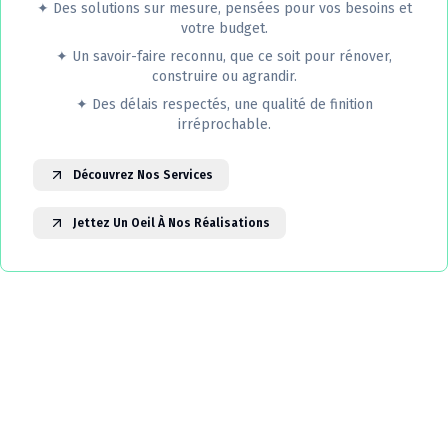
✦
Des solutions sur mesure, pensées pour vos besoins et
votre budget.
✦
Un savoir-faire reconnu, que ce soit pour rénover,
construire ou agrandir.
✦
Des délais respectés, une qualité de finition
irréprochable.
Découvrez Nos Services
Jettez Un Oeil À Nos Réalisations