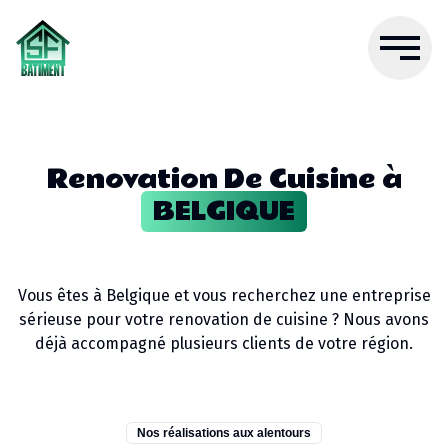
Renovation De Cuisine
à
BELGIQUE
Vous êtes à
Belgique
et vous recherchez une entreprise
sérieuse pour votre
renovation de cuisine
? Nous avons
déjà accompagné plusieurs clients de votre région.
Nos réalisations aux alentours