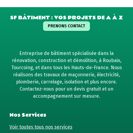
SF BÂTIMENT : VOS PROJETS DE A À Z
PRENONS CONTACT
Entreprise de bâtiment spécialisée dans la
rénovation, construction et démolition, à Roubaix,
Tourcoing, et dans tous les Hauts-de-France. Nous
réalisons des travaux de maçonnerie, électricité,
plomberie, carrelage, isolation et plus encore.
Contactez-nous pour un devis gratuit et un
accompagnement sur mesure.
Nos Services
Voir toutes tous nos services