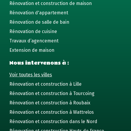
Rénovation et construction de maison
Rénovation d'appartement
Rénovation de salle de bain
Rénovation de cuisine
Travaux d’agencement
Extension de maison
Nous intervenons à :
Voir toutes les villes
Rénovation et construction à Lille
Rénovation et construction à Tourcoing
Rénovation et construction à Roubaix
Rénovation et construction à Wattrelos
Rénovation et construction dans le Nord
Rénovation et construction Hauts de France