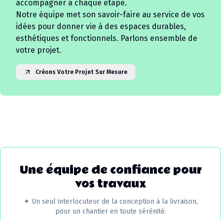
accompagner à chaque étape.
Notre équipe met son savoir-faire au service de vos
idées pour donner vie à des espaces durables,
esthétiques et fonctionnels. Parlons ensemble de
votre projet.
Créons Votre Projet Sur Mesure
Une équipe de confiance pour
vos travaux
✦
Un seul interlocuteur de la conception à la livraison,
pour un chantier en toute sérénité.