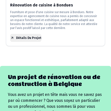
Rénovation de cuisine à Bondues
Fourniture et pose d'une cuisine sur mesure à Bondues. Notre
expertise en agencement de cuisine nous a permis de concevoir
un espace fonctionnel et esthétique, parfaitement adapté aux
besoins de notre cliente. La qualité de notre service est attestée
par l'avis positif laissé par cette dernière.
Détails Du Projet
Un projet de rénovation ou de
construction à
Belgique
Vous avez un projet en tête mais vous ne savez pas
par où commencer ? Que vous soyez un particulier
ou un professionnel, nous sommes là pour vous