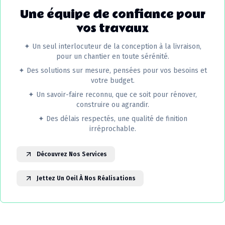
Une équipe de confiance pour
vos travaux
✦
Un seul interlocuteur de la conception à la livraison,
pour un chantier en toute sérénité.
✦
Des solutions sur mesure, pensées pour vos besoins et
votre budget.
✦
Un savoir-faire reconnu, que ce soit pour rénover,
construire ou agrandir.
✦
Des délais respectés, une qualité de finition
irréprochable.
Découvrez Nos Services
Jettez Un Oeil À Nos Réalisations