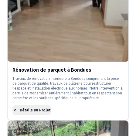
Rénovation de parquet à Bondues
Travaux de rénovation intérieure à Bondues comprenant la pose
de parquet de qualité, travaux de plâtrerie pour restructurer
l'espace et installation électrique aux normes. Notre intervention a
permis de moderniser entièrement l'habitat tout en respectant son
caractère et les souhaits spécifiques du propriétaire.
Détails Du Projet