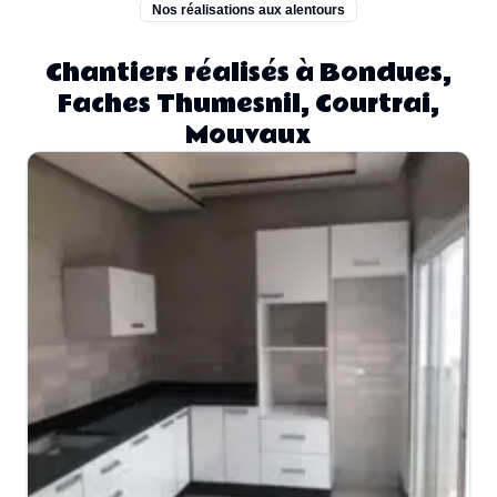
Nos réalisations aux alentours
Chantiers réalisés à Bondues,
Faches Thumesnil, Courtrai,
Mouvaux