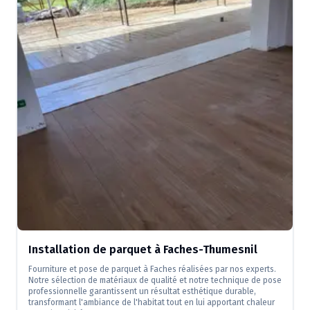
Installation de parquet à Faches-Thumesnil
Fourniture et pose de parquet à Faches réalisées par nos experts.
Notre sélection de matériaux de qualité et notre technique de pose
professionnelle garantissent un résultat esthétique durable,
transformant l'ambiance de l'habitat tout en lui apportant chaleur