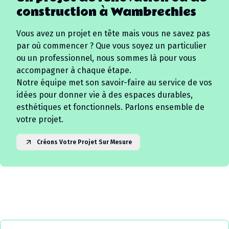
construction à
Wambrechies
Vous avez un projet en tête mais vous ne savez pas
par où commencer ? Que vous soyez un particulier
ou un professionnel, nous sommes là pour vous
accompagner à chaque étape.
Notre équipe met son savoir-faire au service de vos
idées pour donner vie à des espaces durables,
esthétiques et fonctionnels. Parlons ensemble de
votre projet.
Créons Votre Projet Sur Mesure