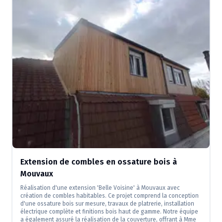
Extension de combles en ossature bois à
Mouvaux
Réalisation d'une extension 'Belle Voisine' à Mouvaux avec
création de combles habitables. Ce projet comprend la conception
d'une ossature bois sur mesure, travaux de platrerie, installation
électrique complète et finitions bois haut de gamme. Notre équipe
a également assuré la réalisation de la couverture, offrant à Mme