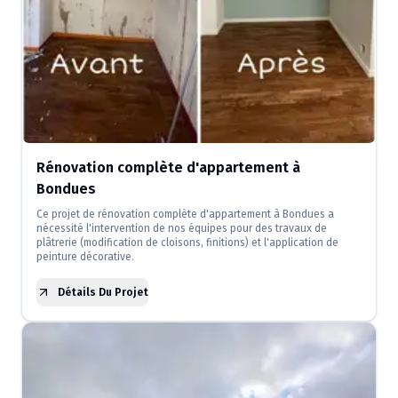
Rénovation complète d'appartement à
Bondues
Ce projet de rénovation complète d'appartement à Bondues a
nécessité l'intervention de nos équipes pour des travaux de
plâtrerie (modification de cloisons, finitions) et l'application de
peinture décorative.
Détails Du Projet