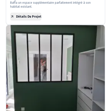
Baffa un espace supplémentaire parfaitement intégré à son
habitat existant.
Détails Du Projet