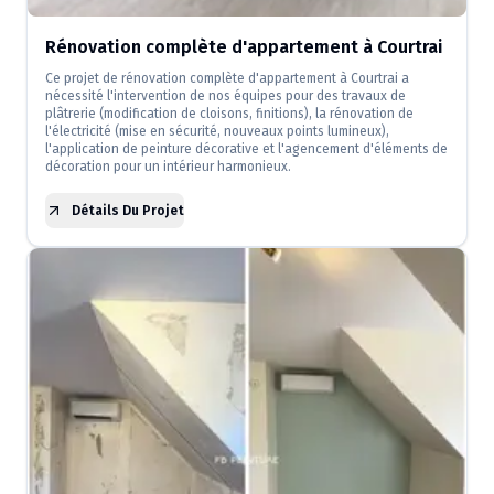
Rénovation complète d'appartement à Courtrai
Ce projet de rénovation complète d'appartement à Courtrai a
nécessité l'intervention de nos équipes pour des travaux de
plâtrerie (modification de cloisons, finitions), la rénovation de
l'électricité (mise en sécurité, nouveaux points lumineux),
l'application de peinture décorative et l'agencement d'éléments de
décoration pour un intérieur harmonieux.
Détails Du Projet