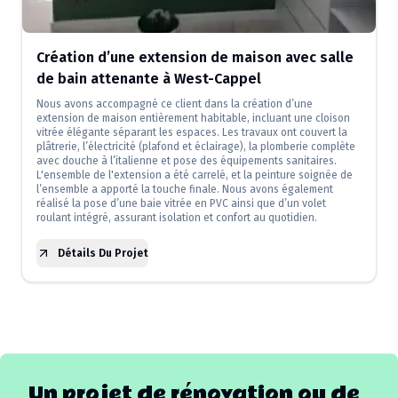
Création d’une extension de maison avec salle
de bain attenante à West-Cappel
Nous avons accompagné ce client dans la création d’une
extension de maison entièrement habitable, incluant une cloison
vitrée élégante séparant les espaces. Les travaux ont couvert la
plâtrerie, l’électricité (plafond et éclairage), la plomberie complète
avec douche à l’italienne et pose des équipements sanitaires.
L'ensemble de l'extension a été carrelé, et la peinture soignée de
l’ensemble a apporté la touche finale. Nous avons également
réalisé la pose d’une baie vitrée en PVC ainsi que d’un volet
roulant intégré, assurant isolation et confort au quotidien.
Détails Du Projet
Un projet de rénovation ou de