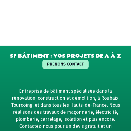
SF BÂTIMENT : VOS PROJETS DE A À Z
PRENONS CONTACT
Entreprise de bâtiment spécialisée dans la
rénovation, construction et démolition, à Roubaix,
Tourcoing, et dans tous les Hauts-de-France. Nous
réalisons des travaux de maçonnerie, électricité,
plomberie, carrelage, isolation et plus encore.
Contactez-nous pour un devis gratuit et un