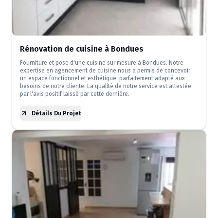
Rénovation de cuisine à Bondues
Fourniture et pose d'une cuisine sur mesure à Bondues. Notre
expertise en agencement de cuisine nous a permis de concevoir
un espace fonctionnel et esthétique, parfaitement adapté aux
besoins de notre cliente. La qualité de notre service est attestée
par l'avis positif laissé par cette dernière.
Détails Du Projet