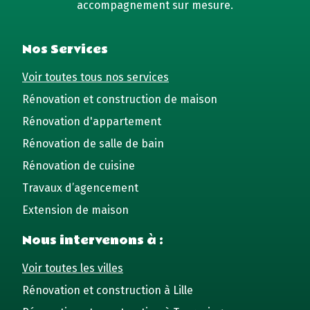
accompagnement sur mesure.
Nos Services
Voir toutes tous nos services
Rénovation et construction de maison
Rénovation d'appartement
Rénovation de salle de bain
Rénovation de cuisine
Travaux d’agencement
Extension de maison
Nous intervenons à :
Voir toutes les villes
Rénovation et construction à Lille