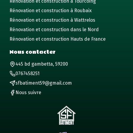
Rénovation et construction à Tourcoing
Rénovation et construction à Roubaix
Rénovation et construction à Wattrelos
Rénovation et construction dans le Nord
Rénovation et construction Hauts de France
Nous contacter
445 bd gambetta, 59200
0767458251
sfbatiment59@gmail.com
Nous suivre