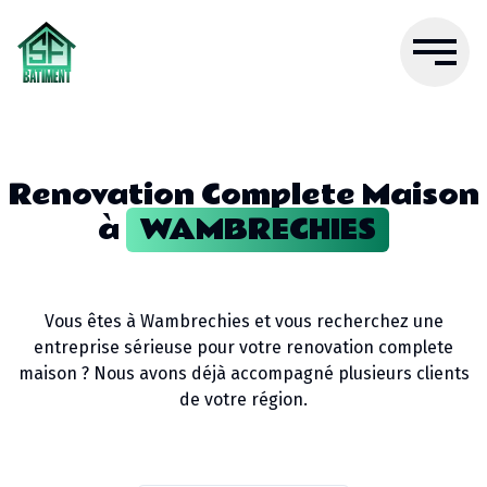
Renovation Complete Maison
à
WAMBRECHIES
Vous êtes à
Wambrechies
et vous recherchez une
entreprise sérieuse pour votre
renovation complete
maison
? Nous avons déjà accompagné plusieurs clients
de votre région.