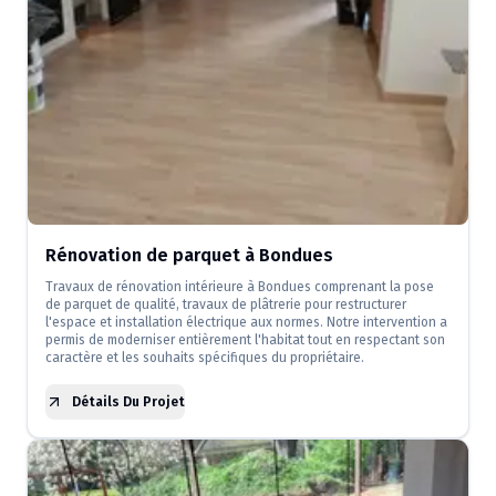
Rénovation de parquet à Bondues
Travaux de rénovation intérieure à Bondues comprenant la pose
de parquet de qualité, travaux de plâtrerie pour restructurer
l'espace et installation électrique aux normes. Notre intervention a
permis de moderniser entièrement l'habitat tout en respectant son
caractère et les souhaits spécifiques du propriétaire.
Détails Du Projet