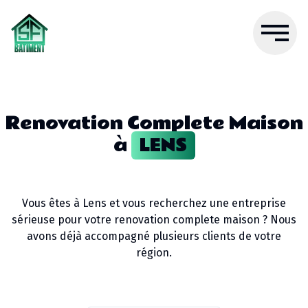
Renovation Complete Maison
à
LENS
Vous êtes à
Lens
et vous recherchez une entreprise
sérieuse pour votre
renovation complete maison
? Nous
avons déjà accompagné plusieurs clients de votre
région.