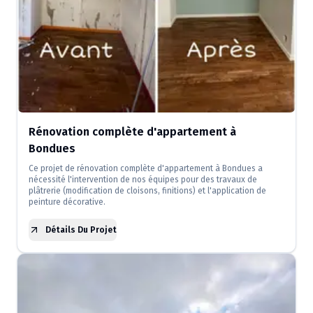
Rénovation complète d'appartement à
Bondues
Ce projet de rénovation complète d'appartement à Bondues a
nécessité l'intervention de nos équipes pour des travaux de
plâtrerie (modification de cloisons, finitions) et l'application de
peinture décorative.
Détails Du Projet