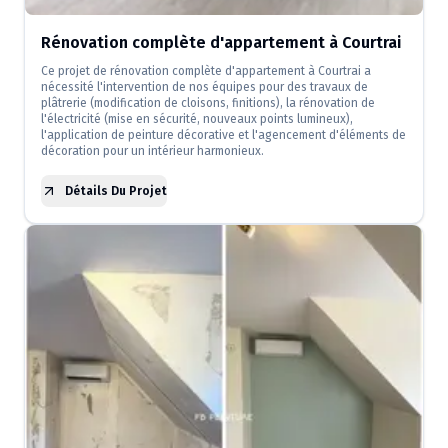
Rénovation complète d'appartement à Courtrai
Ce projet de rénovation complète d'appartement à Courtrai a
nécessité l'intervention de nos équipes pour des travaux de
plâtrerie (modification de cloisons, finitions), la rénovation de
l'électricité (mise en sécurité, nouveaux points lumineux),
l'application de peinture décorative et l'agencement d'éléments de
décoration pour un intérieur harmonieux.
Détails Du Projet