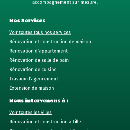
accompagnement sur mesure.
Nos Services
Voir toutes tous nos services
Rénovation et construction de maison
Rénovation d'appartement
Rénovation de salle de bain
Rénovation de cuisine
Travaux d’agencement
Extension de maison
Nous intervenons à :
Voir toutes les villes
Rénovation et construction à Lille