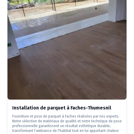
Installation de parquet à Faches-Thumesnil
Fourniture et pose de parquet à Faches réalisées par nos experts.
Notre sélection de matériaux de qualité et notre technique de pose
professionnelle garantissent un résultat esthétique durable,
transformant l'ambiance de l'habitat tout en lui apportant chaleur