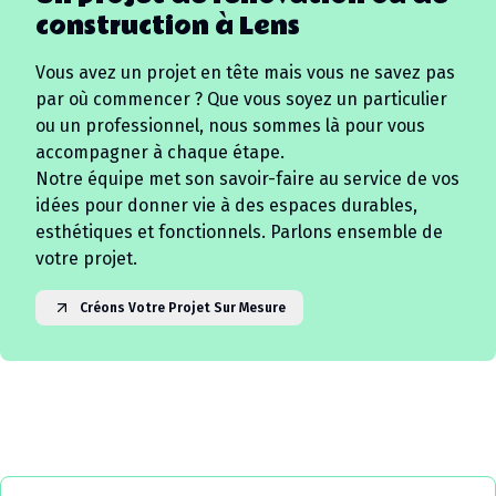
construction à
Lens
Vous avez un projet en tête mais vous ne savez pas
par où commencer ? Que vous soyez un particulier
ou un professionnel, nous sommes là pour vous
accompagner à chaque étape.
Notre équipe met son savoir-faire au service de vos
idées pour donner vie à des espaces durables,
esthétiques et fonctionnels. Parlons ensemble de
votre projet.
Créons Votre Projet Sur Mesure