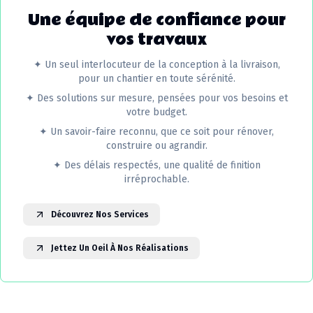
Une équipe de confiance pour
vos travaux
✦
Un seul interlocuteur de la conception à la livraison,
pour un chantier en toute sérénité.
✦
Des solutions sur mesure, pensées pour vos besoins et
votre budget.
✦
Un savoir-faire reconnu, que ce soit pour rénover,
construire ou agrandir.
✦
Des délais respectés, une qualité de finition
irréprochable.
Découvrez Nos Services
Jettez Un Oeil À Nos Réalisations