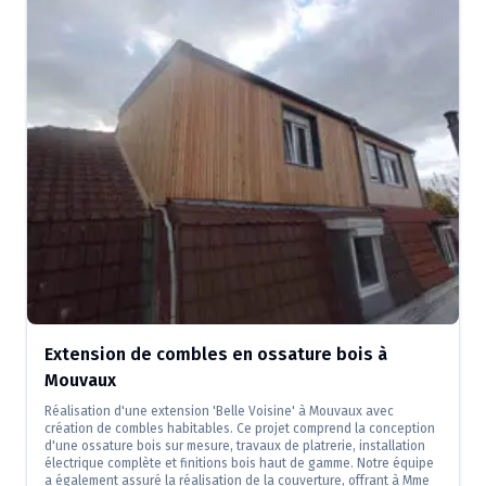
Extension de combles en ossature bois à
Mouvaux
Réalisation d'une extension 'Belle Voisine' à Mouvaux avec
création de combles habitables. Ce projet comprend la conception
d'une ossature bois sur mesure, travaux de platrerie, installation
électrique complète et finitions bois haut de gamme. Notre équipe
a également assuré la réalisation de la couverture, offrant à Mme