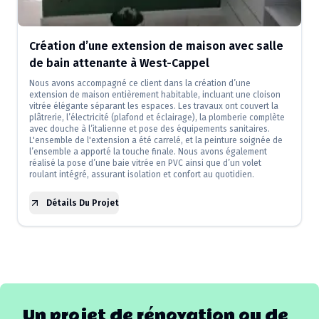
Création d’une extension de maison avec salle
de bain attenante à West-Cappel
Nous avons accompagné ce client dans la création d’une
extension de maison entièrement habitable, incluant une cloison
vitrée élégante séparant les espaces. Les travaux ont couvert la
plâtrerie, l’électricité (plafond et éclairage), la plomberie complète
avec douche à l’italienne et pose des équipements sanitaires.
L'ensemble de l'extension a été carrelé, et la peinture soignée de
l’ensemble a apporté la touche finale. Nous avons également
réalisé la pose d’une baie vitrée en PVC ainsi que d’un volet
roulant intégré, assurant isolation et confort au quotidien.
Détails Du Projet
Un projet de rénovation ou de