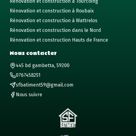
Rénovation et construction à Tourcoing
Rénovation et construction à Roubaix
Rénovation et construction à Wattrelos
Rénovation et construction dans le Nord
Rénovation et construction Hauts de France
Nous contacter
445 bd gambetta, 59200
0767458251
sfbatiment59@gmail.com
Nous suivre