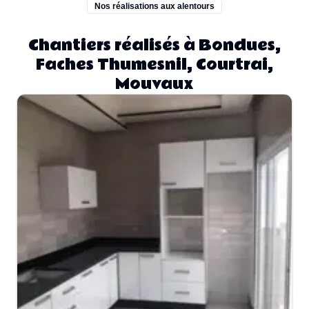
Nos réalisations aux alentours
Chantiers réalisés à Bondues,
Faches Thumesnil, Courtrai,
Mouvaux