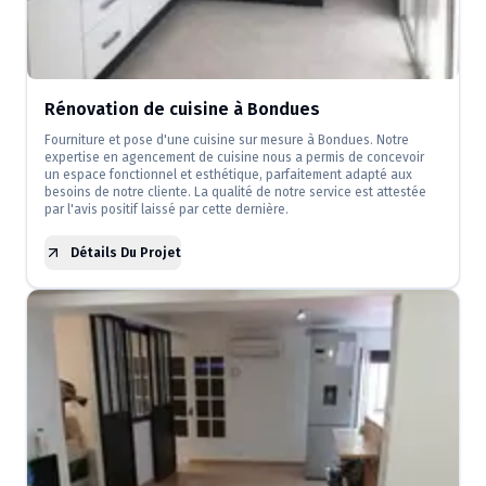
Rénovation de cuisine à Bondues
Fourniture et pose d'une cuisine sur mesure à Bondues. Notre
expertise en agencement de cuisine nous a permis de concevoir
un espace fonctionnel et esthétique, parfaitement adapté aux
besoins de notre cliente. La qualité de notre service est attestée
par l'avis positif laissé par cette dernière.
Détails Du Projet