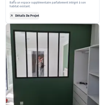
Baffa un espace supplémentaire parfaitement intégré à son
habitat existant.
Détails Du Projet