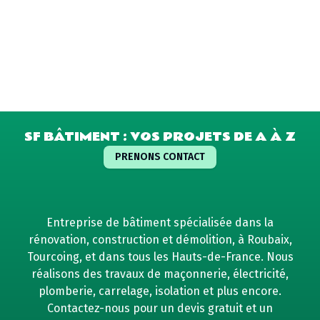
SF BÂTIMENT : VOS PROJETS DE A À Z
PRENONS CONTACT
Entreprise de bâtiment spécialisée dans la
rénovation, construction et démolition, à Roubaix,
Tourcoing, et dans tous les Hauts-de-France. Nous
réalisons des travaux de maçonnerie, électricité,
plomberie, carrelage, isolation et plus encore.
Contactez-nous pour un devis gratuit et un