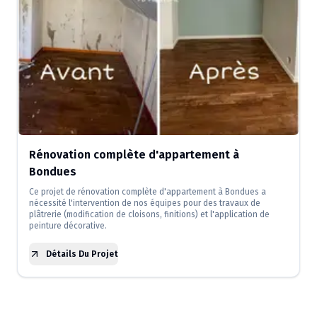
Rénovation complète d'appartement à
Bondues
Ce projet de rénovation complète d'appartement à Bondues a
nécessité l'intervention de nos équipes pour des travaux de
plâtrerie (modification de cloisons, finitions) et l'application de
peinture décorative.
Détails Du Projet