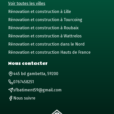
Voir toutes les villes
Rénovation et construction à Lille
Rénovation et construction à Tourcoing
Rénovation et construction à Roubaix
Rénovation et construction à Wattrelos
Rénovation et construction dans le Nord
Rénovation et construction Hauts de France
Nous contacter
445 bd gambetta, 59200
0767458251
sfbatiment59@gmail.com
Nous suivre