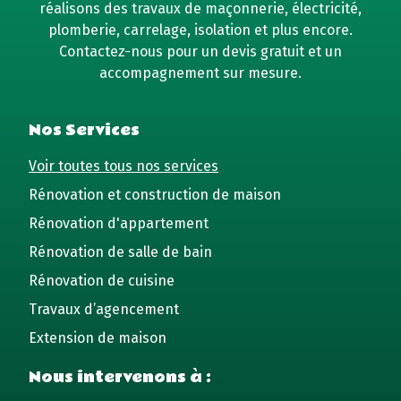
réalisons des travaux de maçonnerie, électricité,
plomberie, carrelage, isolation et plus encore.
Contactez-nous pour un devis gratuit et un
accompagnement sur mesure.
Nos Services
Voir toutes tous nos services
Rénovation et construction de maison
Rénovation d'appartement
Rénovation de salle de bain
Rénovation de cuisine
Travaux d’agencement
Extension de maison
Nous intervenons à :