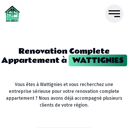
Renovation Complete
Appartement
à
WATTIGNIES
Vous êtes à
Wattignies
et vous recherchez une
entreprise sérieuse pour votre
renovation complete
appartement
? Nous avons déjà accompagné plusieurs
clients de votre région.