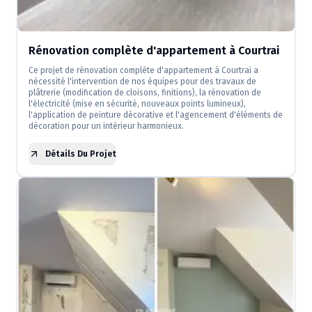
Rénovation complète d'appartement à Courtrai
Ce projet de rénovation complète d'appartement à Courtrai a
nécessité l'intervention de nos équipes pour des travaux de
plâtrerie (modification de cloisons, finitions), la rénovation de
l'électricité (mise en sécurité, nouveaux points lumineux),
l'application de peinture décorative et l'agencement d'éléments de
décoration pour un intérieur harmonieux.
Détails Du Projet