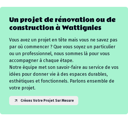
Un projet de rénovation ou de
construction à
Wattignies
Vous avez un projet en tête mais vous ne savez pas
par où commencer ? Que vous soyez un particulier
ou un professionnel, nous sommes là pour vous
accompagner à chaque étape.
Notre équipe met son savoir-faire au service de vos
idées pour donner vie à des espaces durables,
esthétiques et fonctionnels. Parlons ensemble de
votre projet.
Créons Votre Projet Sur Mesure