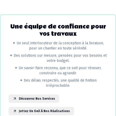
Une équipe de confiance pour
vos travaux
✦
Un seul interlocuteur de la conception à la livraison,
pour un chantier en toute sérénité.
✦
Des solutions sur mesure, pensées pour vos besoins et
votre budget.
✦
Un savoir-faire reconnu, que ce soit pour rénover,
construire ou agrandir.
✦
Des délais respectés, une qualité de finition
irréprochable.
Découvrez Nos Services
Jettez Un Oeil À Nos Réalisations