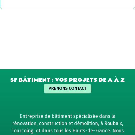
SF BÂTIMENT : VOS PROJETS DE A À Z
PRENONS CONTACT
Entreprise de bâtiment spécialisée dans la
rénovation, construction et démolition, à Roubaix,
Tourcoing, et dans tous les Hauts-de-France. Nous