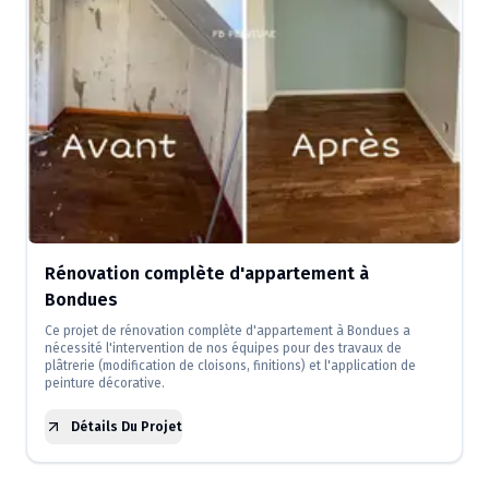
Rénovation complète d'appartement à
Bondues
Ce projet de rénovation complète d'appartement à Bondues a
nécessité l'intervention de nos équipes pour des travaux de
plâtrerie (modification de cloisons, finitions) et l'application de
peinture décorative.
Détails Du Projet