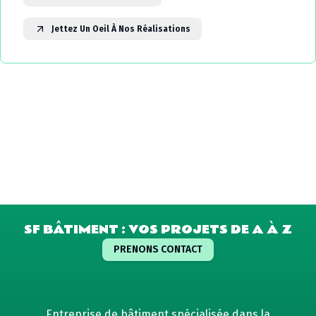
Jettez Un Oeil À Nos Réalisations
SF BÂTIMENT : VOS PROJETS DE A À Z
PRENONS CONTACT
Entreprise de bâtiment spécialisée dans la