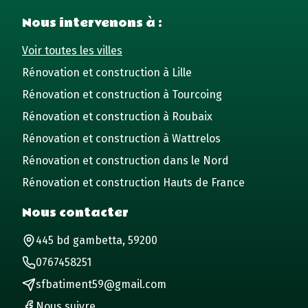
Nous intervenons à :
Voir toutes les villes
Rénovation et construction à Lille
Rénovation et construction à Tourcoing
Rénovation et construction à Roubaix
Rénovation et construction à Wattrelos
Rénovation et construction dans le Nord
Rénovation et construction Hauts de France
Nous contacter
445 bd gambetta, 59200
0767458251
sfbatiment59@gmail.com
Nous suivre