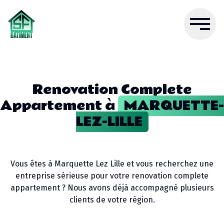
Renovation Complete
Appartement
à
MARQUETTE-
LEZ-LILLE
Vous êtes à
Marquette Lez Lille
et vous recherchez une
entreprise sérieuse pour votre
renovation complete
appartement
? Nous avons déjà accompagné plusieurs
clients de votre région.