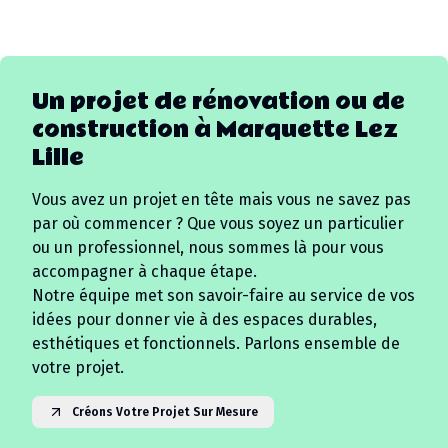
Un projet de rénovation ou de
construction à
Marquette Lez
Lille
Vous avez un projet en tête mais vous ne savez pas
par où commencer ? Que vous soyez un particulier
ou un professionnel, nous sommes là pour vous
accompagner à chaque étape.
Notre équipe met son savoir-faire au service de vos
idées pour donner vie à des espaces durables,
esthétiques et fonctionnels. Parlons ensemble de
votre projet.
Créons Votre Projet Sur Mesure