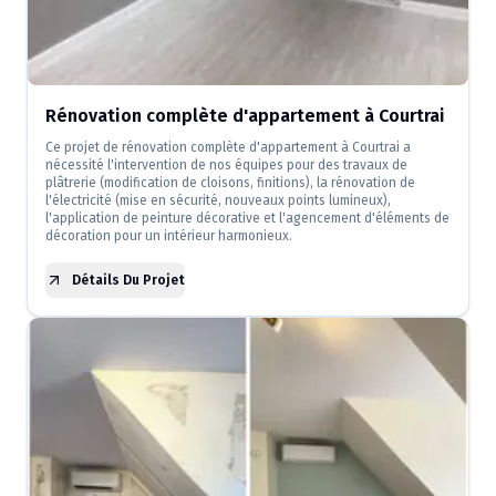
Rénovation complète d'appartement à Courtrai
Ce projet de rénovation complète d'appartement à Courtrai a
nécessité l'intervention de nos équipes pour des travaux de
plâtrerie (modification de cloisons, finitions), la rénovation de
l'électricité (mise en sécurité, nouveaux points lumineux),
l'application de peinture décorative et l'agencement d'éléments de
décoration pour un intérieur harmonieux.
Détails Du Projet