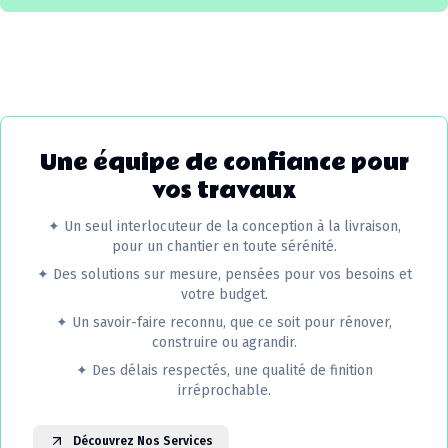
Une équipe de confiance pour
vos travaux
✦
Un seul interlocuteur de la conception à la livraison,
pour un chantier en toute sérénité.
✦
Des solutions sur mesure, pensées pour vos besoins et
votre budget.
✦
Un savoir-faire reconnu, que ce soit pour rénover,
construire ou agrandir.
✦
Des délais respectés, une qualité de finition
irréprochable.
Découvrez Nos Services