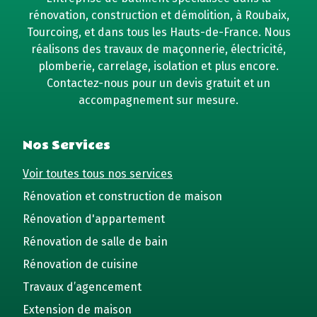
rénovation, construction et démolition, à Roubaix,
Tourcoing, et dans tous les Hauts-de-France. Nous
réalisons des travaux de maçonnerie, électricité,
plomberie, carrelage, isolation et plus encore.
Contactez-nous pour un devis gratuit et un
accompagnement sur mesure.
Nos Services
Voir toutes tous nos services
Rénovation et construction de maison
Rénovation d'appartement
Rénovation de salle de bain
Rénovation de cuisine
Travaux d’agencement
Extension de maison