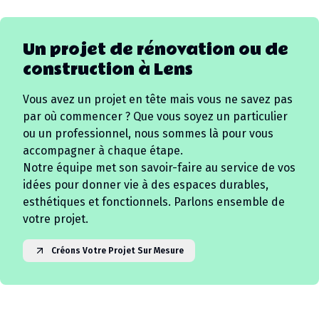
Un projet de rénovation ou de
construction à
Lens
Vous avez un projet en tête mais vous ne savez pas
par où commencer ? Que vous soyez un particulier
ou un professionnel, nous sommes là pour vous
accompagner à chaque étape.
Notre équipe met son savoir-faire au service de vos
idées pour donner vie à des espaces durables,
esthétiques et fonctionnels. Parlons ensemble de
votre projet.
Créons Votre Projet Sur Mesure