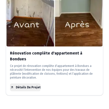
Rénovation complète d'appartement à
Bondues
Ce projet de rénovation complète d'appartement à Bondues a
nécessité l'intervention de nos équipes pour des travaux de
plâtrerie (modification de cloisons, finitions) et l'application de
peinture décorative.
Détails Du Projet