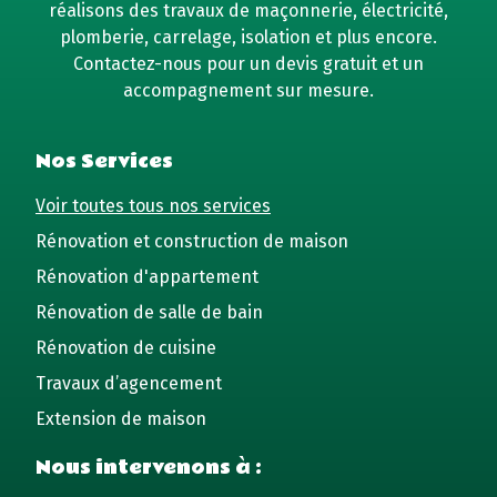
réalisons des travaux de maçonnerie, électricité,
plomberie, carrelage, isolation et plus encore.
Contactez-nous pour un devis gratuit et un
accompagnement sur mesure.
Nos Services
Voir toutes tous nos services
Rénovation et construction de maison
Rénovation d'appartement
Rénovation de salle de bain
Rénovation de cuisine
Travaux d’agencement
Extension de maison
Nous intervenons à :