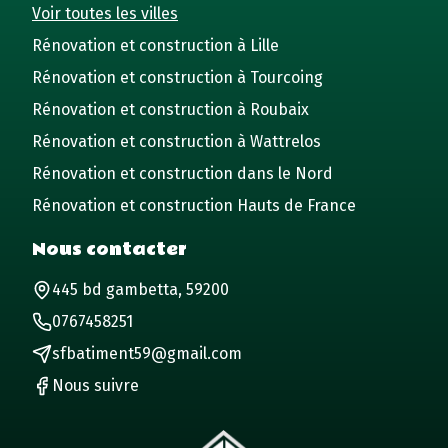
Voir toutes les villes
Rénovation et construction à Lille
Rénovation et construction à Tourcoing
Rénovation et construction à Roubaix
Rénovation et construction à Wattrelos
Rénovation et construction dans le Nord
Rénovation et construction Hauts de France
Nous contacter
445 bd gambetta, 59200
0767458251
sfbatiment59@gmail.com
Nous suivre