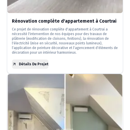
Rénovation complète d'appartement à Courtrai
Ce projet de rénovation complète d'appartement à Courtrai a
nécessité l'intervention de nos équipes pour des travaux de
plâtrerie (modification de cloisons, finitions), la rénovation de
l'électricité (mise en sécurité, nouveaux points lumineux),
l'application de peinture décorative et l'agencement d'éléments de
décoration pour un intérieur harmonieux.
Détails Du Projet