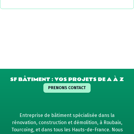
SF BÂTIMENT : VOS PROJETS DE A À Z
PRENONS CONTACT
Entreprise de bâtiment spécialisée dans la
rénovation, construction et démolition, à Roubaix,
Tourcoing, et dans tous les Hauts-de-France. Nous