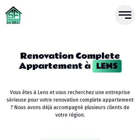
Renovation Complete
Appartement
à
LENS
Vous êtes à
Lens
et vous recherchez une entreprise
sérieuse pour votre
renovation complete appartement
? Nous avons déjà accompagné plusieurs clients de
votre région.