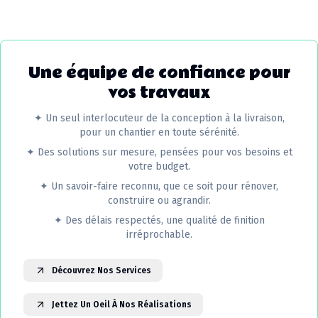
Une équipe de confiance pour
vos travaux
✦
Un seul interlocuteur de la conception à la livraison,
pour un chantier en toute sérénité.
✦
Des solutions sur mesure, pensées pour vos besoins et
votre budget.
✦
Un savoir-faire reconnu, que ce soit pour rénover,
construire ou agrandir.
✦
Des délais respectés, une qualité de finition
irréprochable.
Découvrez Nos Services
Jettez Un Oeil À Nos Réalisations