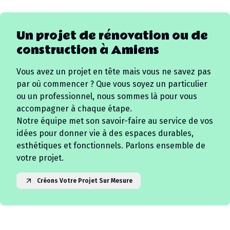
Un projet de rénovation ou de
construction à
Amiens
Vous avez un projet en tête mais vous ne savez pas
par où commencer ? Que vous soyez un particulier
ou un professionnel, nous sommes là pour vous
accompagner à chaque étape.
Notre équipe met son savoir-faire au service de vos
idées pour donner vie à des espaces durables,
esthétiques et fonctionnels. Parlons ensemble de
votre projet.
Créons Votre Projet Sur Mesure