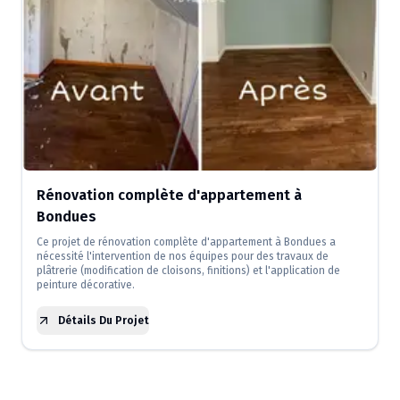
Rénovation complète d'appartement à
Bondues
Ce projet de rénovation complète d'appartement à Bondues a
nécessité l'intervention de nos équipes pour des travaux de
plâtrerie (modification de cloisons, finitions) et l'application de
peinture décorative.
Détails Du Projet