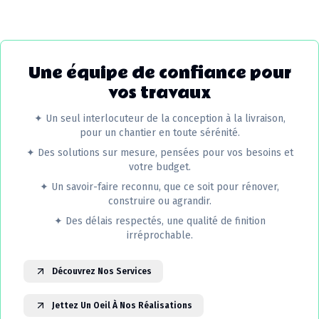
Une équipe de confiance pour
vos travaux
✦
Un seul interlocuteur de la conception à la livraison,
pour un chantier en toute sérénité.
✦
Des solutions sur mesure, pensées pour vos besoins et
votre budget.
✦
Un savoir-faire reconnu, que ce soit pour rénover,
construire ou agrandir.
✦
Des délais respectés, une qualité de finition
irréprochable.
Découvrez Nos Services
Jettez Un Oeil À Nos Réalisations