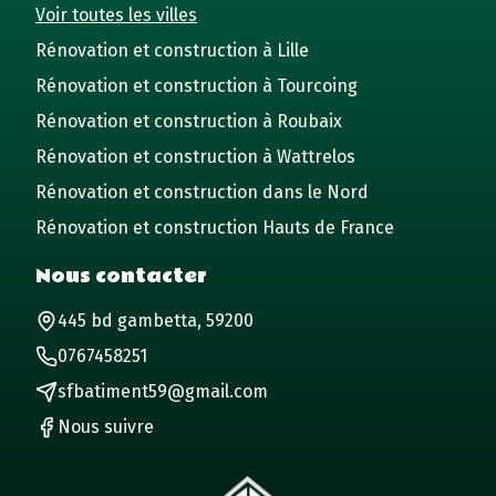
Voir toutes les villes
Rénovation et construction à Lille
Rénovation et construction à Tourcoing
Rénovation et construction à Roubaix
Rénovation et construction à Wattrelos
Rénovation et construction dans le Nord
Rénovation et construction Hauts de France
Nous contacter
445 bd gambetta, 59200
0767458251
sfbatiment59@gmail.com
Nous suivre