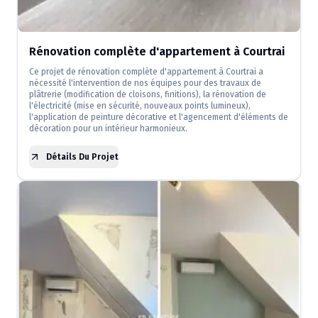
Rénovation complète d'appartement à Courtrai
Ce projet de rénovation complète d'appartement à Courtrai a
nécessité l'intervention de nos équipes pour des travaux de
plâtrerie (modification de cloisons, finitions), la rénovation de
l'électricité (mise en sécurité, nouveaux points lumineux),
l'application de peinture décorative et l'agencement d'éléments de
décoration pour un intérieur harmonieux.
Détails Du Projet