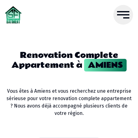
Renovation Complete
Appartement
à
AMIENS
Vous êtes à
Amiens
et vous recherchez une entreprise
sérieuse pour votre
renovation complete appartement
? Nous avons déjà accompagné plusieurs clients de
votre région.