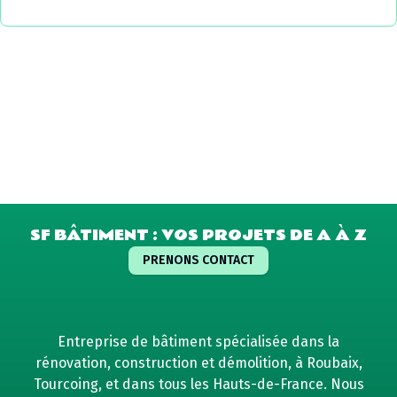
SF BÂTIMENT : VOS PROJETS DE A À Z
PRENONS CONTACT
Entreprise de bâtiment spécialisée dans la
rénovation, construction et démolition, à Roubaix,
Tourcoing, et dans tous les Hauts-de-France. Nous