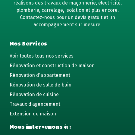
réalisons des travaux de maçonnerie, électricité,
plomberie, carrelage, isolation et plus encore.
Contactez-nous pour un devis gratuit et un
accompagnement sur mesure.
Nos Services
Voir toutes tous nos services
Rénovation et construction de maison
Rénovation d'appartement
Rénovation de salle de bain
Rénovation de cuisine
Travaux d’agencement
Extension de maison
Nous intervenons à :