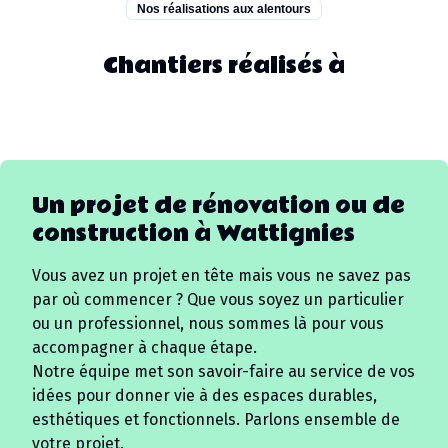
Nos réalisations aux alentours
Chantiers réalisés à
Un projet de rénovation ou de
construction à
Wattignies
Vous avez un projet en tête mais vous ne savez pas
par où commencer ? Que vous soyez un particulier
ou un professionnel, nous sommes là pour vous
accompagner à chaque étape.
Notre équipe met son savoir-faire au service de vos
idées pour donner vie à des espaces durables,
esthétiques et fonctionnels. Parlons ensemble de
votre projet.