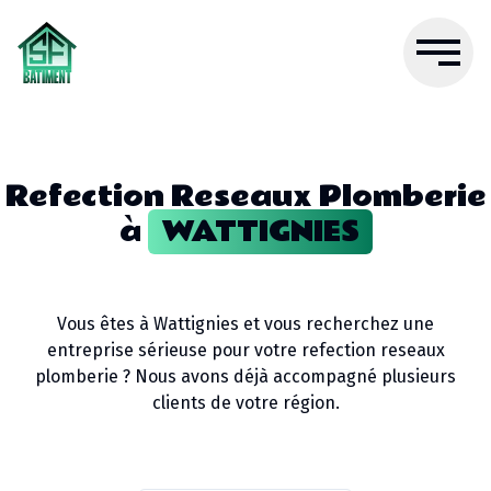
Refection Reseaux Plomberie
à
WATTIGNIES
Vous êtes à
Wattignies
et vous recherchez une
entreprise sérieuse pour votre
refection reseaux
plomberie
? Nous avons déjà accompagné plusieurs
clients de votre région.