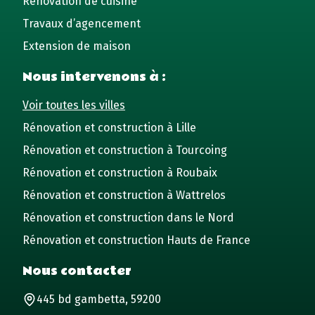
Rénovation de cuisine
Travaux d’agencement
Extension de maison
Nous intervenons à :
Voir toutes les villes
Rénovation et construction à Lille
Rénovation et construction à Tourcoing
Rénovation et construction à Roubaix
Rénovation et construction à Wattrelos
Rénovation et construction dans le Nord
Rénovation et construction Hauts de France
Nous contacter
445 bd gambetta, 59200