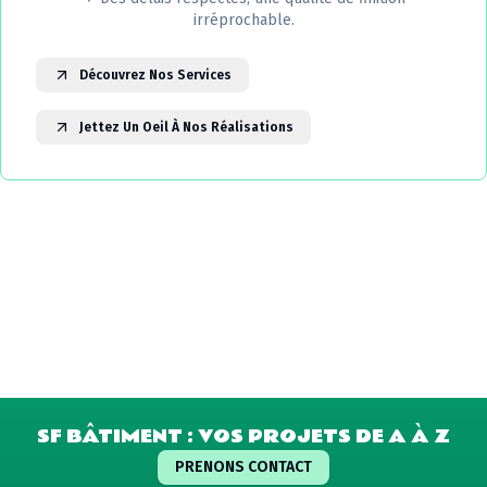
irréprochable.
Découvrez Nos Services
Jettez Un Oeil À Nos Réalisations
SF BÂTIMENT : VOS PROJETS DE A À Z
PRENONS CONTACT