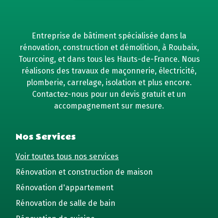
Entreprise de bâtiment spécialisée dans la
rénovation, construction et démolition, à Roubaix,
Tourcoing, et dans tous les Hauts-de-France. Nous
réalisons des travaux de maçonnerie, électricité,
plomberie, carrelage, isolation et plus encore.
Contactez-nous pour un devis gratuit et un
accompagnement sur mesure.
Nos Services
Voir toutes tous nos services
Rénovation et construction de maison
Rénovation d'appartement
Rénovation de salle de bain