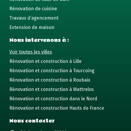
Rénovation de cuisine
Travaux d’agencement
Extension de maison
Nous intervenons à :
Voir toutes les villes
Rénovation et construction à Lille
Rénovation et construction à Tourcoing
Rénovation et construction à Roubaix
Rénovation et construction à Wattrelos
Rénovation et construction dans le Nord
Rénovation et construction Hauts de France
Nous contacter