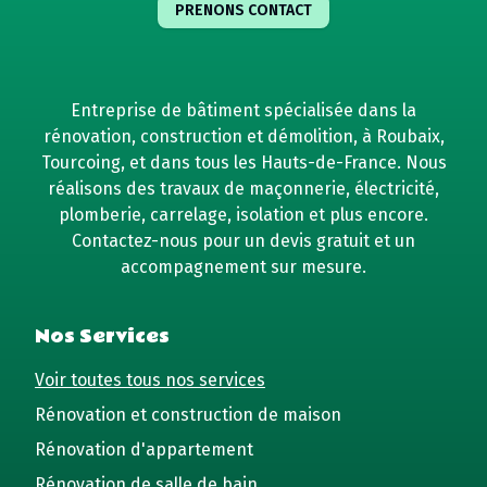
PRENONS CONTACT
Entreprise de bâtiment spécialisée dans la
rénovation, construction et démolition, à Roubaix,
Tourcoing, et dans tous les Hauts-de-France. Nous
réalisons des travaux de maçonnerie, électricité,
plomberie, carrelage, isolation et plus encore.
Contactez-nous pour un devis gratuit et un
accompagnement sur mesure.
Nos Services
Voir toutes tous nos services
Rénovation et construction de maison
Rénovation d'appartement
Rénovation de salle de bain