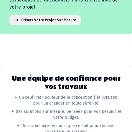
votre projet.
Créons Votre Projet Sur Mesure
Une équipe de confiance pour
vos travaux
✦
Un seul interlocuteur de la conception à la livraison,
pour un chantier en toute sérénité.
✦
Des solutions sur mesure, pensées pour vos besoins et
votre budget.
✦
Un savoir-faire reconnu, que ce soit pour rénover,
construire ou agrandir.