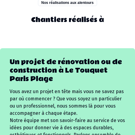
Nos réalisations aux alentours
Chantiers réalisés à
Un projet de rénovation ou de
construction à
Le Touquet
Paris Plage
Vous avez un projet en tête mais vous ne savez pas
par où commencer ? Que vous soyez un particulier
ou un professionnel, nous sommes là pour vous
accompagner à chaque étape.
Notre équipe met son savoir-faire au service de vos
idées pour donner vie à des espaces durables,
esthétiques et fonctionnels. Parlons ensemble de