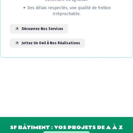
✦
Des délais respectés, une qualité de finition
irréprochable.
Découvrez Nos Services
Jettez Un Oeil À Nos Réalisations
SF BÂTIMENT : VOS PROJETS DE A À Z