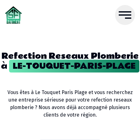
Refection Reseaux Plomberie
à
LE-TOUQUET-PARIS-PLAGE
Vous êtes à
Le Touquet Paris Plage
et vous recherchez
une entreprise sérieuse pour votre
refection reseaux
plomberie
? Nous avons déjà accompagné plusieurs
clients de votre région.