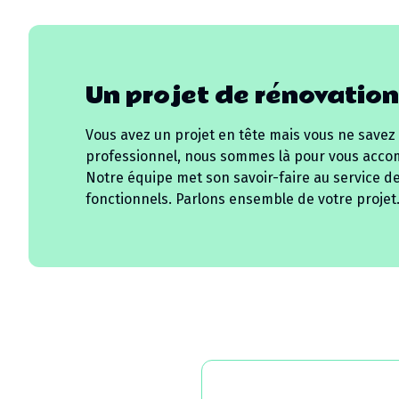
Un projet de rénovation
Vous avez un projet en tête mais vous ne savez
professionnel, nous sommes là pour vous acco
Notre équipe met son savoir-faire au service d
fonctionnels. Parlons ensemble de votre projet