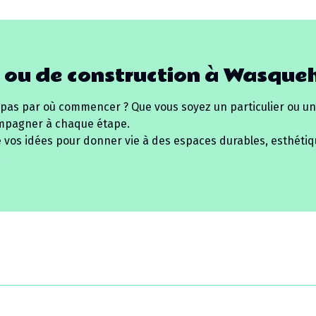
 ou de construction à
Wasqueh
 pas par où commencer ? Que vous soyez un particulier ou un
mpagner à chaque étape.
e vos idées pour donner vie à des espaces durables, esthétiq
.