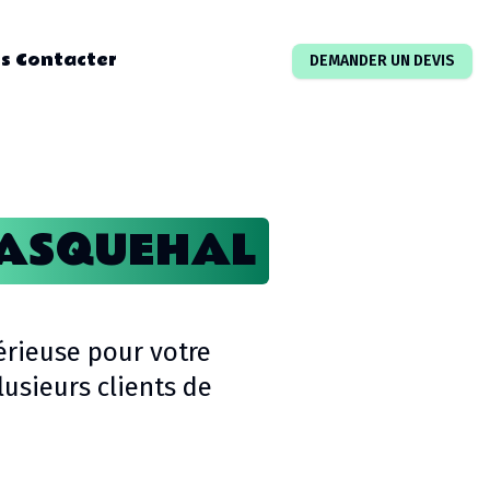
s Contacter
DEMANDER UN DEVIS
ASQUEHAL
érieuse pour votre
sieurs clients de