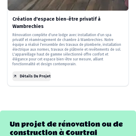
Création d'espace bien-être privatif à
Wambrechies
Rénovation complète d'une lodge avec installation d'un spa
privatif et réaménagement de chambre à Wambrechies. Notre
équipe a réalisé l'ensemble des travaux de plomberie, installation
électrique aux normes, travaux de plâtrerie et revêtements de sol.
L'appareillage haut de gamme sélectionné offre confort et
élégance pour cet espace bien-être sur mesure, alliant
fonctionnalité et design contemporain.
Détails Du Projet
Un projet de rénovation ou de
construction à
Courtrai