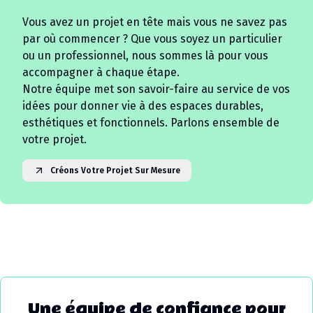
Vous avez un projet en tête mais vous ne savez pas
par où commencer ? Que vous soyez un particulier
ou un professionnel, nous sommes là pour vous
accompagner à chaque étape.
Notre équipe met son savoir-faire au service de vos
idées pour donner vie à des espaces durables,
esthétiques et fonctionnels. Parlons ensemble de
votre projet.
Créons Votre Projet Sur Mesure
Une équipe de confiance pour