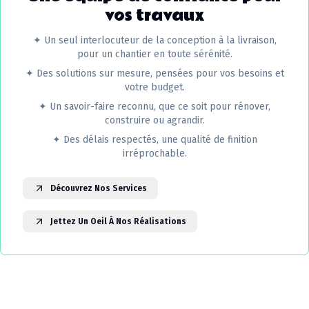
vos travaux
✦
Un seul interlocuteur de la conception à la livraison,
pour un chantier en toute sérénité.
✦
Des solutions sur mesure, pensées pour vos besoins et
votre budget.
✦
Un savoir-faire reconnu, que ce soit pour rénover,
construire ou agrandir.
✦
Des délais respectés, une qualité de finition
irréprochable.
Découvrez Nos Services
Jettez Un Oeil À Nos Réalisations