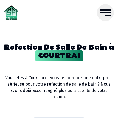
Refection De Salle De Bain
à
COURTRAI
Vous êtes à
Courtrai
et vous recherchez une entreprise
sérieuse pour votre
refection de salle de bain
? Nous
avons déjà accompagné plusieurs clients de votre
région.