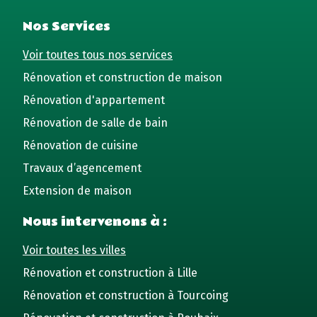
Nos Services
Voir toutes tous nos services
Rénovation et construction de maison
Rénovation d'appartement
Rénovation de salle de bain
Rénovation de cuisine
Travaux d’agencement
Extension de maison
Nous intervenons à :
Voir toutes les villes
Rénovation et construction à Lille
Rénovation et construction à Tourcoing