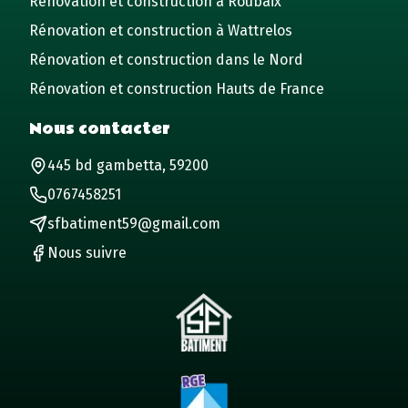
Rénovation et construction à Roubaix
Rénovation et construction à Wattrelos
Rénovation et construction dans le Nord
Rénovation et construction Hauts de France
Nous contacter
445 bd gambetta, 59200
0767458251
sfbatiment59@gmail.com
Nous suivre