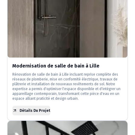
Modernisation de salle de bain à Lille
Rénovation de salle de bain à Lille incluant reprise complète des
réseaux de plomberie, mise en conformité électrique, travaux de
plâtrerie et installation de nouveaux revêtements de sol. Notre
expertise a permis d'optimiser l'espace disponible et d'intégrer un
appareillage contemporain, transformant cette pièce d'eau en un
espace alliant praticité et design urbain.
Détails Du Projet