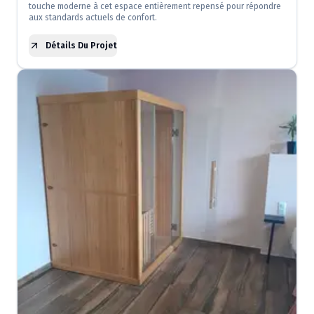
touche moderne à cet espace entièrement repensé pour répondre
aux standards actuels de confort.
Détails Du Projet