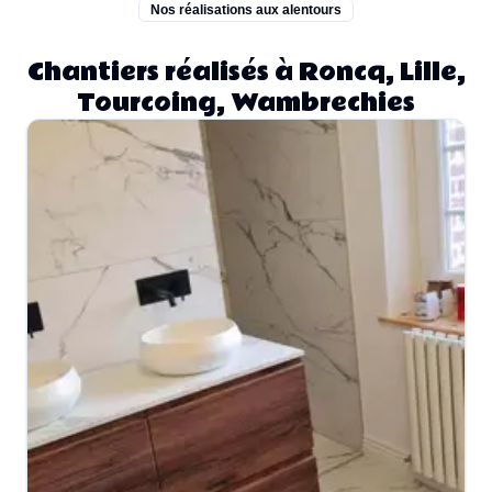
Nos réalisations aux alentours
Chantiers réalisés à Roncq, Lille,
Tourcoing, Wambrechies