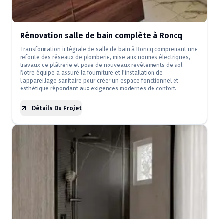
Rénovation salle de bain complète à Roncq
Transformation intégrale de salle de bain à Roncq comprenant une
refonte des réseaux de plomberie, mise aux normes électriques,
travaux de plâtrerie et pose de nouveaux revêtements de sol.
Notre équipe a assuré la fourniture et l'installation de
l'appareillage sanitaire pour créer un espace fonctionnel et
esthétique répondant aux exigences modernes de confort.
Détails Du Projet