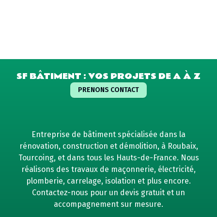
SF BÂTIMENT : VOS PROJETS DE A À Z
PRENONS CONTACT
Entreprise de bâtiment spécialisée dans la
rénovation, construction et démolition, à Roubaix,
Tourcoing, et dans tous les Hauts-de-France. Nous
réalisons des travaux de maçonnerie, électricité,
plomberie, carrelage, isolation et plus encore.
Contactez-nous pour un devis gratuit et un
accompagnement sur mesure.