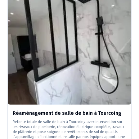
Réaménagement de salle de bain à Tourcoing
Refonte totale de salle de bain à Tourcoing avec intervention sur
les réseaux de plomberie, rénovation électrique complète, travaux
de plâtrerie et pose soignée de revêtements de sol de qualité.
L'appareillage sélectionné et installé par nos équipes apporte une