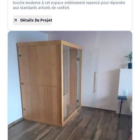
touche moderne à cet espace entièrement repensé pour répondre
aux standards actuels de confort.
Détails Du Projet