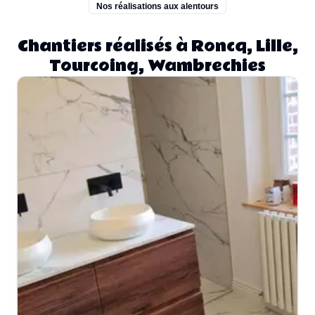
Nos réalisations aux alentours
Chantiers réalisés à Roncq, Lille,
Tourcoing, Wambrechies