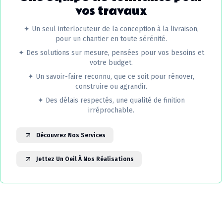
vos travaux
✦
Un seul interlocuteur de la conception à la livraison,
pour un chantier en toute sérénité.
✦
Des solutions sur mesure, pensées pour vos besoins et
votre budget.
✦
Un savoir-faire reconnu, que ce soit pour rénover,
construire ou agrandir.
✦
Des délais respectés, une qualité de finition
irréprochable.
Découvrez Nos Services
Jettez Un Oeil À Nos Réalisations