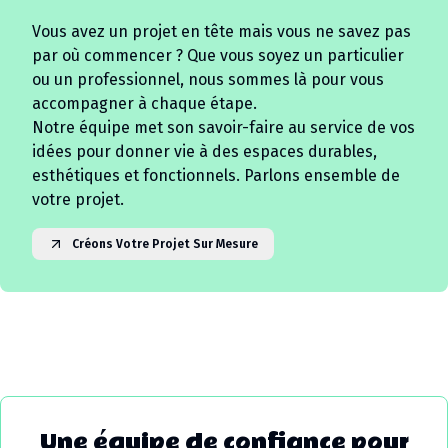
Vous avez un projet en tête mais vous ne savez pas
par où commencer ? Que vous soyez un particulier
ou un professionnel, nous sommes là pour vous
accompagner à chaque étape.
Notre équipe met son savoir-faire au service de vos
idées pour donner vie à des espaces durables,
esthétiques et fonctionnels. Parlons ensemble de
votre projet.
Créons Votre Projet Sur Mesure
Une équipe de confiance pour