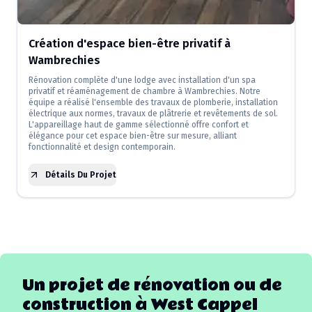
Création d'espace bien-être privatif à
Wambrechies
Rénovation complète d'une lodge avec installation d'un spa
privatif et réaménagement de chambre à Wambrechies. Notre
équipe a réalisé l'ensemble des travaux de plomberie, installation
électrique aux normes, travaux de plâtrerie et revêtements de sol.
L'appareillage haut de gamme sélectionné offre confort et
élégance pour cet espace bien-être sur mesure, alliant
fonctionnalité et design contemporain.
Détails Du Projet
Un projet de rénovation ou de
construction à
West Cappel