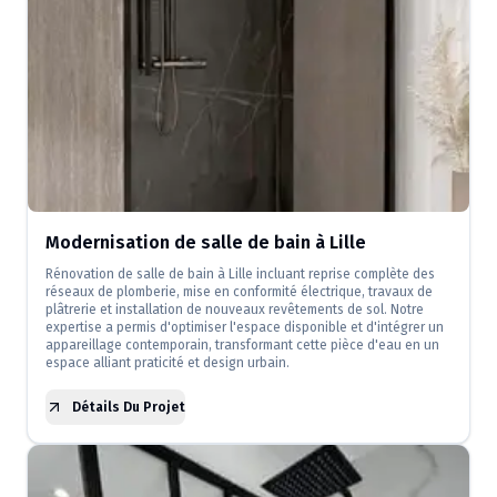
Modernisation de salle de bain à Lille
Rénovation de salle de bain à Lille incluant reprise complète des
réseaux de plomberie, mise en conformité électrique, travaux de
plâtrerie et installation de nouveaux revêtements de sol. Notre
expertise a permis d'optimiser l'espace disponible et d'intégrer un
appareillage contemporain, transformant cette pièce d'eau en un
espace alliant praticité et design urbain.
Détails Du Projet