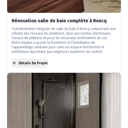
Rénovation salle de bain complète à Roncq
Transformation intégrale de salle de bain à Roncq comprenant une
refonte des réseaux de plomberie, mise aux normes électriques,
travaux de plâtrerie et pose de nouveaux revêtements de sol.
Notre équipe a assuré la fourniture et l'installation de
l'appareillage sanitaire pour créer un espace fonctionnel et
esthétique répondant aux exigences modernes de confort.
Détails Du Projet