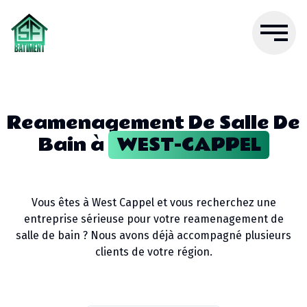
Reamenagement De Salle De
Bain
à
WEST-CAPPEL
Vous êtes à
West Cappel
et vous recherchez une
entreprise sérieuse pour votre
reamenagement de
salle de bain
? Nous avons déjà accompagné plusieurs
clients de votre région.