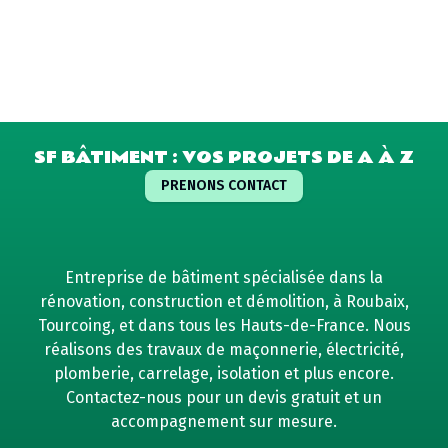
SF BÂTIMENT : VOS PROJETS DE A À Z
PRENONS CONTACT
Entreprise de bâtiment spécialisée dans la
rénovation, construction et démolition, à Roubaix,
Tourcoing, et dans tous les Hauts-de-France. Nous
réalisons des travaux de maçonnerie, électricité,
plomberie, carrelage, isolation et plus encore.
Contactez-nous pour un devis gratuit et un
accompagnement sur mesure.