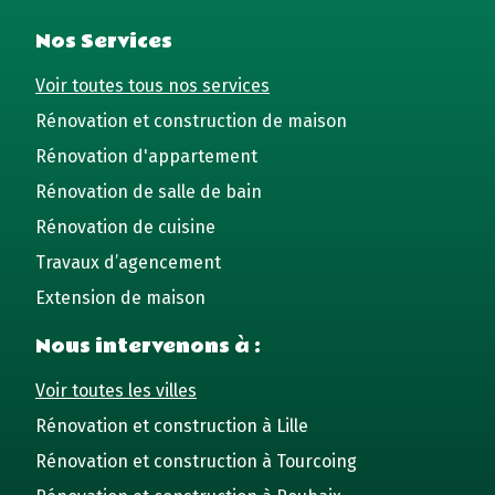
Nos Services
Voir toutes tous nos services
Rénovation et construction de maison
Rénovation d'appartement
Rénovation de salle de bain
Rénovation de cuisine
Travaux d’agencement
Extension de maison
Nous intervenons à :
Voir toutes les villes
Rénovation et construction à Lille
Rénovation et construction à Tourcoing