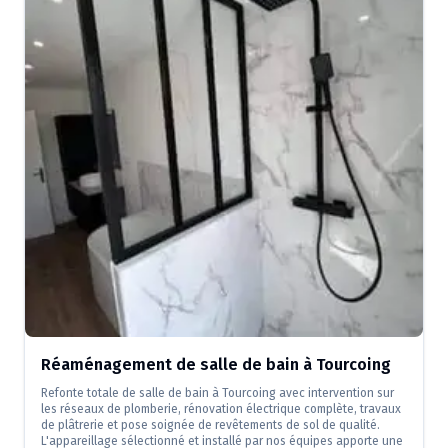
Réaménagement de salle de bain à Tourcoing
Refonte totale de salle de bain à Tourcoing avec intervention sur
les réseaux de plomberie, rénovation électrique complète, travaux
de plâtrerie et pose soignée de revêtements de sol de qualité.
L'appareillage sélectionné et installé par nos équipes apporte une