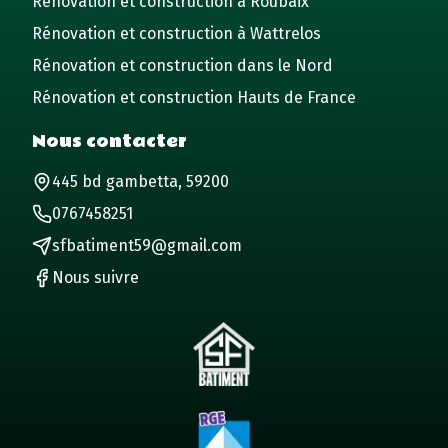
Rénovation et construction à Roubaix
Rénovation et construction à Wattrelos
Rénovation et construction dans le Nord
Rénovation et construction Hauts de France
Nous contacter
445 bd gambetta, 59200
0767458251
sfbatiment59@gmail.com
Nous suivre