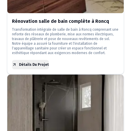
Rénovation salle de bain complète à Roncq
Transformation intégrale de salle de bain à Roncq comprenant une
refonte des réseaux de plomberie, mise aux normes électriques,
travaux de plâtrerie et pose de nouveaux revêtements de sol.
Notre équipe a assuré la fourniture et l'installation de
l'appareillage sanitaire pour créer un espace fonctionnel et
esthétique répondant aux exigences modernes de confort.
Détails Du Projet