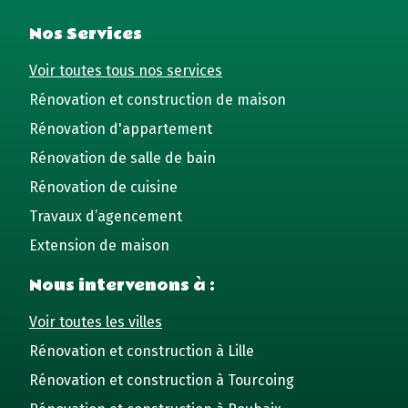
Nos Services
Voir toutes tous nos services
Rénovation et construction de maison
Rénovation d'appartement
Rénovation de salle de bain
Rénovation de cuisine
Travaux d’agencement
Extension de maison
Nous intervenons à :
Voir toutes les villes
Rénovation et construction à Lille
Rénovation et construction à Tourcoing