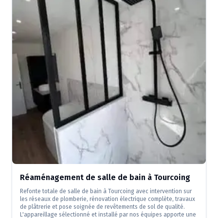
Réaménagement de salle de bain à Tourcoing
Refonte totale de salle de bain à Tourcoing avec intervention sur
les réseaux de plomberie, rénovation électrique complète, travaux
de plâtrerie et pose soignée de revêtements de sol de qualité.
L'appareillage sélectionné et installé par nos équipes apporte une