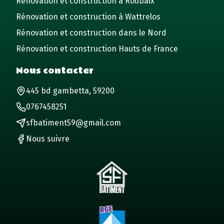
Rénovation et construction à Roubaix
Rénovation et construction à Wattrelos
Rénovation et construction dans le Nord
Rénovation et construction Hauts de France
Nous contacter
445 bd gambetta, 59200
0767458251
sfbatiment59@gmail.com
Nous suivre