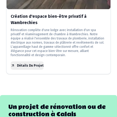
Création d'espace bien-être privatif à
Wambrechies
Rénovation complète d'une lodge avec installation d'un spa
privatif et réaménagement de chambre à Wambrechies. Notre
équipe a réalisé l'ensemble des travaux de plomberie, installation
électrique aux normes, travaux de plâtrerie et revêtements de sol.
L'appareillage haut de gamme sélectionné offre confort et
élégance pour cet espace bien-être sur mesure, alliant
fonctionnalité et design contemporain.
Détails Du Projet
Un projet de rénovation ou de
construction à
Calais