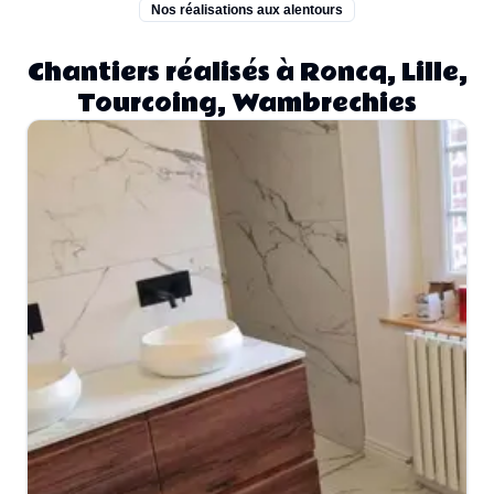
Nos réalisations aux alentours
Chantiers réalisés à Roncq, Lille,
Tourcoing, Wambrechies