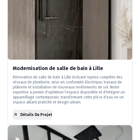
Modernisation de salle de bain à Lille
Rénovation de salle de bain à Lille incluant reprise complète des
réseaux de plomberie, mise en conformité électrique, travaux de
plâtrerie et installation de nouveaux revêtements de sol. Notre
expertise a permis d'optimiser l'espace disponible et d'intégrer un
appareillage contemporain, transformant cette pièce d'eau en un
espace alliant praticité et design urbain.
Détails Du Projet