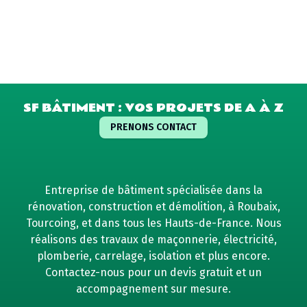
SF BÂTIMENT : VOS PROJETS DE A À Z
PRENONS CONTACT
Entreprise de bâtiment spécialisée dans la
rénovation, construction et démolition, à Roubaix,
Tourcoing, et dans tous les Hauts-de-France. Nous
réalisons des travaux de maçonnerie, électricité,
plomberie, carrelage, isolation et plus encore.
Contactez-nous pour un devis gratuit et un
accompagnement sur mesure.