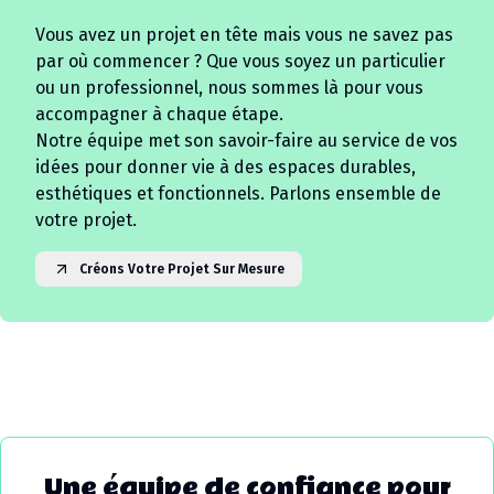
Vous avez un projet en tête mais vous ne savez pas
par où commencer ? Que vous soyez un particulier
ou un professionnel, nous sommes là pour vous
accompagner à chaque étape.
Notre équipe met son savoir-faire au service de vos
idées pour donner vie à des espaces durables,
esthétiques et fonctionnels. Parlons ensemble de
votre projet.
Créons Votre Projet Sur Mesure
Une équipe de confiance pour