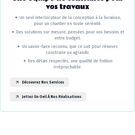
vos travaux
✦
Un seul interlocuteur de la conception à la livraison,
pour un chantier en toute sérénité.
✦
Des solutions sur mesure, pensées pour vos besoins et
votre budget.
✦
Un savoir-faire reconnu, que ce soit pour rénover,
construire ou agrandir.
✦
Des délais respectés, une qualité de finition
irréprochable.
Découvrez Nos Services
Jettez Un Oeil À Nos Réalisations