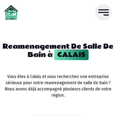
Reamenagement De Salle De
Bain
à
CALAIS
Vous êtes à
Calais
et vous recherchez une entreprise
sérieuse pour votre
reamenagement de salle de bain
?
Nous avons déjà accompagné plusieurs clients de votre
région.