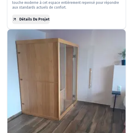
touche moderne à cet espace entièrement repensé pour répondre
aux standards actuels de confort.
Détails Du Projet