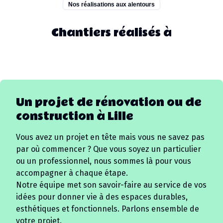
Nos réalisations aux alentours
Chantiers réalisés à
Un projet de rénovation ou de
construction à
Lille
Vous avez un projet en tête mais vous ne savez pas
par où commencer ? Que vous soyez un particulier
ou un professionnel, nous sommes là pour vous
accompagner à chaque étape.
Notre équipe met son savoir-faire au service de vos
idées pour donner vie à des espaces durables,
esthétiques et fonctionnels. Parlons ensemble de
votre projet.