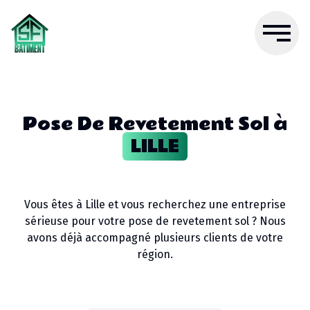
Pose De Revetement Sol
à
LILLE
Vous êtes à
Lille
et vous recherchez une entreprise
sérieuse pour votre
pose de revetement sol
? Nous
avons déjà accompagné plusieurs clients de votre
région.