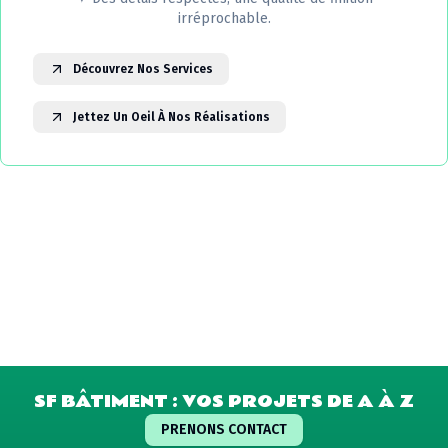
irréprochable.
Découvrez Nos Services
Jettez Un Oeil À Nos Réalisations
SF BÂTIMENT : VOS PROJETS DE A À Z
PRENONS CONTACT