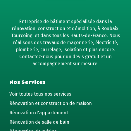
Entreprise de bâtiment spécialisée dans la
rénovation, construction et démolition, à Roubaix,
Tourcoing, et dans tous les Hauts-de-France. Nous
réalisons des travaux de maçonnerie, électricité,
plomberie, carrelage, isolation et plus encore.
Contactez-nous pour un devis gratuit et un
accompagnement sur mesure.
Nos Services
Voir toutes tous nos services
Rénovation et construction de maison
Rénovation d'appartement
Rénovation de salle de bain