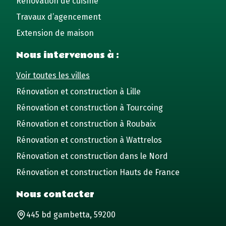
Rénovation de cuisine
Travaux d’agencement
Extension de maison
Nous intervenons à :
Voir toutes les villes
Rénovation et construction à Lille
Rénovation et construction à Tourcoing
Rénovation et construction à Roubaix
Rénovation et construction à Wattrelos
Rénovation et construction dans le Nord
Rénovation et construction Hauts de France
Nous contacter
445 bd gambetta, 59200