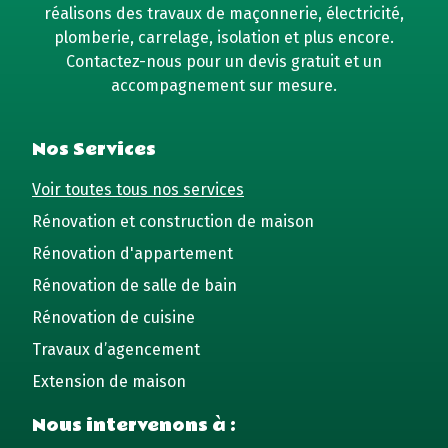
réalisons des travaux de maçonnerie, électricité,
plomberie, carrelage, isolation et plus encore.
Contactez-nous pour un devis gratuit et un
accompagnement sur mesure.
Nos Services
Voir toutes tous nos services
Rénovation et construction de maison
Rénovation d'appartement
Rénovation de salle de bain
Rénovation de cuisine
Travaux d’agencement
Extension de maison
Nous intervenons à :