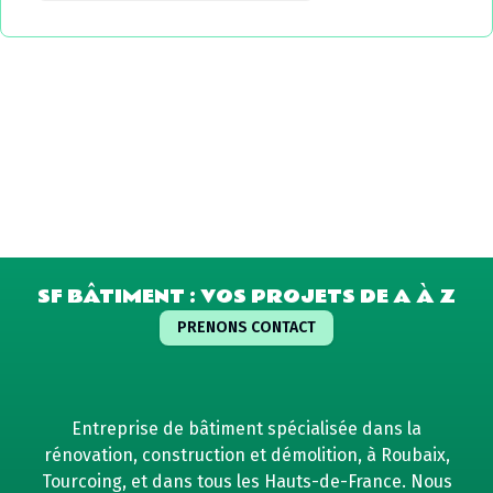
SF BÂTIMENT : VOS PROJETS DE A À Z
PRENONS CONTACT
Entreprise de bâtiment spécialisée dans la
rénovation, construction et démolition, à Roubaix,
Tourcoing, et dans tous les Hauts-de-France. Nous