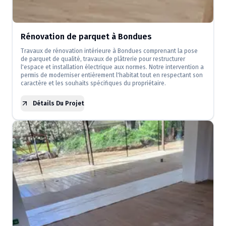
Rénovation de parquet à Bondues
Travaux de rénovation intérieure à Bondues comprenant la pose
de parquet de qualité, travaux de plâtrerie pour restructurer
l'espace et installation électrique aux normes. Notre intervention a
permis de moderniser entièrement l'habitat tout en respectant son
caractère et les souhaits spécifiques du propriétaire.
Détails Du Projet