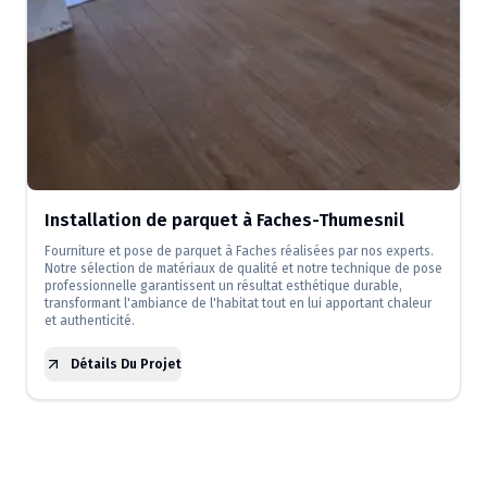
Installation de parquet à Faches-Thumesnil
Fourniture et pose de parquet à Faches réalisées par nos experts.
Notre sélection de matériaux de qualité et notre technique de pose
professionnelle garantissent un résultat esthétique durable,
transformant l'ambiance de l'habitat tout en lui apportant chaleur
et authenticité.
Détails Du Projet