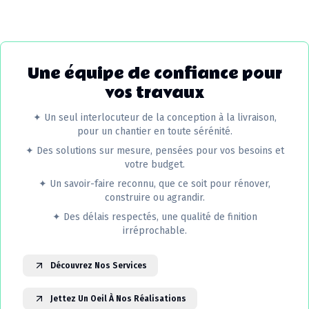
Une équipe de confiance pour
vos travaux
✦
Un seul interlocuteur de la conception à la livraison,
pour un chantier en toute sérénité.
✦
Des solutions sur mesure, pensées pour vos besoins et
votre budget.
✦
Un savoir-faire reconnu, que ce soit pour rénover,
construire ou agrandir.
✦
Des délais respectés, une qualité de finition
irréprochable.
Découvrez Nos Services
Jettez Un Oeil À Nos Réalisations