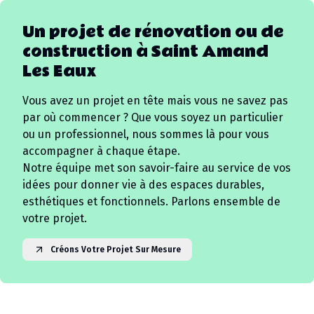
Un projet de rénovation ou de
construction à
Saint Amand
Les Eaux
Vous avez un projet en tête mais vous ne savez pas
par où commencer ? Que vous soyez un particulier
ou un professionnel, nous sommes là pour vous
accompagner à chaque étape.
Notre équipe met son savoir-faire au service de vos
idées pour donner vie à des espaces durables,
esthétiques et fonctionnels. Parlons ensemble de
votre projet.
Créons Votre Projet Sur Mesure