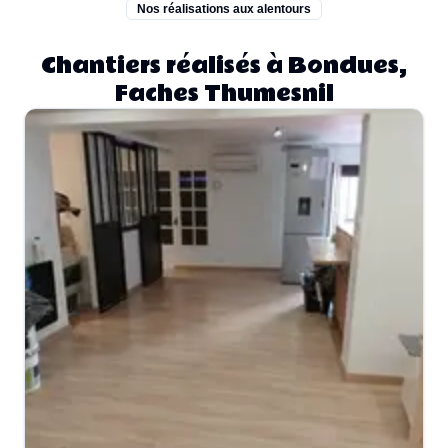
Nos réalisations aux alentours
Chantiers réalisés à Bondues,
Faches Thumesnil