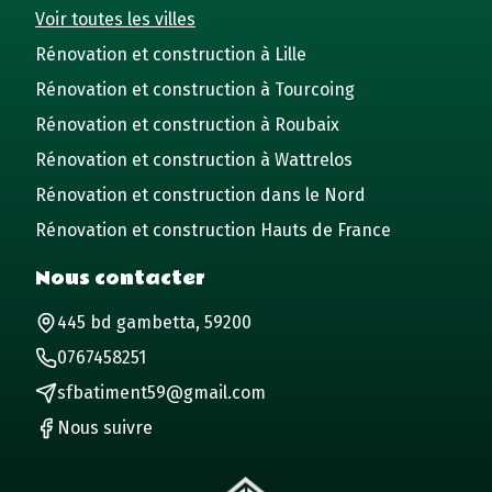
Voir toutes les villes
Rénovation et construction à Lille
Rénovation et construction à Tourcoing
Rénovation et construction à Roubaix
Rénovation et construction à Wattrelos
Rénovation et construction dans le Nord
Rénovation et construction Hauts de France
Nous contacter
445 bd gambetta, 59200
0767458251
sfbatiment59@gmail.com
Nous suivre