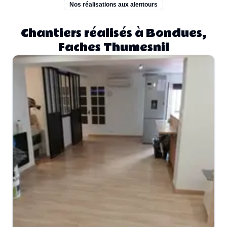
Nos réalisations aux alentours
Chantiers réalisés à Bondues,
Faches Thumesnil