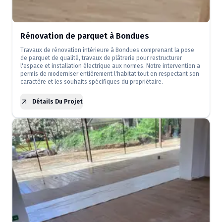
Rénovation de parquet à Bondues
Travaux de rénovation intérieure à Bondues comprenant la pose
de parquet de qualité, travaux de plâtrerie pour restructurer
l'espace et installation électrique aux normes. Notre intervention a
permis de moderniser entièrement l'habitat tout en respectant son
caractère et les souhaits spécifiques du propriétaire.
Détails Du Projet