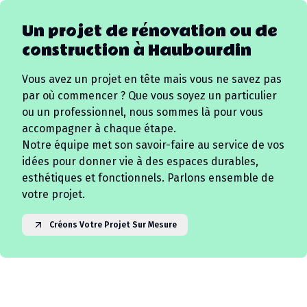
Un projet de rénovation ou de
construction à
Haubourdin
Vous avez un projet en tête mais vous ne savez pas
par où commencer ? Que vous soyez un particulier
ou un professionnel, nous sommes là pour vous
accompagner à chaque étape.
Notre équipe met son savoir-faire au service de vos
idées pour donner vie à des espaces durables,
esthétiques et fonctionnels. Parlons ensemble de
votre projet.
Créons Votre Projet Sur Mesure