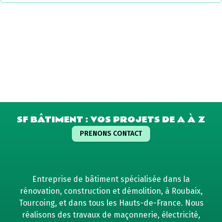
SF BÂTIMENT : VOS PROJETS DE A À Z
PRENONS CONTACT
Entreprise de bâtiment spécialisée dans la
rénovation, construction et démolition, à Roubaix,
Tourcoing, et dans tous les Hauts-de-France. Nous
réalisons des travaux de maçonnerie, électricité,