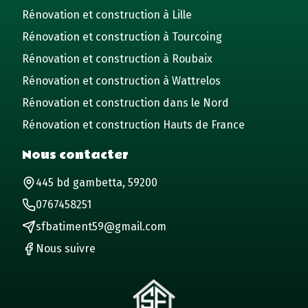
Rénovation et construction à Lille
Rénovation et construction à Tourcoing
Rénovation et construction à Roubaix
Rénovation et construction à Wattrelos
Rénovation et construction dans le Nord
Rénovation et construction Hauts de France
Nous contacter
445 bd gambetta, 59200
0767458251
sfbatiment59@gmail.com
Nous suivre