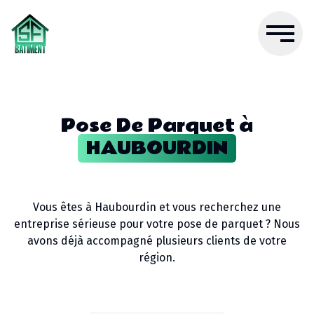
Pose De Parquet
à
HAUBOURDIN
Vous êtes à
Haubourdin
et vous recherchez une
entreprise sérieuse pour votre
pose de parquet
? Nous
avons déjà accompagné plusieurs clients de votre
région.