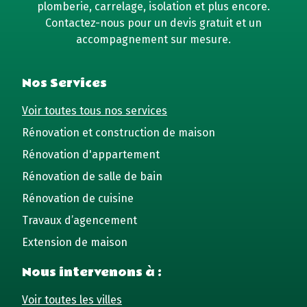
plomberie, carrelage, isolation et plus encore.
Contactez-nous pour un devis gratuit et un
accompagnement sur mesure.
Nos Services
Voir toutes tous nos services
Rénovation et construction de maison
Rénovation d'appartement
Rénovation de salle de bain
Rénovation de cuisine
Travaux d’agencement
Extension de maison
Nous intervenons à :
Voir toutes les villes