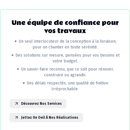
Une équipe de confiance pour
vos travaux
✦
Un seul interlocuteur de la conception à la livraison,
pour un chantier en toute sérénité.
✦
Des solutions sur mesure, pensées pour vos besoins et
votre budget.
✦
Un savoir-faire reconnu, que ce soit pour rénover,
construire ou agrandir.
✦
Des délais respectés, une qualité de finition
irréprochable.
Découvrez Nos Services
Jettez Un Oeil À Nos Réalisations