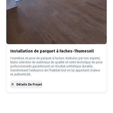
Installation de parquet à Faches-Thumesnil
Fourniture et pose de parquet à Faches réalisées par nos experts.
Notre sélection de matériaux de qualité et notre technique de pose
professionnelle garantissent un résultat esthétique durable,
transformant l'ambiance de l'habitat tout en lui apportant chaleur
et authenticité.
Détails Du Projet