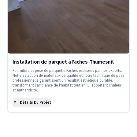
Installation de parquet à Faches-Thumesnil
Fourniture et pose de parquet à Faches réalisées par nos experts.
Notre sélection de matériaux de qualité et notre technique de pose
professionnelle garantissent un résultat esthétique durable,
transformant l'ambiance de l'habitat tout en lui apportant chaleur
et authenticité.
Détails Du Projet