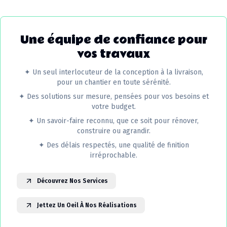
Une équipe de confiance pour
vos travaux
✦
Un seul interlocuteur de la conception à la livraison,
pour un chantier en toute sérénité.
✦
Des solutions sur mesure, pensées pour vos besoins et
votre budget.
✦
Un savoir-faire reconnu, que ce soit pour rénover,
construire ou agrandir.
✦
Des délais respectés, une qualité de finition
irréprochable.
Découvrez Nos Services
Jettez Un Oeil À Nos Réalisations