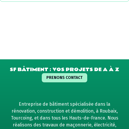
SF BÂTIMENT : VOS PROJETS DE A À Z
PRENONS CONTACT
Entreprise de bâtiment spécialisée dans la
rénovation, construction et démolition, à Roubaix,
Tourcoing, et dans tous les Hauts-de-France. Nous
réalisons des travaux de maçonnerie, électricité,