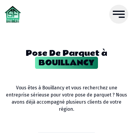
Pose De Parquet
à
BOUILLANCY
Vous êtes à
Bouillancy
et vous recherchez une
entreprise sérieuse pour votre
pose de parquet
? Nous
avons déjà accompagné plusieurs clients de votre
région.