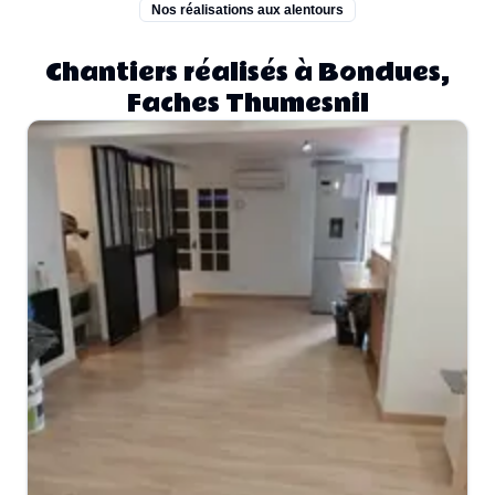
Nos réalisations aux alentours
Chantiers réalisés à Bondues,
Faches Thumesnil