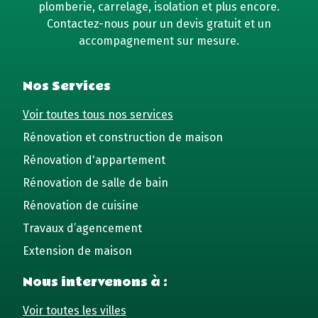
plomberie, carrelage, isolation et plus encore.
Contactez-nous pour un devis gratuit et un
accompagnement sur mesure.
Nos Services
Voir toutes tous nos services
Rénovation et construction de maison
Rénovation d'appartement
Rénovation de salle de bain
Rénovation de cuisine
Travaux d’agencement
Extension de maison
Nous intervenons à :
Voir toutes les villes