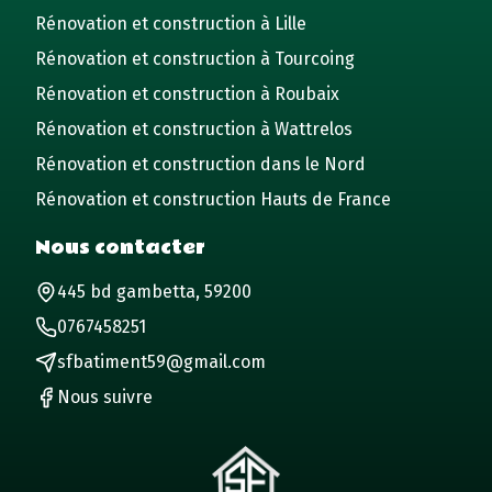
Rénovation et construction à Lille
Rénovation et construction à Tourcoing
Rénovation et construction à Roubaix
Rénovation et construction à Wattrelos
Rénovation et construction dans le Nord
Rénovation et construction Hauts de France
Nous contacter
445 bd gambetta, 59200
0767458251
sfbatiment59@gmail.com
Nous suivre