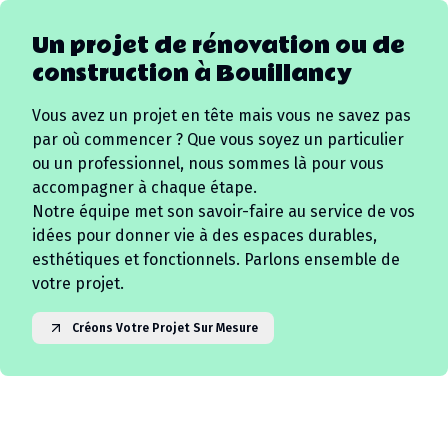
Un projet de rénovation ou de
construction à
Bouillancy
Vous avez un projet en tête mais vous ne savez pas
par où commencer ? Que vous soyez un particulier
ou un professionnel, nous sommes là pour vous
accompagner à chaque étape.
Notre équipe met son savoir-faire au service de vos
idées pour donner vie à des espaces durables,
esthétiques et fonctionnels. Parlons ensemble de
votre projet.
Créons Votre Projet Sur Mesure