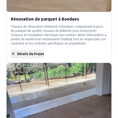
Rénovation de parquet à Bondues
Travaux de rénovation intérieure à Bondues comprenant la pose
de parquet de qualité, travaux de plâtrerie pour restructurer
l'espace et installation électrique aux normes. Notre intervention a
permis de moderniser entièrement l'habitat tout en respectant son
caractère et les souhaits spécifiques du propriétaire.
Détails Du Projet