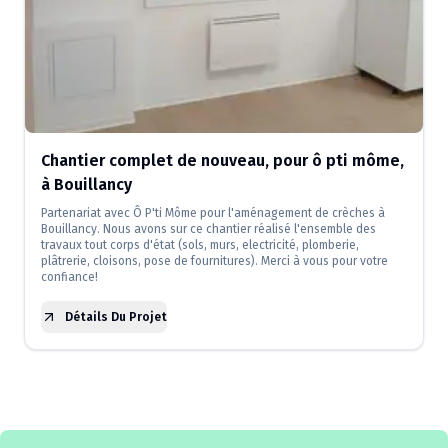
Chantier complet de nouveau, pour ô pti môme,
à Bouillancy
Partenariat avec Ô P'ti Môme pour l'aménagement de crèches à
Bouillancy. Nous avons sur ce chantier réalisé l'ensemble des
travaux tout corps d'état (sols, murs, electricité, plomberie,
plâtrerie, cloisons, pose de fournitures). Merci à vous pour votre
confiance!
Détails Du Projet