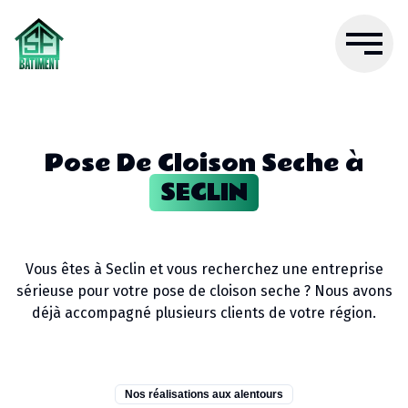
Pose De Cloison Seche
à
SECLIN
Vous êtes à
Seclin
et vous recherchez une entreprise
sérieuse pour votre
pose de cloison seche
? Nous avons
déjà accompagné plusieurs clients de votre région.
Nos réalisations aux alentours