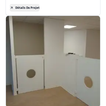
Détails Du Projet