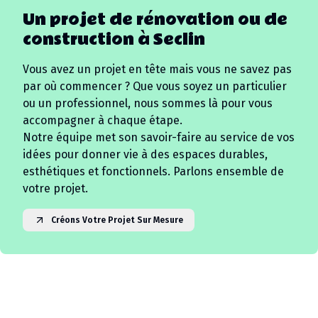
Un projet de rénovation ou de
construction à
Seclin
Vous avez un projet en tête mais vous ne savez pas
par où commencer ? Que vous soyez un particulier
ou un professionnel, nous sommes là pour vous
accompagner à chaque étape.
Notre équipe met son savoir-faire au service de vos
idées pour donner vie à des espaces durables,
esthétiques et fonctionnels. Parlons ensemble de
votre projet.
Créons Votre Projet Sur Mesure