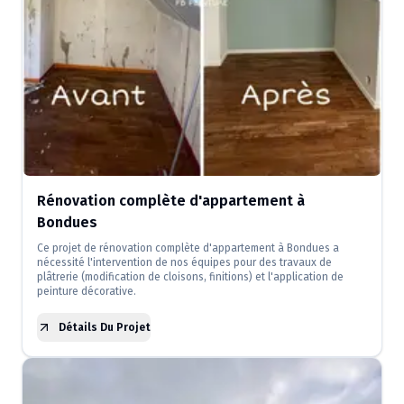
Rénovation complète d'appartement à
Bondues
Ce projet de rénovation complète d'appartement à Bondues a
nécessité l'intervention de nos équipes pour des travaux de
plâtrerie (modification de cloisons, finitions) et l'application de
peinture décorative.
Détails Du Projet