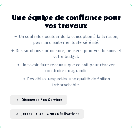
Une équipe de confiance pour
vos travaux
✦
Un seul interlocuteur de la conception à la livraison,
pour un chantier en toute sérénité.
✦
Des solutions sur mesure, pensées pour vos besoins et
votre budget.
✦
Un savoir-faire reconnu, que ce soit pour rénover,
construire ou agrandir.
✦
Des délais respectés, une qualité de finition
irréprochable.
Découvrez Nos Services
Jettez Un Oeil À Nos Réalisations