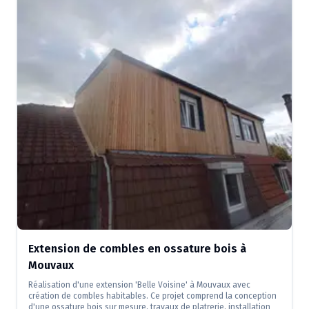
Extension de combles en ossature bois à
Mouvaux
Réalisation d'une extension 'Belle Voisine' à Mouvaux avec
création de combles habitables. Ce projet comprend la conception
d'une ossature bois sur mesure, travaux de platrerie, installation