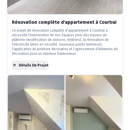
Rénovation complète d'appartement à Courtrai
Ce projet de rénovation complète d'appartement à Courtrai a
nécessité l'intervention de nos équipes pour des travaux de
plâtrerie (modification de cloisons, finitions), la rénovation de
l'électricité (mise en sécurité, nouveaux points lumineux),
l'application de peinture décorative et l'agencement d'éléments de
décoration pour un intérieur harmonieux.
Détails Du Projet