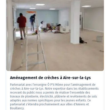
Aménagement de crèches à Aire-sur-la-Lys
Partenariat avec l'enseigne Ô P'ti Môme pour l'aménagement de
crèches à Aire-sur-la-Lys. Notre expertise dans les établissements
recevant du public nous a permis de réaliser l'ensemble des
travaux de plomberie, électricité, plâtrerie et revêtements de sols
adaptés aux normes spécifiques pour les jeunes enfants. Ce
partenariat s'étendra prochainement aux villes d'Amiens et
Bouillancy.