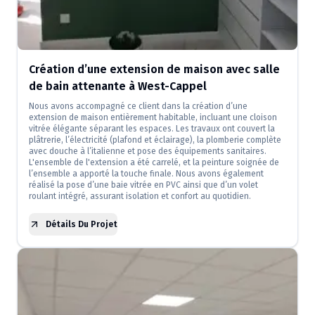
Création d’une extension de maison avec salle
de bain attenante à West-Cappel
Nous avons accompagné ce client dans la création d’une
extension de maison entièrement habitable, incluant une cloison
vitrée élégante séparant les espaces. Les travaux ont couvert la
plâtrerie, l’électricité (plafond et éclairage), la plomberie complète
avec douche à l’italienne et pose des équipements sanitaires.
L'ensemble de l'extension a été carrelé, et la peinture soignée de
l’ensemble a apporté la touche finale. Nous avons également
réalisé la pose d’une baie vitrée en PVC ainsi que d’un volet
roulant intégré, assurant isolation et confort au quotidien.
Détails Du Projet