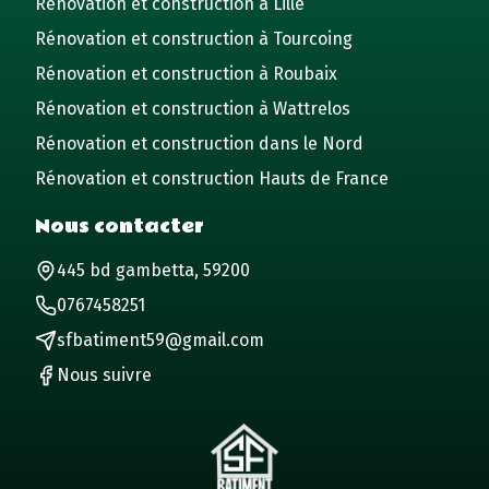
Rénovation et construction à Lille
Rénovation et construction à Tourcoing
Rénovation et construction à Roubaix
Rénovation et construction à Wattrelos
Rénovation et construction dans le Nord
Rénovation et construction Hauts de France
Nous contacter
445 bd gambetta, 59200
0767458251
sfbatiment59@gmail.com
Nous suivre