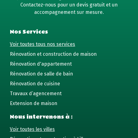
Contactez-nous pour un devis gratuit et un
accompagnement sur mesure.
Nos Services
Voir toutes tous nos services
Rénovation et construction de maison
Rénovation d'appartement
Rénovation de salle de bain
Rénovation de cuisine
Travaux d’agencement
Extension de maison
Nous intervenons à :
Voir toutes les villes