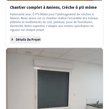
Chantier complet à Amiens, Crèche ô pti môme
Partenariat avec Ô P'ti Môme pour l'aménagement de crèches à
Amiens. Nous avons sur ce chantier réalisé l'ensemble des travaux
plâtrerie et revêtements de sols, peinture, pose de fournitures,
électricité. Notre expertise s'adapte aux normes spécifiques en
vigueur sur chaque projet.
Détails Du Projet