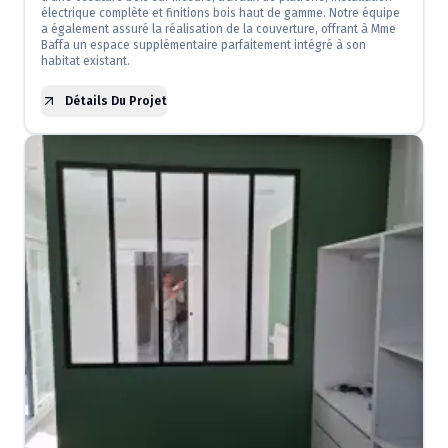
électrique complète et finitions bois haut de gamme. Notre équipe
a également assuré la réalisation de la couverture, offrant à Mme
Baffa un espace supplémentaire parfaitement intégré à son
habitat existant.
Détails Du Projet