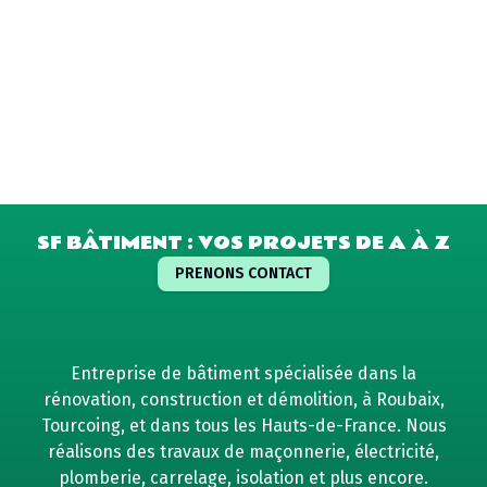
SF BÂTIMENT : VOS PROJETS DE A À Z
PRENONS CONTACT
Entreprise de bâtiment spécialisée dans la
rénovation, construction et démolition, à Roubaix,
Tourcoing, et dans tous les Hauts-de-France. Nous
réalisons des travaux de maçonnerie, électricité,
plomberie, carrelage, isolation et plus encore.