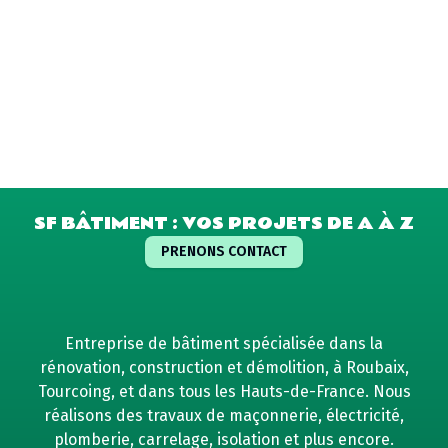
SF BÂTIMENT : VOS PROJETS DE A À Z
PRENONS CONTACT
Entreprise de bâtiment spécialisée dans la
rénovation, construction et démolition, à Roubaix,
Tourcoing, et dans tous les Hauts-de-France. Nous
réalisons des travaux de maçonnerie, électricité,
plomberie, carrelage, isolation et plus encore.