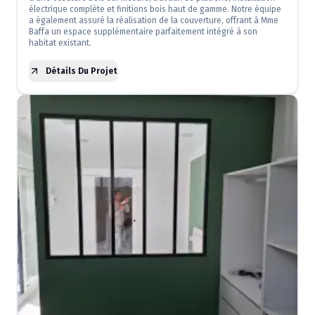
électrique complète et finitions bois haut de gamme. Notre équipe
a également assuré la réalisation de la couverture, offrant à Mme
Baffa un espace supplémentaire parfaitement intégré à son
habitat existant.
Détails Du Projet