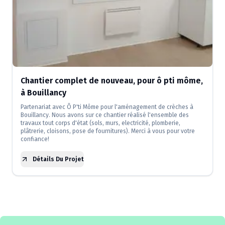
Chantier complet de nouveau, pour ô pti môme,
à Bouillancy
Partenariat avec Ô P'ti Môme pour l'aménagement de crèches à
Bouillancy. Nous avons sur ce chantier réalisé l'ensemble des
travaux tout corps d'état (sols, murs, electricité, plomberie,
plâtrerie, cloisons, pose de fournitures). Merci à vous pour votre
confiance!
Détails Du Projet