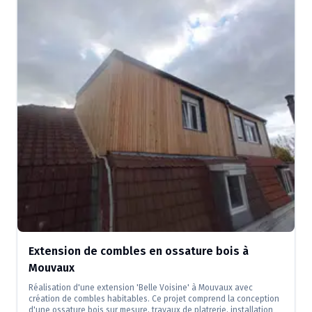
Extension de combles en ossature bois à
Mouvaux
Réalisation d'une extension 'Belle Voisine' à Mouvaux avec
création de combles habitables. Ce projet comprend la conception
d'une ossature bois sur mesure, travaux de platrerie, installation