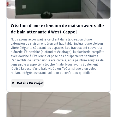
Création d’une extension de maison avec salle
de bain attenante à West-Cappel
Nous avons accompagné ce client dans la création d’une
extension de maison entièrement habitable, incluant une cloison
vitrée élégante séparant les espaces. Les travaux ont couvert la
plâtrerie, l’électricité (plafond et éclairage), la plomberie complète
avec douche à l’italienne et pose des équipements sanitaires.
L'ensemble de l'extension a été carrelé, et la peinture soignée de
l’ensemble a apporté la touche finale. Nous avons également
réalisé la pose d’une baie vitrée en PVC ainsi que d’un volet
roulant intégré, assurant isolation et confort au quotidien.
Détails Du Projet