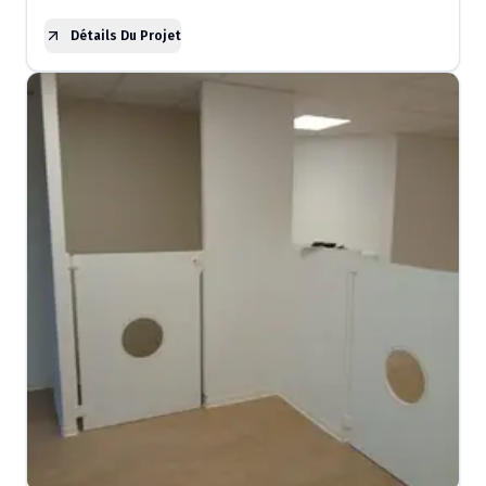
Détails Du Projet