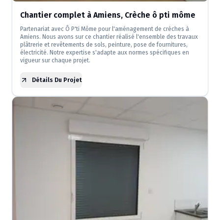
Chantier complet à Amiens, Crèche ô pti môme
Partenariat avec Ô P'ti Môme pour l'aménagement de crèches à
Amiens. Nous avons sur ce chantier réalisé l'ensemble des travaux
plâtrerie et revêtements de sols, peinture, pose de fournitures,
électricité. Notre expertise s'adapte aux normes spécifiques en
vigueur sur chaque projet.
Détails Du Projet