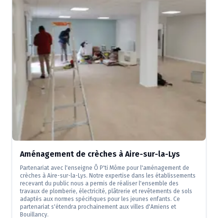
Aménagement de crèches à Aire-sur-la-Lys
Partenariat avec l'enseigne Ô P'ti Môme pour l'aménagement de
crèches à Aire-sur-la-Lys. Notre expertise dans les établissements
recevant du public nous a permis de réaliser l'ensemble des
travaux de plomberie, électricité, plâtrerie et revêtements de sols
adaptés aux normes spécifiques pour les jeunes enfants. Ce
partenariat s'étendra prochainement aux villes d'Amiens et
Bouillancy.