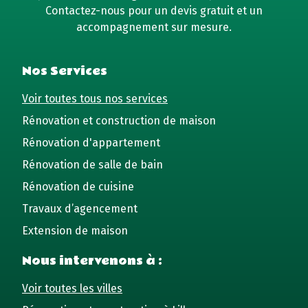
Contactez-nous pour un devis gratuit et un
accompagnement sur mesure.
Nos Services
Voir toutes tous nos services
Rénovation et construction de maison
Rénovation d'appartement
Rénovation de salle de bain
Rénovation de cuisine
Travaux d’agencement
Extension de maison
Nous intervenons à :
Voir toutes les villes