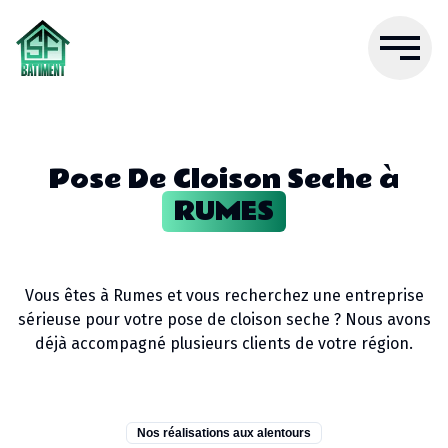
Pose De Cloison Seche
à
RUMES
Vous êtes à
Rumes
et vous recherchez une entreprise
sérieuse pour votre
pose de cloison seche
? Nous avons
déjà accompagné plusieurs clients de votre région.
Nos réalisations aux alentours