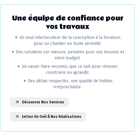
Une équipe de confiance pour
vos travaux
✦
Un seul interlocuteur de la conception à la livraison,
pour un chantier en toute sérénité.
✦
Des solutions sur mesure, pensées pour vos besoins et
votre budget.
✦
Un savoir-faire reconnu, que ce soit pour rénover,
construire ou agrandir.
✦
Des délais respectés, une qualité de finition
irréprochable.
Découvrez Nos Services
Jettez Un Oeil À Nos Réalisations