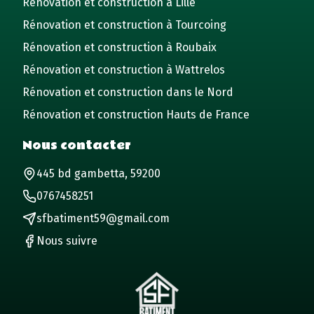
Rénovation et construction à Lille
Rénovation et construction à Tourcoing
Rénovation et construction à Roubaix
Rénovation et construction à Wattrelos
Rénovation et construction dans le Nord
Rénovation et construction Hauts de France
Nous contacter
445 bd gambetta, 59200
0767458251
sfbatiment59@gmail.com
Nous suivre