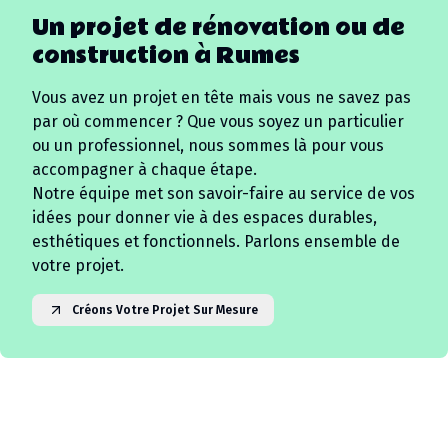
Un projet de rénovation ou de
construction à
Rumes
Vous avez un projet en tête mais vous ne savez pas
par où commencer ? Que vous soyez un particulier
ou un professionnel, nous sommes là pour vous
accompagner à chaque étape.
Notre équipe met son savoir-faire au service de vos
idées pour donner vie à des espaces durables,
esthétiques et fonctionnels. Parlons ensemble de
votre projet.
Créons Votre Projet Sur Mesure