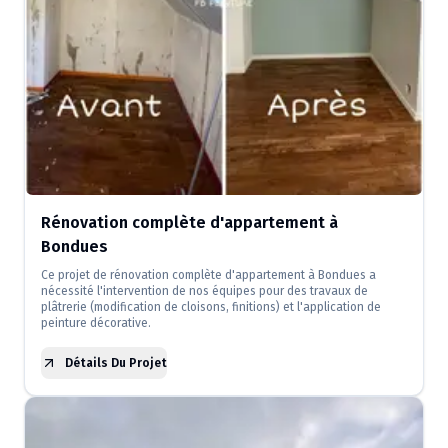
Rénovation complète d'appartement à
Bondues
Ce projet de rénovation complète d'appartement à Bondues a
nécessité l'intervention de nos équipes pour des travaux de
plâtrerie (modification de cloisons, finitions) et l'application de
peinture décorative.
Détails Du Projet