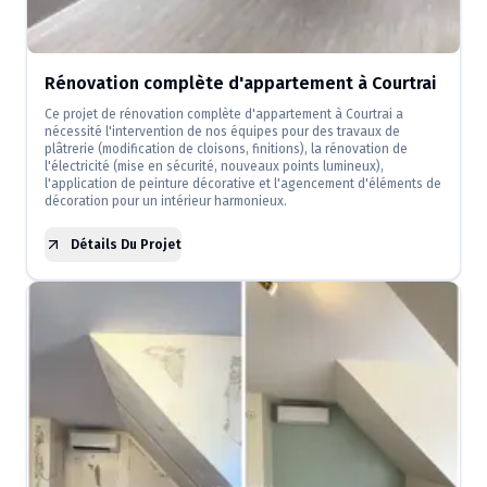
Rénovation complète d'appartement à Courtrai
Ce projet de rénovation complète d'appartement à Courtrai a
nécessité l'intervention de nos équipes pour des travaux de
plâtrerie (modification de cloisons, finitions), la rénovation de
l'électricité (mise en sécurité, nouveaux points lumineux),
l'application de peinture décorative et l'agencement d'éléments de
décoration pour un intérieur harmonieux.
Détails Du Projet