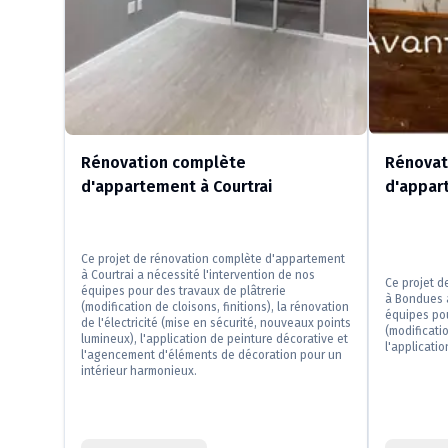
Rénovation complète
Rénovat
d'appartement à Courtrai
d'appar
Ce projet de rénovation complète d'appartement
à Courtrai a nécessité l'intervention de nos
Ce projet 
équipes pour des travaux de plâtrerie
à Bondues a
(modification de cloisons, finitions), la rénovation
équipes pou
de l'électricité (mise en sécurité, nouveaux points
(modificatio
lumineux), l'application de peinture décorative et
l'applicati
l'agencement d'éléments de décoration pour un
intérieur harmonieux.