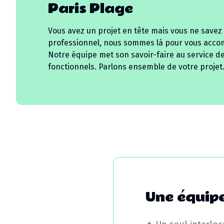
Paris Plage
Vous avez un projet en tête mais vous ne savez
professionnel, nous sommes là pour vous acco
Notre équipe met son savoir-faire au service d
fonctionnels. Parlons ensemble de votre projet
Une équipe