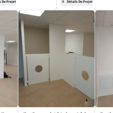
s Du Projet
Détails Du Projet