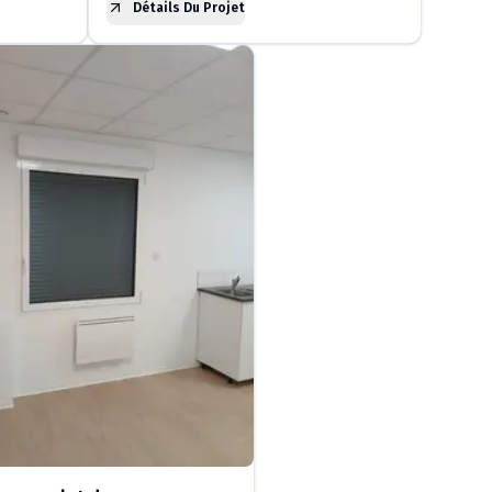
Détails Du Projet