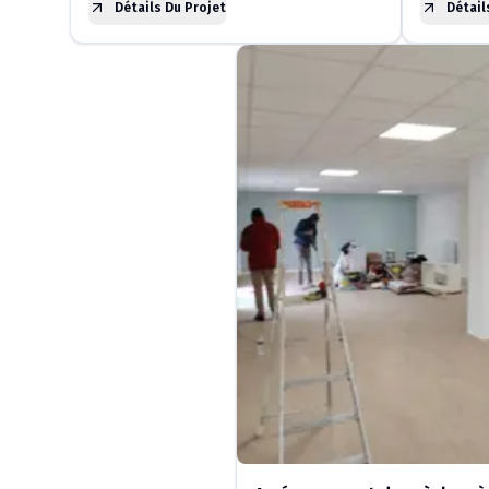
Détails Du Projet
Détail