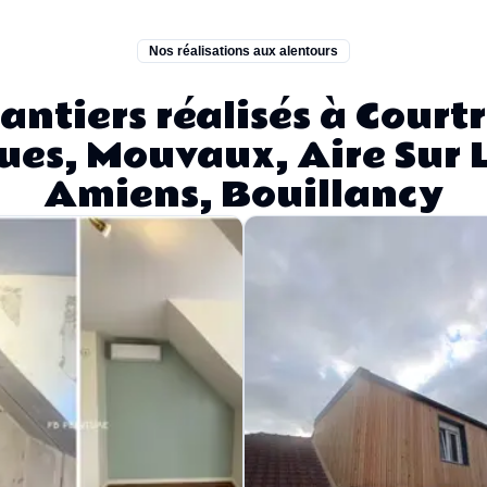
Nos réalisations aux alentours
antiers réalisés à Courtr
es, Mouvaux, Aire Sur L
Amiens, Bouillancy