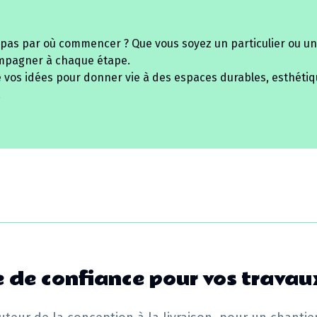
 pas par où commencer ? Que vous soyez un particulier ou un
mpagner à chaque étape.
e vos idées pour donner vie à des espaces durables, esthétiq
.
 de confiance pour vos travau