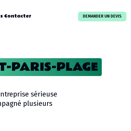
s Contacter
DEMANDER UN DEVIS
T-PARIS-PLAGE
ntreprise sérieuse
mpagné plusieurs