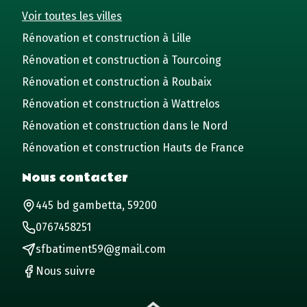
Voir toutes les villes
Rénovation et construction à Lille
Rénovation et construction à Tourcoing
Rénovation et construction à Roubaix
Rénovation et construction à Wattrelos
Rénovation et construction dans le Nord
Rénovation et construction Hauts de France
Nous contacter
445 bd gambetta, 59200
0767458251
sfbatiment59@gmail.com
Nous suivre