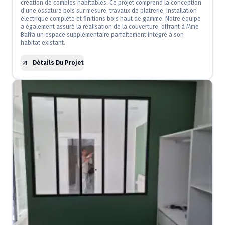
création de combles habitables. Ce projet comprend la conception
d'une ossature bois sur mesure, travaux de platrerie, installation
électrique complète et finitions bois haut de gamme. Notre équipe
a également assuré la réalisation de la couverture, offrant à Mme
Baffa un espace supplémentaire parfaitement intégré à son
habitat existant.
Détails Du Projet