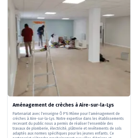
Aménagement de crèches à Aire-sur-la-Lys
Partenariat avec l'enseigne Ô P'ti Môme pour l'aménagement de
crèches à Aire-sur-la-Lys. Notre expertise dans les établissements
recevant du public nous a permis de réaliser l'ensemble des
travaux de plomberie, électricité, plâtrerie et revêtements de sols
adaptés aux normes spécifiques pour les jeunes enfants. Ce