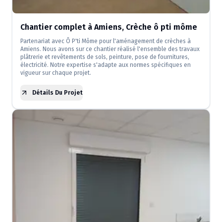
Chantier complet à Amiens, Crèche ô pti môme
Partenariat avec Ô P'ti Môme pour l'aménagement de crèches à
Amiens. Nous avons sur ce chantier réalisé l'ensemble des travaux
plâtrerie et revêtements de sols, peinture, pose de fournitures,
électricité. Notre expertise s'adapte aux normes spécifiques en
vigueur sur chaque projet.
Détails Du Projet