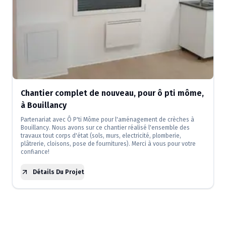
Chantier complet de nouveau, pour ô pti môme,
à Bouillancy
Partenariat avec Ô P'ti Môme pour l'aménagement de crèches à
Bouillancy. Nous avons sur ce chantier réalisé l'ensemble des
travaux tout corps d'état (sols, murs, electricité, plomberie,
plâtrerie, cloisons, pose de fournitures). Merci à vous pour votre
confiance!
Détails Du Projet