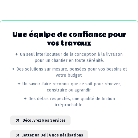
Une équipe de confiance pour
vos travaux
✦
Un seul interlocuteur de la conception à la livraison,
pour un chantier en toute sérénité.
✦
Des solutions sur mesure, pensées pour vos besoins et
votre budget.
✦
Un savoir-faire reconnu, que ce soit pour rénover,
construire ou agrandir.
✦
Des délais respectés, une qualité de finition
irréprochable.
Découvrez Nos Services
Jettez Un Oeil À Nos Réalisations