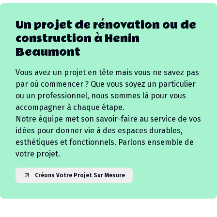
Un projet de rénovation ou de
construction à
Henin
Beaumont
Vous avez un projet en tête mais vous ne savez pas
par où commencer ? Que vous soyez un particulier
ou un professionnel, nous sommes là pour vous
accompagner à chaque étape.
Notre équipe met son savoir-faire au service de vos
idées pour donner vie à des espaces durables,
esthétiques et fonctionnels. Parlons ensemble de
votre projet.
Créons Votre Projet Sur Mesure