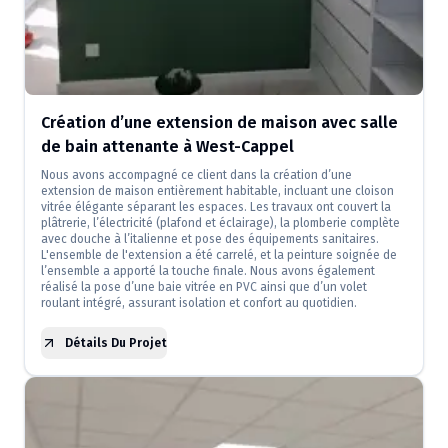
Création d’une extension de maison avec salle
de bain attenante à West-Cappel
Nous avons accompagné ce client dans la création d’une
extension de maison entièrement habitable, incluant une cloison
vitrée élégante séparant les espaces. Les travaux ont couvert la
plâtrerie, l’électricité (plafond et éclairage), la plomberie complète
avec douche à l’italienne et pose des équipements sanitaires.
L'ensemble de l'extension a été carrelé, et la peinture soignée de
l’ensemble a apporté la touche finale. Nous avons également
réalisé la pose d’une baie vitrée en PVC ainsi que d’un volet
roulant intégré, assurant isolation et confort au quotidien.
Détails Du Projet