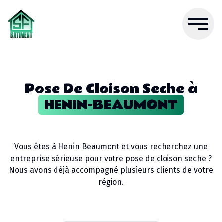
Pose De Cloison Seche
à
HENIN-BEAUMONT
Vous êtes à
Henin Beaumont
et vous recherchez une
entreprise sérieuse pour votre
pose de cloison seche
?
Nous avons déjà accompagné plusieurs clients de votre
région.