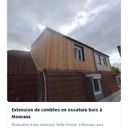
Extension de combles en ossature bois à
Mouvaux
Réalisation d'une extension 'Belle Voisine' à Mouvaux avec