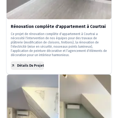
Rénovation complète d'appartement à Courtrai
Ce projet de rénovation complète d'appartement à Courtrai a
nécessité l'intervention de nos équipes pour des travaux de
plâtrerie (modification de cloisons, finitions), la rénovation de
l'électricité (mise en sécurité, nouveaux points lumineux),
l'application de peinture décorative et l'agencement d'éléments de
décoration pour un intérieur harmonieux.
Détails Du Projet