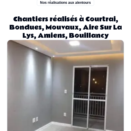
Nos réalisations aux alentours
Chantiers réalisés à Courtrai,
Bondues, Mouvaux, Aire Sur La
Lys, Amiens, Bouillancy