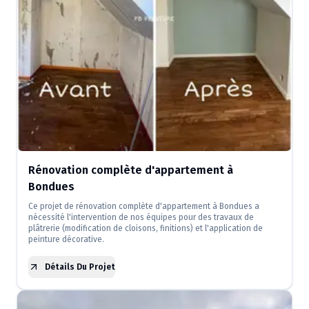
Rénovation complète d'appartement à
Bondues
Ce projet de rénovation complète d'appartement à Bondues a
nécessité l'intervention de nos équipes pour des travaux de
plâtrerie (modification de cloisons, finitions) et l'application de
peinture décorative.
Détails Du Projet