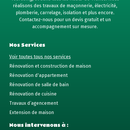
réalisons des travaux de maçonnerie, électricité,
plomberie, carrelage, isolation et plus encore.
Contactez-nous pour un devis gratuit et un
accompagnement sur mesure.
Nos Services
Voir toutes tous nos services
Rénovation et construction de maison
Rénovation d'appartement
Rénovation de salle de bain
Rénovation de cuisine
Travaux d’agencement
Extension de maison
Nous intervenons à :