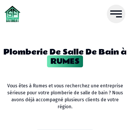
Plomberie De Salle De Bain
à
RUMES
Vous êtes à
Rumes
et vous recherchez une entreprise
sérieuse pour votre
plomberie de salle de bain
? Nous
avons déjà accompagné plusieurs clients de votre
région.