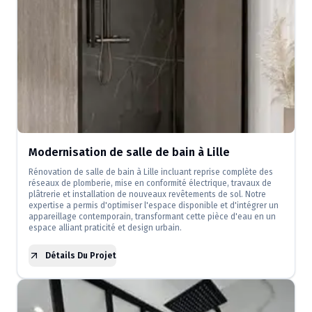
Modernisation de salle de bain à Lille
Rénovation de salle de bain à Lille incluant reprise complète des
réseaux de plomberie, mise en conformité électrique, travaux de
plâtrerie et installation de nouveaux revêtements de sol. Notre
expertise a permis d'optimiser l'espace disponible et d'intégrer un
appareillage contemporain, transformant cette pièce d'eau en un
espace alliant praticité et design urbain.
Détails Du Projet