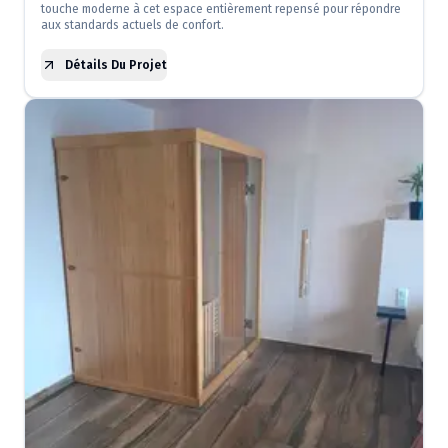
touche moderne à cet espace entièrement repensé pour répondre
aux standards actuels de confort.
Détails Du Projet