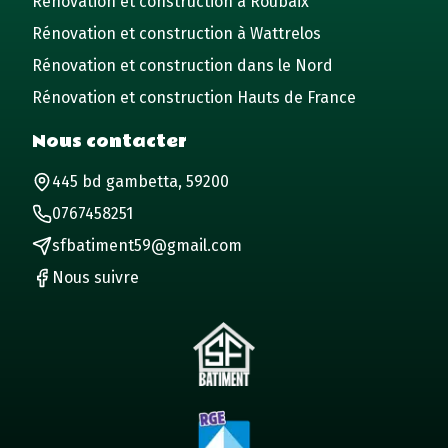
Rénovation et construction à Roubaix
Rénovation et construction à Wattrelos
Rénovation et construction dans le Nord
Rénovation et construction Hauts de France
Nous contacter
445 bd gambetta, 59200
0767458251
sfbatiment59@gmail.com
Nous suivre