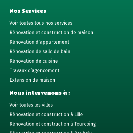
Nos Services
Voir toutes tous nos services
Rénovation et construction de maison
Rénovation d'appartement
Rénovation de salle de bain
Rénovation de cuisine
Travaux d’agencement
Extension de maison
Nous intervenons à :
Voir toutes les villes
Rénovation et construction à Lille
Rénovation et construction à Tourcoing