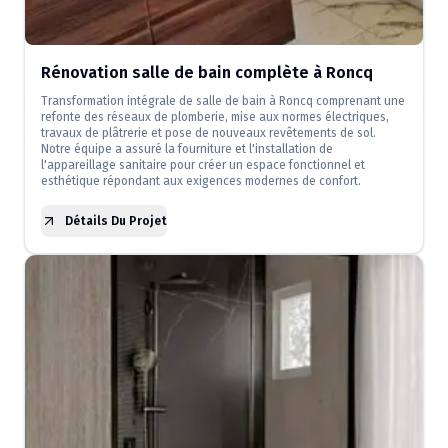
Rénovation salle de bain complète à Roncq
Transformation intégrale de salle de bain à Roncq comprenant une
refonte des réseaux de plomberie, mise aux normes électriques,
travaux de plâtrerie et pose de nouveaux revêtements de sol.
Notre équipe a assuré la fourniture et l'installation de
l'appareillage sanitaire pour créer un espace fonctionnel et
esthétique répondant aux exigences modernes de confort.
Détails Du Projet