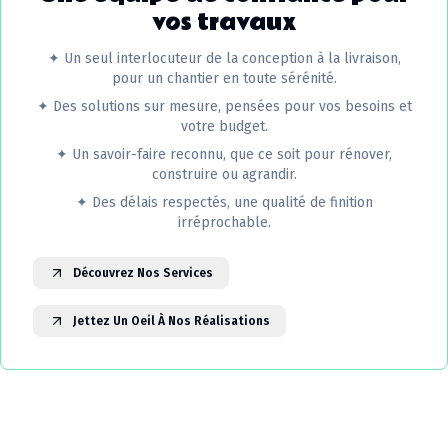
vos travaux
✦
Un seul interlocuteur de la conception à la livraison,
pour un chantier en toute sérénité.
✦
Des solutions sur mesure, pensées pour vos besoins et
votre budget.
✦
Un savoir-faire reconnu, que ce soit pour rénover,
construire ou agrandir.
✦
Des délais respectés, une qualité de finition
irréprochable.
Découvrez Nos Services
Jettez Un Oeil À Nos Réalisations