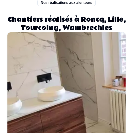
Nos réalisations aux alentours
Chantiers réalisés à Roncq, Lille,
Tourcoing, Wambrechies