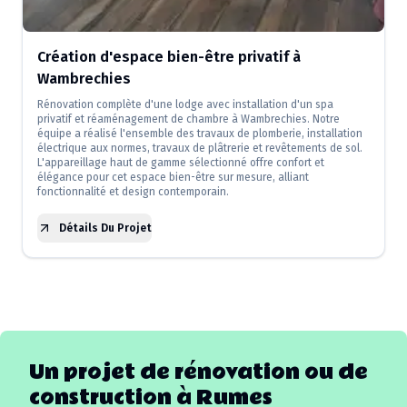
Création d'espace bien-être privatif à
Wambrechies
Rénovation complète d'une lodge avec installation d'un spa
privatif et réaménagement de chambre à Wambrechies. Notre
équipe a réalisé l'ensemble des travaux de plomberie, installation
électrique aux normes, travaux de plâtrerie et revêtements de sol.
L'appareillage haut de gamme sélectionné offre confort et
élégance pour cet espace bien-être sur mesure, alliant
fonctionnalité et design contemporain.
Détails Du Projet
Un projet de rénovation ou de
construction à
Rumes