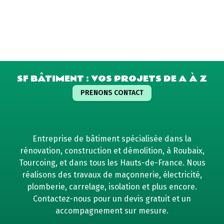
SF BÂTIMENT : VOS PROJETS DE A À Z
PRENONS CONTACT
Entreprise de bâtiment spécialisée dans la
rénovation, construction et démolition, à Roubaix,
Tourcoing, et dans tous les Hauts-de-France. Nous
réalisons des travaux de maçonnerie, électricité,
plomberie, carrelage, isolation et plus encore.
Contactez-nous pour un devis gratuit et un
accompagnement sur mesure.