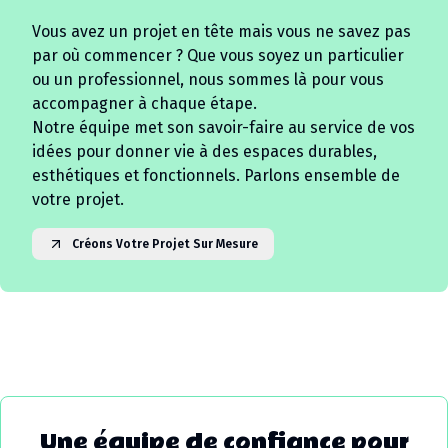
Vous avez un projet en tête mais vous ne savez pas
par où commencer ? Que vous soyez un particulier
ou un professionnel, nous sommes là pour vous
accompagner à chaque étape.
Notre équipe met son savoir-faire au service de vos
idées pour donner vie à des espaces durables,
esthétiques et fonctionnels. Parlons ensemble de
votre projet.
Créons Votre Projet Sur Mesure
Une équipe de confiance pour