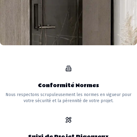
Conformité Normes
Nous respectons scrupuleusement les normes en vigueur pour
votre sécurité et la pérennité de votre projet.
Suivi de Projet Rigoureux