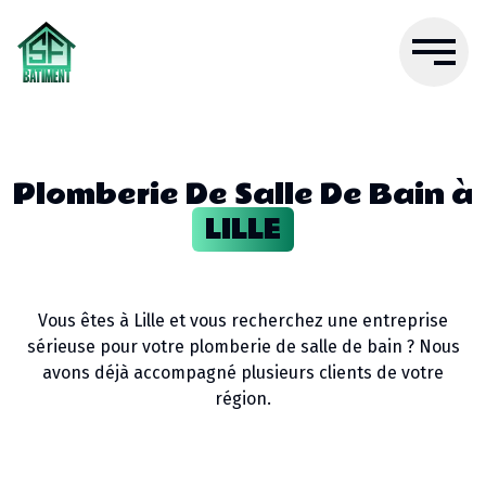
Plomberie De Salle De Bain
à
LILLE
Vous êtes à
Lille
et vous recherchez une entreprise
sérieuse pour votre
plomberie de salle de bain
? Nous
avons déjà accompagné plusieurs clients de votre
région.