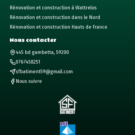
Rénovation et construction à Wattrelos
Rénovation et construction dans le Nord
Rénovation et construction Hauts de France
Nous contacter
445 bd gambetta, 59200
0767458251
sfbatiment59@gmail.com
Nous suivre