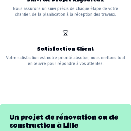
Nous assurons un suivi précis de chaque étape de votre
chantier, de la planification à la réception des travaux.
Satisfaction Client
Votre satisfaction est notre priorité absolue, nous mettons tout
en œuvre pour répondre à vos attentes.
Un projet de rénovation ou de
construction à
Lille