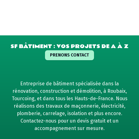
SF BÂTIMENT : VOS PROJETS DE A À Z
PRENONS CONTACT
Entreprise de bâtiment spécialisée dans la
rénovation, construction et démolition, à Roubaix,
Tourcoing, et dans tous les Hauts-de-France. Nous
réalisons des travaux de maçonnerie, électricité,
plomberie, carrelage, isolation et plus encore.
Contactez-nous pour un devis gratuit et un
accompagnement sur mesure.