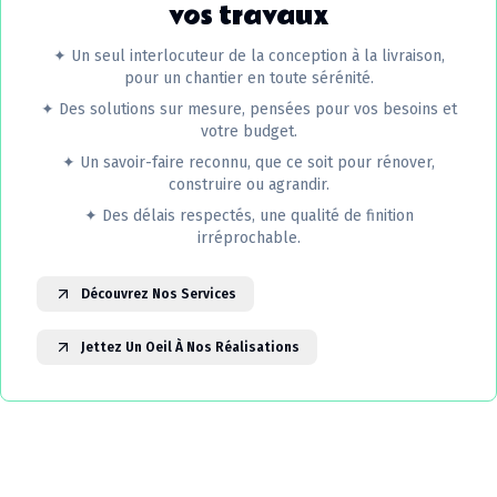
vos travaux
✦
Un seul interlocuteur de la conception à la livraison,
pour un chantier en toute sérénité.
✦
Des solutions sur mesure, pensées pour vos besoins et
votre budget.
✦
Un savoir-faire reconnu, que ce soit pour rénover,
construire ou agrandir.
✦
Des délais respectés, une qualité de finition
irréprochable.
Découvrez Nos Services
Jettez Un Oeil À Nos Réalisations