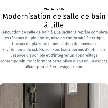
Chantier à
Lille
Modernisation de salle de bain
à Lille
Rénovation de salle de bain à Lille incluant reprise complète
des réseaux de plomberie, mise en conformité électrique,
travaux de plâtrerie et installation de nouveaux
revêtements de sol. Notre expertise a permis d'optimiser
l'espace disponible et d'intégrer un appareillage
contemporain, transformant cette pièce d'eau en un espace
alliant praticité et design urbain.