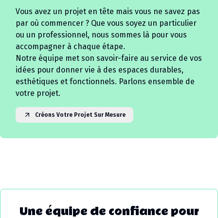
Vous avez un projet en tête mais vous ne savez pas
par où commencer ? Que vous soyez un particulier
ou un professionnel, nous sommes là pour vous
accompagner à chaque étape.
Notre équipe met son savoir-faire au service de vos
idées pour donner vie à des espaces durables,
esthétiques et fonctionnels. Parlons ensemble de
votre projet.
Créons Votre Projet Sur Mesure
Une équipe de confiance pour