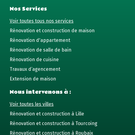
Nos Services
Voir toutes tous nos services
Rénovation et construction de maison
Rénovation d'appartement
Rénovation de salle de bain
Rénovation de cuisine
Travaux d’agencement
Extension de maison
Nous intervenons à :
Voir toutes les villes
Rénovation et construction à Lille
Rénovation et construction à Tourcoing
Rénovation et construction à Roubaix