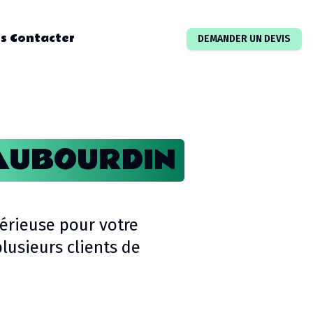
s Contacter
DEMANDER UN DEVIS
AUBOURDIN
érieuse pour votre
usieurs clients de