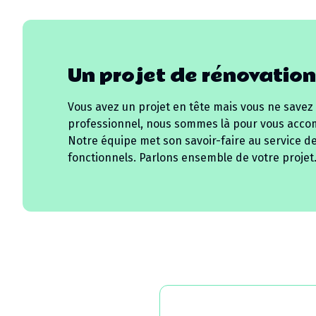
Un projet de rénovation
Vous avez un projet en tête mais vous ne savez
professionnel, nous sommes là pour vous acco
Notre équipe met son savoir-faire au service d
fonctionnels. Parlons ensemble de votre projet