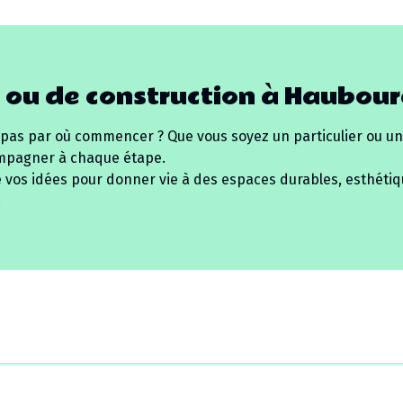
 ou de construction à
Haubour
 pas par où commencer ? Que vous soyez un particulier ou un
mpagner à chaque étape.
e vos idées pour donner vie à des espaces durables, esthétiq
.