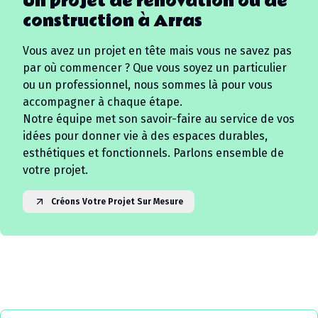
Un projet de rénovation ou de
construction à
Arras
Vous avez un projet en tête mais vous ne savez pas
par où commencer ? Que vous soyez un particulier
ou un professionnel, nous sommes là pour vous
accompagner à chaque étape.
Notre équipe met son savoir-faire au service de vos
idées pour donner vie à des espaces durables,
esthétiques et fonctionnels. Parlons ensemble de
votre projet.
Créons Votre Projet Sur Mesure