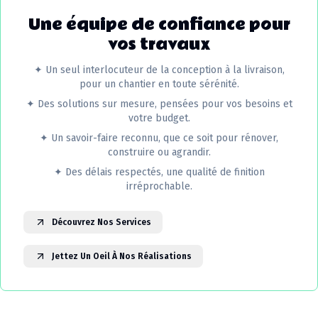
Une équipe de confiance pour
vos travaux
✦
Un seul interlocuteur de la conception à la livraison,
pour un chantier en toute sérénité.
✦
Des solutions sur mesure, pensées pour vos besoins et
votre budget.
✦
Un savoir-faire reconnu, que ce soit pour rénover,
construire ou agrandir.
✦
Des délais respectés, une qualité de finition
irréprochable.
Découvrez Nos Services
Jettez Un Oeil À Nos Réalisations