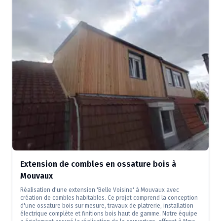
Extension de combles en ossature bois à
Mouvaux
Réalisation d'une extension 'Belle Voisine' à Mouvaux avec
création de combles habitables. Ce projet comprend la conception
d'une ossature bois sur mesure, travaux de platrerie, installation
électrique complète et finitions bois haut de gamme. Notre équipe