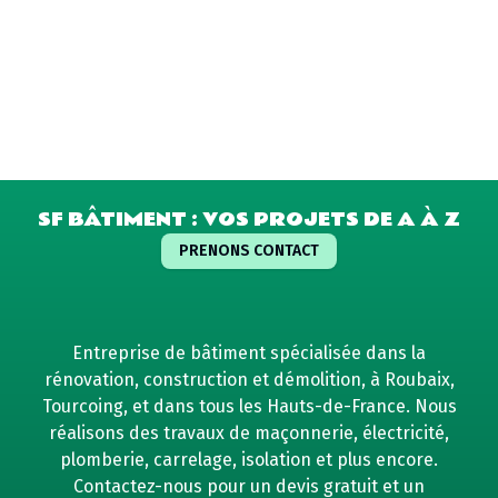
SF BÂTIMENT : VOS PROJETS DE A À Z
PRENONS CONTACT
Entreprise de bâtiment spécialisée dans la
rénovation, construction et démolition, à Roubaix,
Tourcoing, et dans tous les Hauts-de-France. Nous
réalisons des travaux de maçonnerie, électricité,
plomberie, carrelage, isolation et plus encore.
Contactez-nous pour un devis gratuit et un