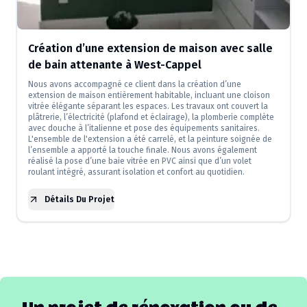
Création d’une extension de maison avec salle
de bain attenante à West-Cappel
Nous avons accompagné ce client dans la création d’une
extension de maison entièrement habitable, incluant une cloison
vitrée élégante séparant les espaces. Les travaux ont couvert la
plâtrerie, l’électricité (plafond et éclairage), la plomberie complète
avec douche à l’italienne et pose des équipements sanitaires.
L'ensemble de l'extension a été carrelé, et la peinture soignée de
l’ensemble a apporté la touche finale. Nous avons également
réalisé la pose d’une baie vitrée en PVC ainsi que d’un volet
roulant intégré, assurant isolation et confort au quotidien.
Détails Du Projet