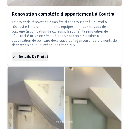
Rénovation complète d'appartement à Courtrai
Ce projet de rénovation complète d'appartement à Courtrai a
nécessité l'intervention de nos équipes pour des travaux de
plâtrerie (modification de cloisons, finitions), la rénovation de
l'électricité (mise en sécurité, nouveaux points lumineux),
l'application de peinture décorative et l'agencement d'éléments de
décoration pour un intérieur harmonieux.
Détails Du Projet