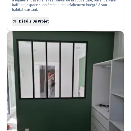
a également assuré la réalisation de la couverture, offrant à Mme
Baffa un espace supplémentaire parfaitement intégré à son
habitat existant.
Détails Du Projet