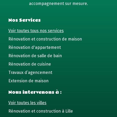
accompagnement sur mesure.
Nos Services
Voir toutes tous nos services
Rénovation et construction de maison
Rénovation d'appartement
Rénovation de salle de bain
Rénovation de cuisine
Travaux d’agencement
Extension de maison
Nous intervenons à :
Voir toutes les villes
Rénovation et construction à Lille