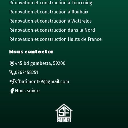
Rénovation et construction à Tourcoing
Rénovation et construction à Roubaix
Rénovation et construction à Wattrelos
Rénovation et construction dans le Nord
Rénovation et construction Hauts de France
Nous contacter
445 bd gambetta, 59200
0767458251
sfbatiment59@gmail.com
Nous suivre