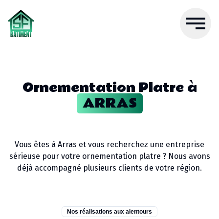
Ornementation Platre
à
ARRAS
Vous êtes à
Arras
et vous recherchez une entreprise
sérieuse pour votre
ornementation platre
? Nous avons
déjà accompagné plusieurs clients de votre région.
Nos réalisations aux alentours