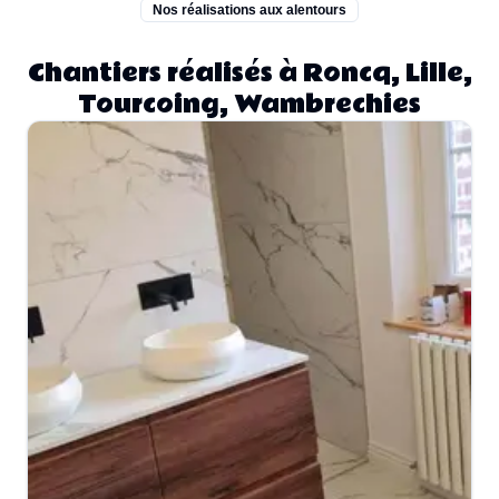
Nos réalisations aux alentours
Chantiers réalisés à Roncq, Lille,
Tourcoing, Wambrechies