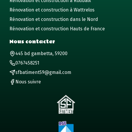
Rénovation et construction à Roubaix
Rénovation et construction à Wattrelos
Rénovation et construction dans le Nord
Rénovation et construction Hauts de France
Nous contacter
445 bd gambetta, 59200
0767458251
sfbatiment59@gmail.com
Nous suivre