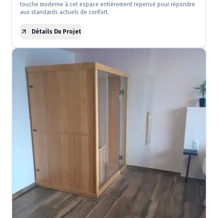
touche moderne à cet espace entièrement repensé pour répondre
aux standards actuels de confort.
Détails Du Projet