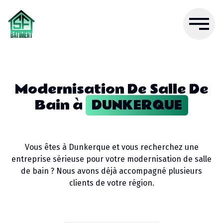
Modernisation De Salle De
Bain
à
DUNKERQUE
Vous êtes à
Dunkerque
et vous recherchez une
entreprise sérieuse pour votre
modernisation de salle
de bain
? Nous avons déjà accompagné plusieurs
clients de votre région.