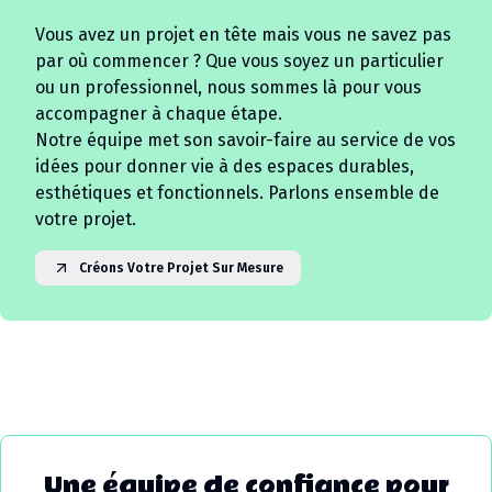
Vous avez un projet en tête mais vous ne savez pas
par où commencer ? Que vous soyez un particulier
ou un professionnel, nous sommes là pour vous
accompagner à chaque étape.
Notre équipe met son savoir-faire au service de vos
idées pour donner vie à des espaces durables,
esthétiques et fonctionnels. Parlons ensemble de
votre projet.
Créons Votre Projet Sur Mesure
Une équipe de confiance pour