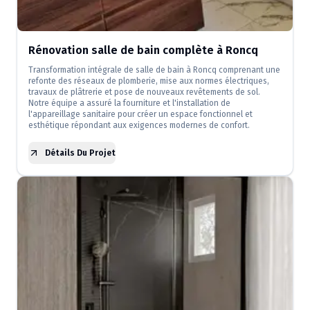
Rénovation salle de bain complète à Roncq
Transformation intégrale de salle de bain à Roncq comprenant une
refonte des réseaux de plomberie, mise aux normes électriques,
travaux de plâtrerie et pose de nouveaux revêtements de sol.
Notre équipe a assuré la fourniture et l'installation de
l'appareillage sanitaire pour créer un espace fonctionnel et
esthétique répondant aux exigences modernes de confort.
Détails Du Projet