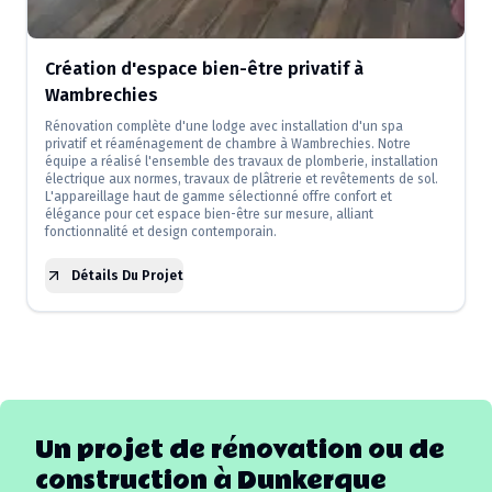
Création d'espace bien-être privatif à
Wambrechies
Rénovation complète d'une lodge avec installation d'un spa
privatif et réaménagement de chambre à Wambrechies. Notre
équipe a réalisé l'ensemble des travaux de plomberie, installation
électrique aux normes, travaux de plâtrerie et revêtements de sol.
L'appareillage haut de gamme sélectionné offre confort et
élégance pour cet espace bien-être sur mesure, alliant
fonctionnalité et design contemporain.
Détails Du Projet
Un projet de rénovation ou de
construction à
Dunkerque