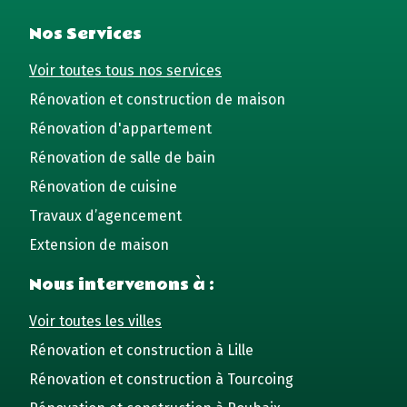
Nos Services
Voir toutes tous nos services
Rénovation et construction de maison
Rénovation d'appartement
Rénovation de salle de bain
Rénovation de cuisine
Travaux d’agencement
Extension de maison
Nous intervenons à :
Voir toutes les villes
Rénovation et construction à Lille
Rénovation et construction à Tourcoing