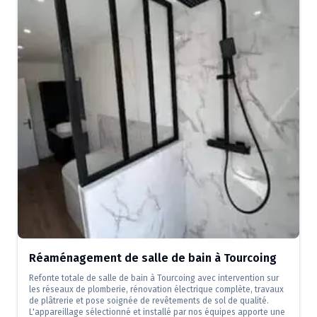
Réaménagement de salle de bain à Tourcoing
Refonte totale de salle de bain à Tourcoing avec intervention sur
les réseaux de plomberie, rénovation électrique complète, travaux
de plâtrerie et pose soignée de revêtements de sol de qualité.
L'appareillage sélectionné et installé par nos équipes apporte une