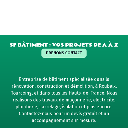
SF BÂTIMENT : VOS PROJETS DE A À Z
PRENONS CONTACT
Entreprise de bâtiment spécialisée dans la
rénovation, construction et démolition, à Roubaix,
Tourcoing, et dans tous les Hauts-de-France. Nous
réalisons des travaux de maçonnerie, électricité,
plomberie, carrelage, isolation et plus encore.
Contactez-nous pour un devis gratuit et un
accompagnement sur mesure.