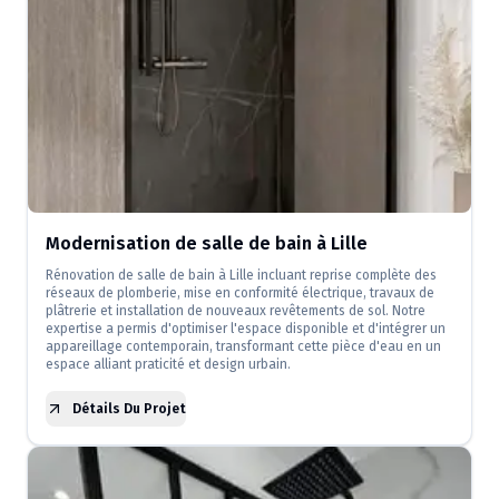
Modernisation de salle de bain à Lille
Rénovation de salle de bain à Lille incluant reprise complète des
réseaux de plomberie, mise en conformité électrique, travaux de
plâtrerie et installation de nouveaux revêtements de sol. Notre
expertise a permis d'optimiser l'espace disponible et d'intégrer un
appareillage contemporain, transformant cette pièce d'eau en un
espace alliant praticité et design urbain.
Détails Du Projet