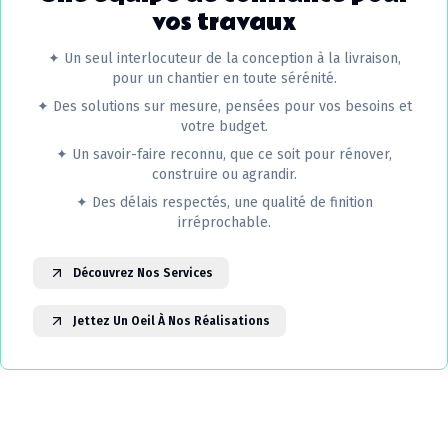
vos travaux
✦
Un seul interlocuteur de la conception à la livraison,
pour un chantier en toute sérénité.
✦
Des solutions sur mesure, pensées pour vos besoins et
votre budget.
✦
Un savoir-faire reconnu, que ce soit pour rénover,
construire ou agrandir.
✦
Des délais respectés, une qualité de finition
irréprochable.
Découvrez Nos Services
Jettez Un Oeil À Nos Réalisations